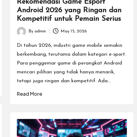
Rekomendasi Game Esport
Android 2026 yang Ringan dan
Kompetitif untuk Pemain Serius
By
admin
May 15, 2026
Posted
by
Di tahun 2026, industri game mobile semakin
berkembang, terutama dalam kategori e-sport.
Para penggemar game di perangkat Android
mencari pilihan yang tidak hanya menarik,
tetapi juga ringan dan kompetitif. Ada…
Read More