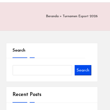
Beranda
»
Turnamen Esport 2026
Search
Search
Recent Posts