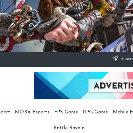
Subscr
sport
MOBA Esports
FPS Game
RPG Game
Mobile E
Battle Royale