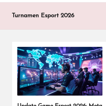
t
a
Turnamen Esport 2026
r
G
a
m
e
E
s
p
o
Update Game Esport 2026: Meta