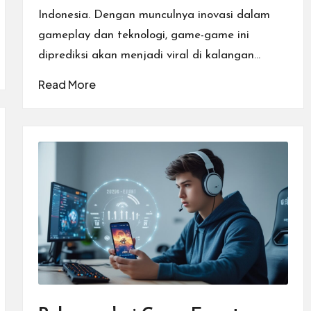
Indonesia. Dengan munculnya inovasi dalam
gameplay dan teknologi, game-game ini
diprediksi akan menjadi viral di kalangan…
Read More