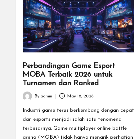
g
a
n
T
u
Perbandingan Game Esport
r
MOBA Terbaik 2026 untuk
Turnamen dan Ranked
n
By
admin
May 18, 2026
Posted
a
by
Industri game terus berkembang dengan cepat
m
dan esports menjadi salah satu fenomena
e
terbesarnya. Game multiplayer online battle
arena (MOBA) tidak hanya menarik perhatian