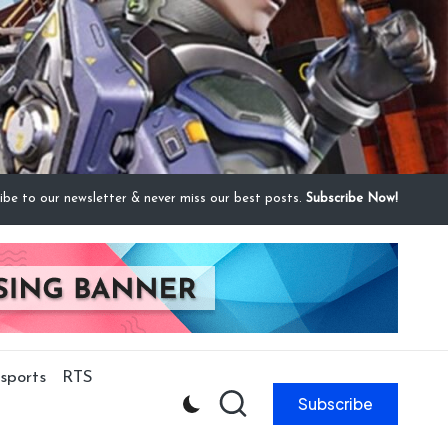
ibe to our newsletter & never miss our best posts.
Subscribe Now!
sports
RTS
Subscribe