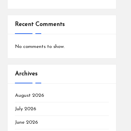
Recent Comments
No comments to show.
Archives
August 2026
July 2026
June 2026