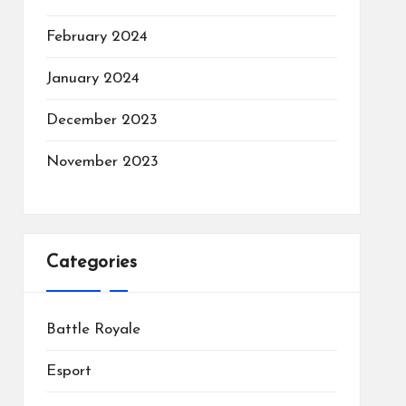
February 2024
January 2024
December 2023
November 2023
Categories
Battle Royale
Esport