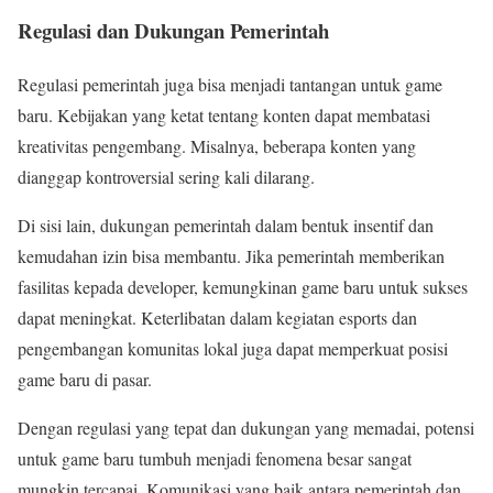
Regulasi dan Dukungan Pemerintah
Regulasi pemerintah juga bisa menjadi tantangan untuk game
baru. Kebijakan yang ketat tentang konten dapat membatasi
kreativitas pengembang. Misalnya, beberapa konten yang
dianggap kontroversial sering kali dilarang.
Di sisi lain, dukungan pemerintah dalam bentuk insentif dan
kemudahan izin bisa membantu. Jika pemerintah memberikan
fasilitas kepada developer, kemungkinan game baru untuk sukses
dapat meningkat. Keterlibatan dalam kegiatan esports dan
pengembangan komunitas lokal juga dapat memperkuat posisi
game baru di pasar.
Dengan regulasi yang tepat dan dukungan yang memadai, potensi
untuk game baru tumbuh menjadi fenomena besar sangat
mungkin tercapai. Komunikasi yang baik antara pemerintah dan