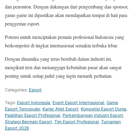
dan penonton. Dengan dukungan dari pengembang dan sponsor,
game-game ini dipastikan akan mendapatkan tempat di hati para
penggemar esport.
Potensi untuk menciptakan pemain profesional Indonesia yang
berkompetisi di tingkat internasional semakin terbuka lebar.
Dengan dinamika yang terus berubah dalam industri ini,
mengikuti tren dan menanggapi kebutuhan pasar akan sangat
penting untuk setiap judul yang ingin menarik perhatian.
Categories:
Esport
Tags:
Esport Indonesia
,
Event Esport Internasional
,
Game
Esport Terpopuler
,
Karier Atlet Esport
,
Kompetisi Esport Dunia
,
Pelatihan Esport Profesional
,
Perkembangan Industri Esport
,
Strategi Bermain Esport
,
Tim Esport Profesional
,
Turnamen
Esport 2026