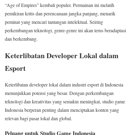
“Age of Empires” kembali populer. Permainan ini melatih
pemikiran kritis dan perencanaan jangka panjang, menarik
peminat yang mencari tantangan intelektual. Seiring
perkembangan teknologi, genre-genre ini akan terus beradaptasi
dan berkembang.
Keterlibatan Developer Lokal dalam
Esport
Keterlibatan developer lokal dalam industri esport di Indonesia
menunjukkan potensi yang besar. Dengan perkembangan
teknologi dan kreativitas yang semakin meningkat, studio game
Indonesia berperan penting dalam menciptakan konten yang
relevan bagi pasar lokal dan global.
Peluang untuk Studio Game Indonesia