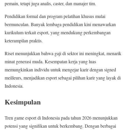
pemain, tetapi juga analis, caster, dan manajer tim.
Pendidikan formal dan program pelatihan khusus mulai
bermunculan. Banyak lembaga pendidikan kini menawarkan
kurikulum terkait esport, yang mendukung perkembangan
keterampilan praktis.
Riset menunjukkan bahwa gaji di sektor ini meningkat, menarik
minat generasi muda. Kesempatan kerja yang luas
memungkinkan individu untuk mengejar karir dengan signed
meilleurs, menjadikan esport sebagai pilihan karir yang layak di
Indonesia.
Kesimpulan
Tren game esport di Indonesia pada tahun 2026 menunjukkan
potensi yang signifikan untuk berkembang. Dengan berbagai