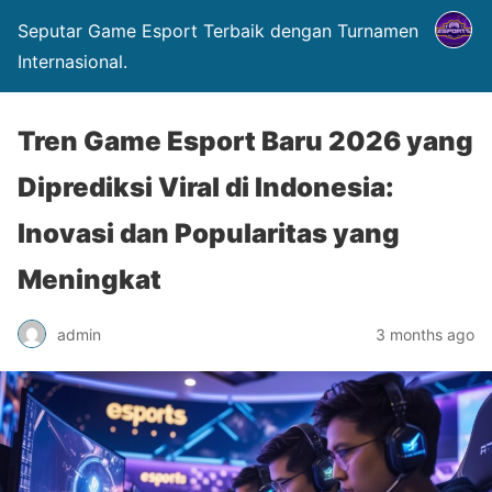
Seputar Game Esport Terbaik dengan Turnamen
Internasional.
Tren Game Esport Baru 2026 yang
Diprediksi Viral di Indonesia:
Inovasi dan Popularitas yang
Meningkat
admin
3 months ago