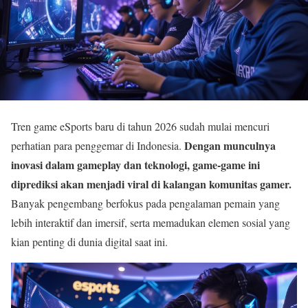
Tren game eSports baru di tahun 2026 sudah mulai mencuri
Dengan munculnya
perhatian para penggemar di Indonesia.
inovasi dalam gameplay dan teknologi, game-game ini
diprediksi akan menjadi viral di kalangan komunitas gamer.
Banyak pengembang berfokus pada pengalaman pemain yang
lebih interaktif dan imersif, serta memadukan elemen sosial yang
kian penting di dunia digital saat ini.