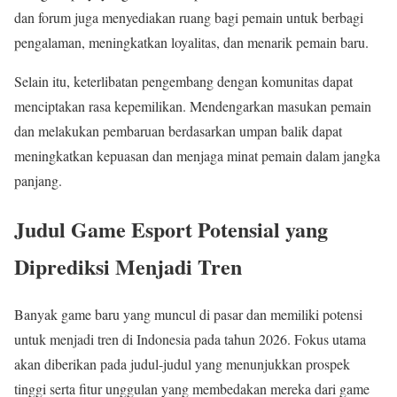
dan forum juga menyediakan ruang bagi pemain untuk berbagi
pengalaman, meningkatkan loyalitas, dan menarik pemain baru.
Selain itu, keterlibatan pengembang dengan komunitas dapat
menciptakan rasa kepemilikan. Mendengarkan masukan pemain
dan melakukan pembaruan berdasarkan umpan balik dapat
meningkatkan kepuasan dan menjaga minat pemain dalam jangka
panjang.
Judul Game Esport Potensial yang
Diprediksi Menjadi Tren
Banyak game baru yang muncul di pasar dan memiliki potensi
untuk menjadi tren di Indonesia pada tahun 2026. Fokus utama
akan diberikan pada judul-judul yang menunjukkan prospek
tinggi serta fitur unggulan yang membedakan mereka dari game