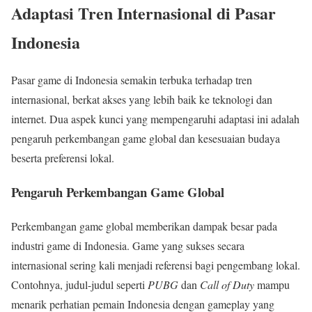
Adaptasi Tren Internasional di Pasar
Indonesia
Pasar game di Indonesia semakin terbuka terhadap tren
internasional, berkat akses yang lebih baik ke teknologi dan
internet. Dua aspek kunci yang mempengaruhi adaptasi ini adalah
pengaruh perkembangan game global dan kesesuaian budaya
beserta preferensi lokal.
Pengaruh Perkembangan Game Global
Perkembangan game global memberikan dampak besar pada
industri game di Indonesia. Game yang sukses secara
internasional sering kali menjadi referensi bagi pengembang lokal.
Contohnya, judul-judul seperti
PUBG
dan
Call of Duty
mampu
menarik perhatian pemain Indonesia dengan gameplay yang