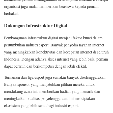
organisasi juga mulai memberikan beasiswa kepada pemain
berbakat.
Dukungan Infrastruktur Digital
Pembangunan infrastruktur digital menjadi faktor kunci dalam
pertumbuhan industri esport. Banyak penyedia layanan internet
yang meningkatkan konektivitas dan kecepatan internet di seluruh
Indonesia. Dengan adanya akses internet yang lebih baik, pemain
dapat berlatih dan berkompetisi dengan lebih efektif.
Turnamen dan liga esport juga semakin banyak diselenggarakan.
Banyak sponsor yang menjatuhkan pilihan mereka untuk
mendukung acara ini, memberikan hadiah yang menarik dan
meningkatkan kualitas penyelenggaraan. Ini menciptakan
ekosistem yang lebih sehat bagi industri esport.