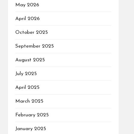
May 2026
April 2026
October 2025
September 2025
August 2025
July 2025
April 2025
March 2025
February 2025
January 2025