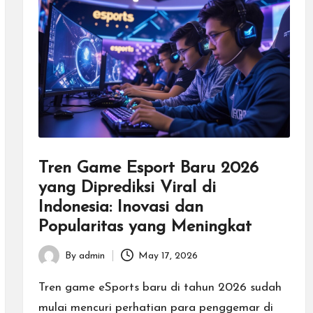
Tren Game Esport Baru 2026
yang Diprediksi Viral di
Indonesia: Inovasi dan
Popularitas yang Meningkat
By
admin
May 17, 2026
Posted
by
Tren game eSports baru di tahun 2026 sudah
mulai mencuri perhatian para penggemar di