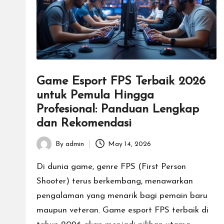
Game Esport FPS Terbaik 2026
untuk Pemula Hingga
Profesional: Panduan Lengkap
dan Rekomendasi
By
admin
May 14, 2026
Posted
by
Di dunia game, genre FPS (First Person
Shooter) terus berkembang, menawarkan
pengalaman yang menarik bagi pemain baru
maupun veteran. Game esport FPS terbaik di