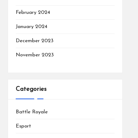
February 2024
January 2024
December 2023
November 2023
Categories
Battle Royale
Esport