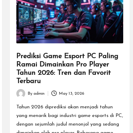
Prediksi Game Esport PC Paling
Ramai Dimainkan Pro Player
Tahun 2026: Tren dan Favorit
Terbaru
By
admin
May 13, 2026
Posted
by
Tahun 2026 diprediksi akan menjadi tahun
yang menarik bagi industri game esports di PC,
dengan sejumlah judul menonjol yang sedang
dimainkan oleh pro player. Beberapa game