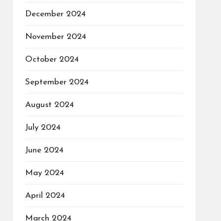
December 2024
November 2024
October 2024
September 2024
August 2024
July 2024
June 2024
May 2024
April 2024
March 2024