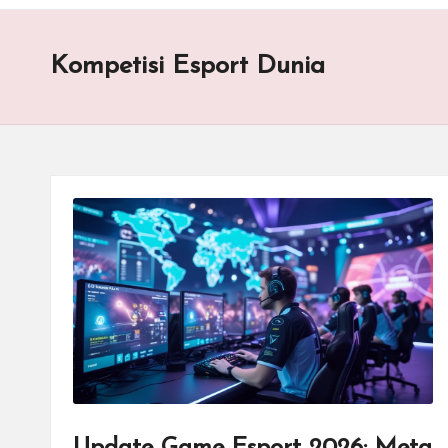
t
a
Kompetisi Esport Dunia
r
G
a
m
e
E
s
p
o
Update Game Esport 2026: Meta