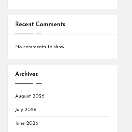
Recent Comments
No comments to show.
Archives
August 2026
July 2026
June 2026