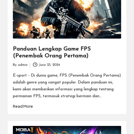
Panduan Lengkap Game FPS
(Penembak Orang Pertama)
By
admin
June 23, 2024
Posted
by
E-sport - Di dunia game, FPS (Penembak Orang Pertama)
adalah genre yang sangat populer. Dalam panduan ini,
kami akan memberikan informasi yang lengkap tentang
permainan FPS, termasuk strategi bermain dan…
Read More