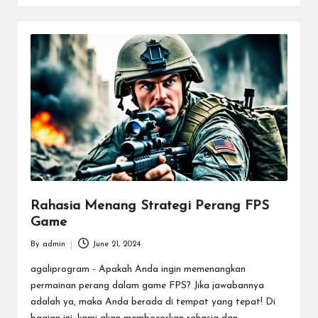
Rahasia Menang Strategi Perang FPS
Game
By
admin
June 21, 2024
Posted
by
agaliprogram - Apakah Anda ingin memenangkan
permainan perang dalam game FPS? Jika jawabannya
adalah ya, maka Anda berada di tempat yang tepat! Di