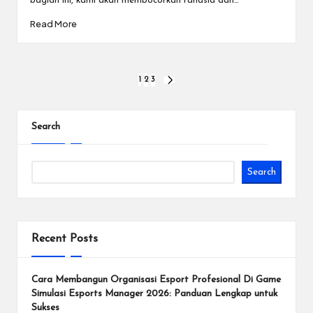
bagian ini, kami akan membocorkan rahasia dan…
Read More
Posts
1
2
3
NEXT
PAGE
pagination
Search
Search
Recent Posts
Cara Membangun Organisasi Esport Profesional Di Game
Simulasi Esports Manager 2026: Panduan Lengkap untuk
Sukses