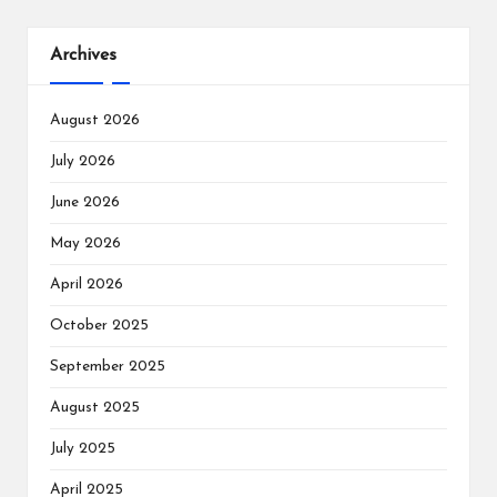
Archives
August 2026
July 2026
June 2026
May 2026
April 2026
October 2025
September 2025
August 2025
July 2025
April 2025