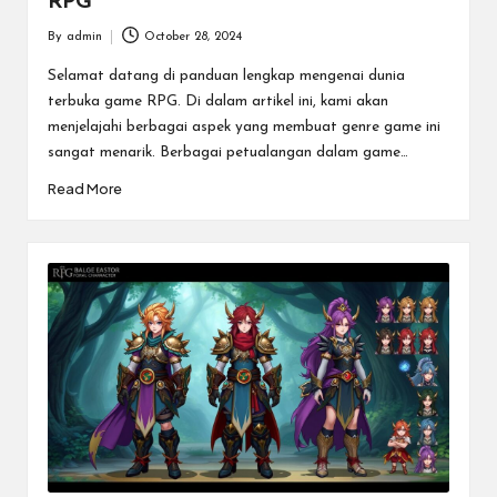
RPG
By
admin
October 28, 2024
Posted
by
Selamat datang di panduan lengkap mengenai dunia
terbuka game RPG. Di dalam artikel ini, kami akan
menjelajahi berbagai aspek yang membuat genre game ini
sangat menarik. Berbagai petualangan dalam game…
Read More