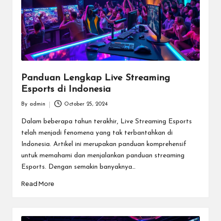
Panduan Lengkap Live Streaming
Esports di Indonesia
By
admin
October 25, 2024
Posted
by
Dalam beberapa tahun terakhir, Live Streaming Esports
telah menjadi fenomena yang tak terbantahkan di
Indonesia. Artikel ini merupakan panduan komprehensif
untuk memahami dan menjalankan panduan streaming
Esports. Dengan semakin banyaknya…
Read More