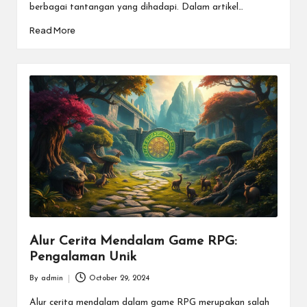
e
berbagai tantangan yang dihadapi. Dalam artikel…
n
Read More
In
te
r
n
a
si
o
n
a
Alur Cerita Mendalam Game RPG:
Pengalaman Unik
l.
By
admin
October 29, 2024
Posted
by
Alur cerita mendalam dalam game RPG merupakan salah