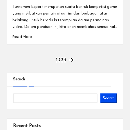
by
Turnamen Esport merupakan suatu bentuk kompetisi game
yang melibatkan pemain atau tim dari berbagai latar
belakang untuk beradu keterampilan dalam permainan
video. Dalam panduan ini, kita akan membahas semua hal…
Read More
Posts
1
2
3
4
NEXT
PAGE
pagination
Search
Search
Recent Posts