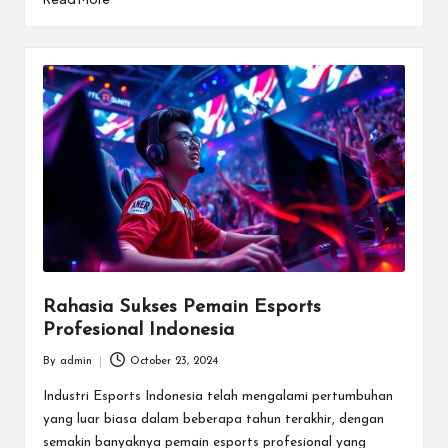
Rahasia Sukses Pemain Esports
Profesional Indonesia
By
admin
October 23, 2024
Posted
by
Industri Esports Indonesia telah mengalami pertumbuhan
yang luar biasa dalam beberapa tahun terakhir, dengan
semakin banyaknya pemain esports profesional yang