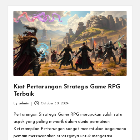
d
e
n
g
a
n
T
u
Kiat Pertarungan Strategis Game RPG
Terbaik
r
By
admin
October 30, 2024
n
Posted
by
Pertarungan Strategis Game RPG merupakan salah satu
a
aspek yang paling menarik dalam dunia permainan.
m
Keterampilan Pertarungan sangat menentukan bagaimana
pemain merencanakan strateginya untuk mengatasi