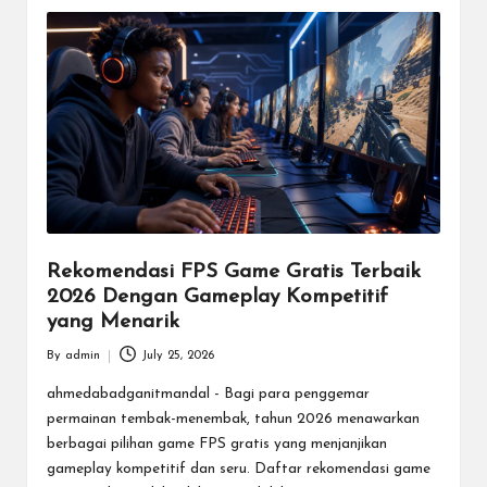
Rekomendasi FPS Game Gratis Terbaik
2026 Dengan Gameplay Kompetitif
yang Menarik
By
admin
July 25, 2026
Posted
by
ahmedabadganitmandal - Bagi para penggemar
permainan tembak-menembak, tahun 2026 menawarkan
berbagai pilihan game FPS gratis yang menjanjikan
gameplay kompetitif dan seru. Daftar rekomendasi game