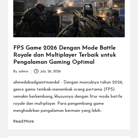
FPS Game 2026 Dengan Mode Battle
Royale dan Multiplayer Terbaik untuk
Pengalaman Gaming Optimal
By
admin
July 26, 2026
Posted
by
ahmedabadganitmandal - Dengan munculnya tahun 2026,
genre game tembak-menembak orang pertama (FPS)
semakin berkembang, khususnya dengan fitur mode battle
royale dan multiplayer. Para pengembang game
menghadirkan pengalaman bermain yang lebih…
Read More