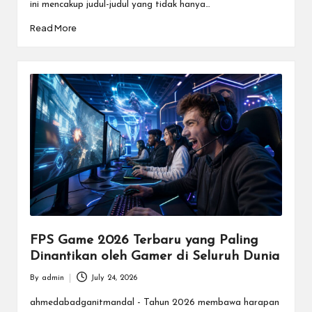
ini mencakup judul-judul yang tidak hanya…
Read More
FPS Game 2026 Terbaru yang Paling
Dinantikan oleh Gamer di Seluruh Dunia
By
admin
July 24, 2026
Posted
by
ahmedabadganitmandal - Tahun 2026 membawa harapan