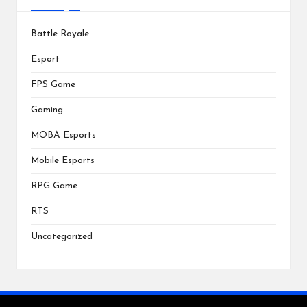
Battle Royale
Esport
FPS Game
Gaming
MOBA Esports
Mobile Esports
RPG Game
RTS
Uncategorized