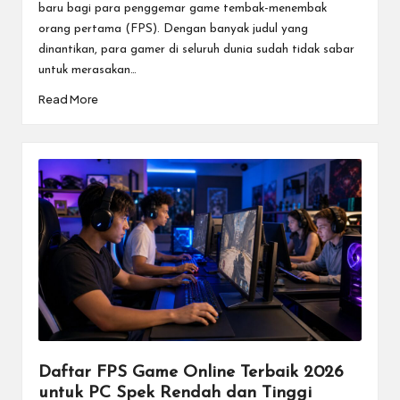
baru bagi para penggemar game tembak-menembak
orang pertama (FPS). Dengan banyak judul yang
dinantikan, para gamer di seluruh dunia sudah tidak sabar
untuk merasakan…
Read More
Daftar FPS Game Online Terbaik 2026
untuk PC Spek Rendah dan Tinggi