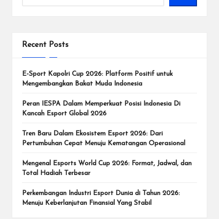
Recent Posts
E-Sport Kapolri Cup 2026: Platform Positif untuk
Mengembangkan Bakat Muda Indonesia
Peran IESPA Dalam Memperkuat Posisi Indonesia Di
Kancah Esport Global 2026
Tren Baru Dalam Ekosistem Esport 2026: Dari
Pertumbuhan Cepat Menuju Kematangan Operasional
Mengenal Esports World Cup 2026: Format, Jadwal, dan
Total Hadiah Terbesar
Perkembangan Industri Esport Dunia di Tahun 2026:
Menuju Keberlanjutan Finansial Yang Stabil