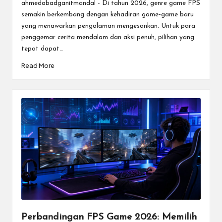
by
ahmedabadganitmandal - Di tahun 2026, genre game FPS
semakin berkembang dengan kehadiran game-game baru
yang menawarkan pengalaman mengesankan. Untuk para
penggemar cerita mendalam dan aksi penuh, pilihan yang
tepat dapat…
Read More
Perbandingan FPS Game 2026: Memilih