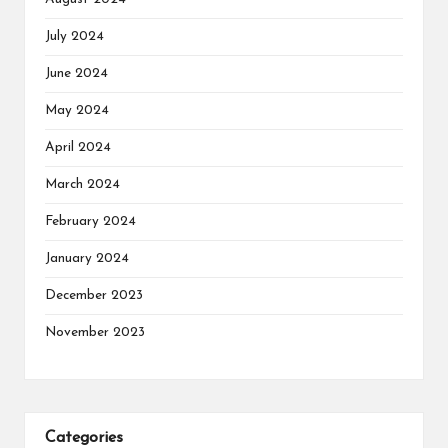
July 2024
June 2024
May 2024
April 2024
March 2024
February 2024
January 2024
December 2023
November 2023
Categories