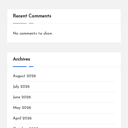
Recent Comments
No comments to show.
Archives
August 2026
July 2026
June 2026
May 2026
April 2026