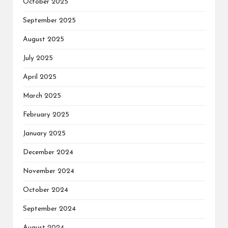
October 2025
September 2025
August 2025
July 2025
April 2025
March 2025
February 2025
January 2025
December 2024
November 2024
October 2024
September 2024
August 2024