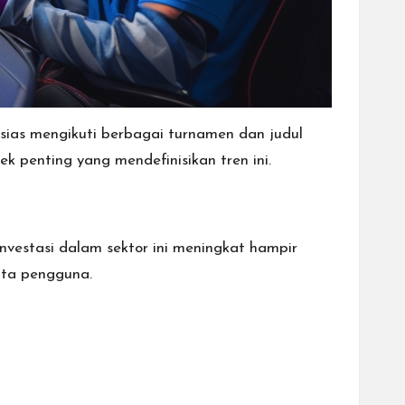
ias mengikuti berbagai turnamen dan judul
ek penting yang mendefinisikan tren ini.
nvestasi dalam sektor ini meningkat hampir
uta pengguna.