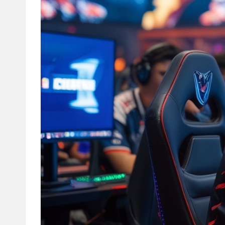
n
I
n
t
e
r
n
a
si
o