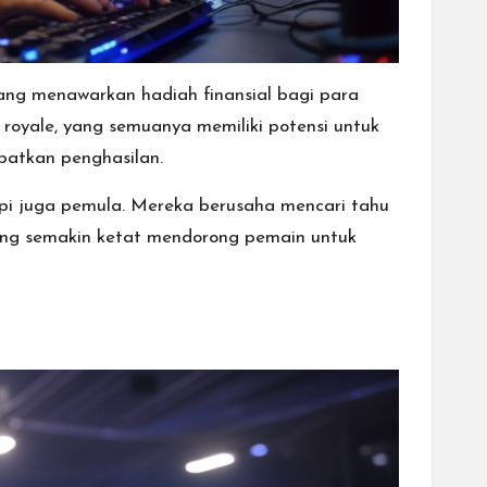
ang menawarkan hadiah finansial bagi para
royale, yang semuanya memiliki potensi untuk
atkan penghasilan.
pi juga pemula. Mereka berusaha mencari tahu
ng semakin ketat mendorong pemain untuk