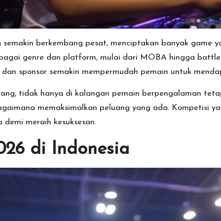
ng semakin berkembang pesat, menciptakan banyak game y
bagai genre dan platform, mulai dari MOBA hingga battle 
a, dan sponsor semakin mempermudah pemain untuk mendap
rang, tidak hanya di kalangan pemain berpengalaman teta
gaimana memaksimalkan peluang yang ada. Kompetisi ya
 demi meraih kesuksesan.
026 di Indonesia