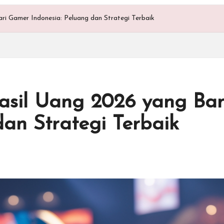
i Gamer Indonesia: Peluang dan Strategi Terbaik
sil Uang 2026 yang Ban
dan Strategi Terbaik