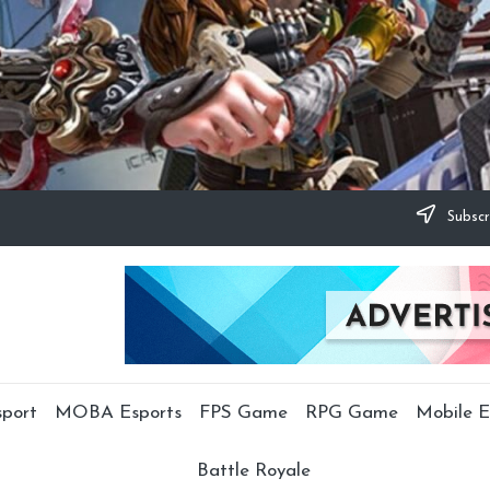
Subscr
sport
MOBA Esports
FPS Game
RPG Game
Mobile E
Battle Royale