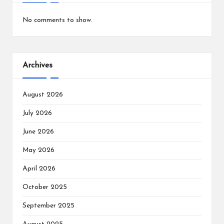
No comments to show.
Archives
August 2026
July 2026
June 2026
May 2026
April 2026
October 2025
September 2025