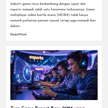
by
Industri game terus berkembang dengan cepat dan
esports menjadi salah satu fenomena terbesarnya. Game
multiplayer online battle arena (MOBA) tidak hanya
menarik perhatian pemain casual, tetapi juga menjadi ikon
dalam…
Read More