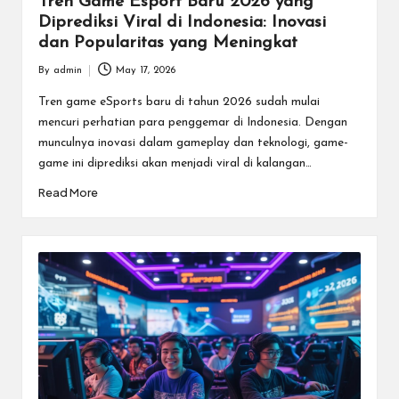
Tren Game Esport Baru 2026 yang
Diprediksi Viral di Indonesia: Inovasi
dan Popularitas yang Meningkat
By
admin
May 17, 2026
Posted
by
Tren game eSports baru di tahun 2026 sudah mulai
mencuri perhatian para penggemar di Indonesia. Dengan
munculnya inovasi dalam gameplay dan teknologi, game-
game ini diprediksi akan menjadi viral di kalangan…
Read More