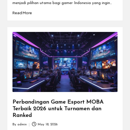
e
menjadi pilihan utama bagi gamer Indonesia yang ingin…
n
Read More
In
te
r
n
a
si
o
n
a
Perbandingan Game Esport MOBA
Terbaik 2026 untuk Turnamen dan
l.
Ranked
By
admin
May 18, 2026
Posted