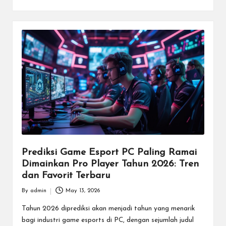
Prediksi Game Esport PC Paling Ramai
Dimainkan Pro Player Tahun 2026: Tren
dan Favorit Terbaru
By
admin
May 13, 2026
Posted
by
Tahun 2026 diprediksi akan menjadi tahun yang menarik
bagi industri game esports di PC, dengan sejumlah judul