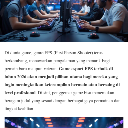
Di dunia game, genre FPS (First Person Shooter) terus
berkembang, menawarkan pengalaman yang menarik bagi
Game esport FPS terbaik di
pemain baru maupun veteran.
tahun 2026 akan menjadi pilihan utama bagi mereka yang
ingin meningkatkan keterampilan bermain atau bersaing di
level profesional.
Di sini, penggemar game bisa menemukan
beragam judul yang sesuai dengan berbagai gaya permainan dan
tingkat keahlian.