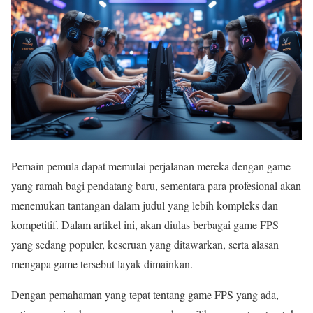
Pemain pemula dapat memulai perjalanan mereka dengan game
yang ramah bagi pendatang baru, sementara para profesional akan
menemukan tantangan dalam judul yang lebih kompleks dan
kompetitif. Dalam artikel ini, akan diulas berbagai game FPS
yang sedang populer, keseruan yang ditawarkan, serta alasan
mengapa game tersebut layak dimainkan.
Dengan pemahaman yang tepat tentang game FPS yang ada,