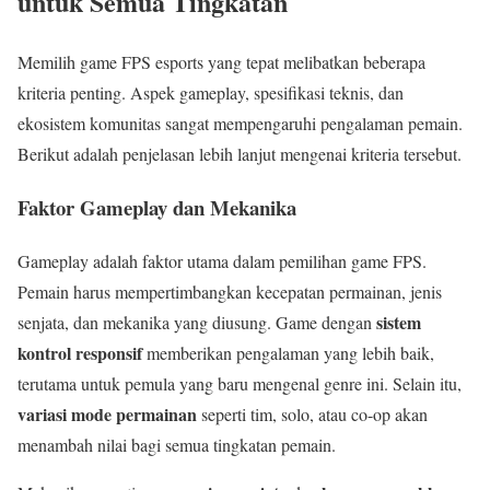
untuk Semua Tingkatan
Memilih game FPS esports yang tepat melibatkan beberapa
kriteria penting. Aspek gameplay, spesifikasi teknis, dan
ekosistem komunitas sangat mempengaruhi pengalaman pemain.
Berikut adalah penjelasan lebih lanjut mengenai kriteria tersebut.
Faktor Gameplay dan Mekanika
Gameplay adalah faktor utama dalam pemilihan game FPS.
Pemain harus mempertimbangkan kecepatan permainan, jenis
sistem
senjata, dan mekanika yang diusung. Game dengan
kontrol responsif
memberikan pengalaman yang lebih baik,
terutama untuk pemula yang baru mengenal genre ini. Selain itu,
variasi mode permainan
seperti tim, solo, atau co-op akan
menambah nilai bagi semua tingkatan pemain.