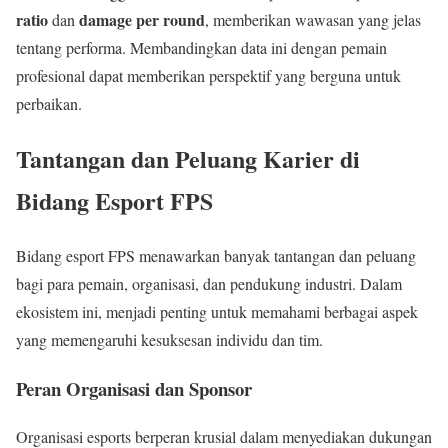
ratio
damage per round
dan
, memberikan wawasan yang jelas
tentang performa. Membandingkan data ini dengan pemain
profesional dapat memberikan perspektif yang berguna untuk
perbaikan.
Tantangan dan Peluang Karier di
Bidang Esport FPS
Bidang esport FPS menawarkan banyak tantangan dan peluang
bagi para pemain, organisasi, dan pendukung industri. Dalam
ekosistem ini, menjadi penting untuk memahami berbagai aspek
yang memengaruhi kesuksesan individu dan tim.
Peran Organisasi dan Sponsor
Organisasi esports berperan krusial dalam menyediakan dukungan