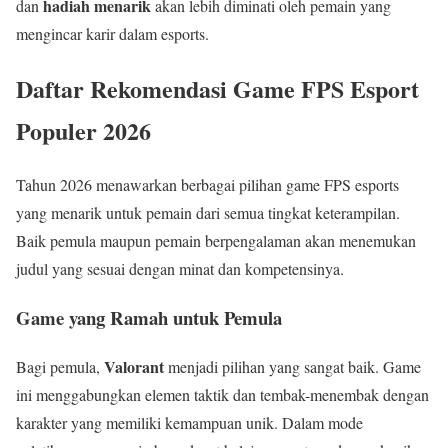
hadiah menarik
dan
akan lebih diminati oleh pemain yang
mengincar karir dalam esports.
Daftar Rekomendasi Game FPS Esport
Populer 2026
Tahun 2026 menawarkan berbagai pilihan game FPS esports
yang menarik untuk pemain dari semua tingkat keterampilan.
Baik pemula maupun pemain berpengalaman akan menemukan
judul yang sesuai dengan minat dan kompetensinya.
Game yang Ramah untuk Pemula
Valorant
Bagi pemula,
menjadi pilihan yang sangat baik. Game
ini menggabungkan elemen taktik dan tembak-menembak dengan
karakter yang memiliki kemampuan unik. Dalam mode