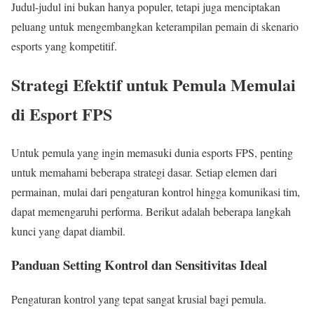
Judul-judul ini bukan hanya populer, tetapi juga menciptakan
peluang untuk mengembangkan keterampilan pemain di skenario
esports yang kompetitif.
Strategi Efektif untuk Pemula Memulai
di Esport FPS
Untuk pemula yang ingin memasuki dunia esports FPS, penting
untuk memahami beberapa strategi dasar. Setiap elemen dari
permainan, mulai dari pengaturan kontrol hingga komunikasi tim,
dapat memengaruhi performa. Berikut adalah beberapa langkah
kunci yang dapat diambil.
Panduan Setting Kontrol dan Sensitivitas Ideal
Pengaturan kontrol yang tepat sangat krusial bagi pemula.