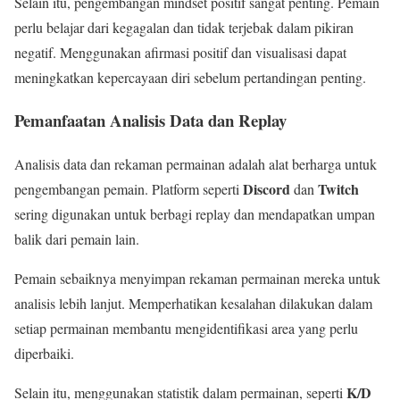
Selain itu, pengembangan mindset positif sangat penting. Pemain
perlu belajar dari kegagalan dan tidak terjebak dalam pikiran
negatif. Menggunakan afirmasi positif dan visualisasi dapat
meningkatkan kepercayaan diri sebelum pertandingan penting.
Pemanfaatan Analisis Data dan Replay
Analisis data dan rekaman permainan adalah alat berharga untuk
Discord
Twitch
pengembangan pemain. Platform seperti
dan
sering digunakan untuk berbagi replay dan mendapatkan umpan
balik dari pemain lain.
Pemain sebaiknya menyimpan rekaman permainan mereka untuk
analisis lebih lanjut. Memperhatikan kesalahan dilakukan dalam
setiap permainan membantu mengidentifikasi area yang perlu
diperbaiki.
K/D
Selain itu, menggunakan statistik dalam permainan, seperti