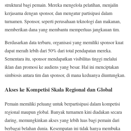
struktural bagi pemain. Mereka mengelola pelatihan, menjalin
kerjasama dengan sponsor, dan mengatur partisipasi dalam
turnamen. Sponsor, seperti perusahaan teknologi dan makanan,
memberikan dana yang membantu memperluas jangkauan tim.
Berdasarkan data terbaru, organisasi yang memiliki sponsor kuat
dapat meraih lebih dari 50% dari total pendapatan mereka.
Sementara itu, sponsor mendapatkan visibilitas tinggi melalui
iklan dan promosi ke audiens yang besar. Hal ini menciptakan
simbiosis antara tim dan sponsor, di mana keduanya diuntungkan.
Akses ke Kompetisi Skala Regional dan Global
Pemain memiliki peluang untuk berpartisipasi dalam kompetisi
regional maupun global. Banyak turnamen kini diadakan secara
daring, memungkinkan akses yang lebih luas bagi pemain dari
berbagai belahan dunia. Kesempatan ini tidak hanya membuka