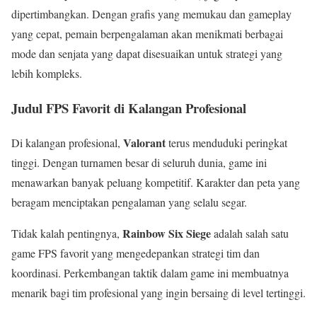
dipertimbangkan. Dengan grafis yang memukau dan gameplay
yang cepat, pemain berpengalaman akan menikmati berbagai
mode dan senjata yang dapat disesuaikan untuk strategi yang
lebih kompleks.
Judul FPS Favorit di Kalangan Profesional
Valorant
Di kalangan profesional,
terus menduduki peringkat
tinggi. Dengan turnamen besar di seluruh dunia, game ini
menawarkan banyak peluang kompetitif. Karakter dan peta yang
beragam menciptakan pengalaman yang selalu segar.
Rainbow Six Siege
Tidak kalah pentingnya,
adalah salah satu
game FPS favorit yang mengedepankan strategi tim dan
koordinasi. Perkembangan taktik dalam game ini membuatnya
menarik bagi tim profesional yang ingin bersaing di level tertinggi.