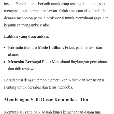
instan. Pemula harus berlatih untuk tetap tenang dan fokus, serta
mengenali pola permainan lawan. Salah satu cara efektif adalah
dengan menonton pemain profesional untuk memahami gaya dan
keputusan mengambil risiko.
Latihan yang disarankan:
Bermain dengan Mode Latihan:
Fokus pada refleks dan
akurasi.
Mencoba Berbagai Peta:
Memahami lingkungan permainan
dan titik respawn.
Beradaptasi dengan tempo memerlukan waktu dan konsistensi.
Penting untuk bersabar dan terus mencoba.
Membangun Skill Dasar Komunikasi Tim
Komunikasi yang baik adalah kunci kemenangan dalam tim.