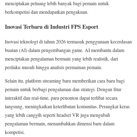
menciptakan peluang lebih banyak bagi pemain untuk
berkompetisi dan mendapatkan pengakuan.
Inovasi Terbaru di Industri FPS Esport
Inovasi teknologi di tahun 2026 termasuk penggunaan kecerdasan
buatan (AI) dalam pengembangan game. AI membantu dalam
menciptakan pengalaman bermain yang lebih realistik, dari
perilaku musuh hingga analisis permainan pemain.
Selain itu, platform streaming baru memberikan cara baru bagi
pemain untuk berbagi pengalaman dan strategi. Dengan fitur
interaktif dan real-time, para penonton dapat terlibat secara
langsung, meningkatkan keterlibatan komunitas. Perangkat keras
yang lebih canggih seperti headset VR juga mengubah
pengalaman bermain, menambahkan dimensi baru dalam
kompetisi.