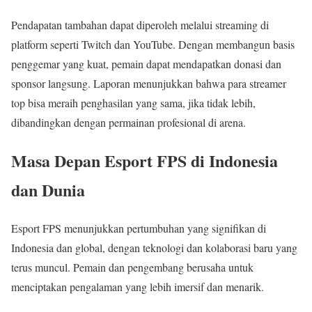
Pendapatan tambahan dapat diperoleh melalui streaming di
platform seperti Twitch dan YouTube. Dengan membangun basis
penggemar yang kuat, pemain dapat mendapatkan donasi dan
sponsor langsung. Laporan menunjukkan bahwa para streamer
top bisa meraih penghasilan yang sama, jika tidak lebih,
dibandingkan dengan permainan profesional di arena.
Masa Depan Esport FPS di Indonesia
dan Dunia
Esport FPS menunjukkan pertumbuhan yang signifikan di
Indonesia dan global, dengan teknologi dan kolaborasi baru yang
terus muncul. Pemain dan pengembang berusaha untuk
menciptakan pengalaman yang lebih imersif dan menarik.