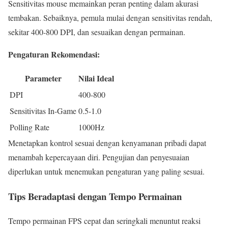
Sensitivitas mouse memainkan peran penting dalam akurasi
tembakan. Sebaiknya, pemula mulai dengan sensitivitas rendah,
sekitar 400-800 DPI, dan sesuaikan dengan permainan.
Pengaturan Rekomendasi:
Parameter
Nilai Ideal
DPI
400-800
Sensitivitas In-Game
0.5-1.0
Polling Rate
1000Hz
Menetapkan kontrol sesuai dengan kenyamanan pribadi dapat
menambah kepercayaan diri. Pengujian dan penyesuaian
diperlukan untuk menemukan pengaturan yang paling sesuai.
Tips Beradaptasi dengan Tempo Permainan
Tempo permainan FPS cepat dan seringkali menuntut reaksi