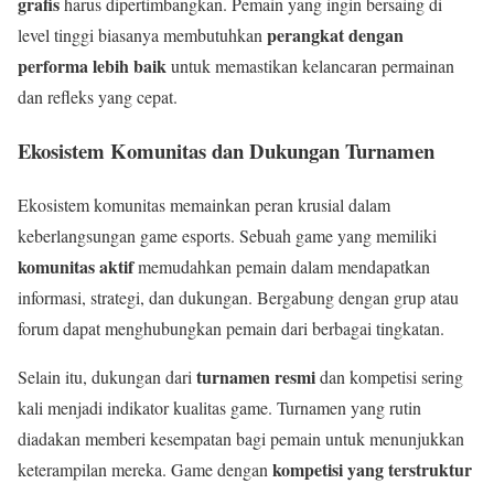
grafis
harus dipertimbangkan. Pemain yang ingin bersaing di
perangkat dengan
level tinggi biasanya membutuhkan
performa lebih baik
untuk memastikan kelancaran permainan
dan refleks yang cepat.
Ekosistem Komunitas dan Dukungan Turnamen
Ekosistem komunitas memainkan peran krusial dalam
keberlangsungan game esports. Sebuah game yang memiliki
komunitas aktif
memudahkan pemain dalam mendapatkan
informasi, strategi, dan dukungan. Bergabung dengan grup atau
forum dapat menghubungkan pemain dari berbagai tingkatan.
turnamen resmi
Selain itu, dukungan dari
dan kompetisi sering
kali menjadi indikator kualitas game. Turnamen yang rutin
diadakan memberi kesempatan bagi pemain untuk menunjukkan
kompetisi yang terstruktur
keterampilan mereka. Game dengan