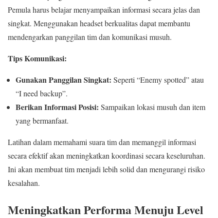
Pemula harus belajar menyampaikan informasi secara jelas dan
singkat. Menggunakan headset berkualitas dapat membantu
mendengarkan panggilan tim dan komunikasi musuh.
Tips Komunikasi:
Gunakan Panggilan Singkat:
Seperti “Enemy spotted” atau
“I need backup”.
Berikan Informasi Posisi:
Sampaikan lokasi musuh dan item
yang bermanfaat.
Latihan dalam memahami suara tim dan memanggil informasi
secara efektif akan meningkatkan koordinasi secara keseluruhan.
Ini akan membuat tim menjadi lebih solid dan mengurangi risiko
kesalahan.
Meningkatkan Performa Menuju Level