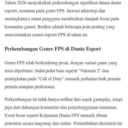
Tahun 2026 menyaksikan perkembangan signifikan dalam dunia
esports, terutama pada genre FPS. Inovasi teknologi dan
meningkatnya minat pengguna memberikan dampak besar pada
komunitas gamer. Berikut adalah beberapa poin penting yang
mencerminkan esensi esports FPS di tahun ini.
Perkembangan Genre FPS di Dunia Esport
Genre FPS telah berkembang pesat, dengan variasi game yang
terus diperbarui. Judul-judul baru seperti “Valorant 2” dan
peningkatan pada “Call of Duty” menarik perhatian baik pemain
pemula maupun profesional.
Perkembangan ini tidak hanya terlihat dari aspek gameplay, tetapi
juga dari dukungan komunitas dan penyelenggaraan turnamen.
Event besar seperti Kejuaraan Dunia FPS menarik ribuan
penonton secara langsung dan online. Pertumbuhan ekosistem ini