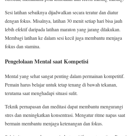
Sesi latihan sebaiknya dijadwalkan secara teratur dan diatur
dengan fokus. Misalnya, latihan 30 menit setiap hari bisa jauh
lebih efektif daripada latihan maraton yang jarang dilakukan.
Membagi latihan ke dalam sesi kecil juga membantu menjaga
fokus dan stamina.
Pengelolaan Mental saat Kompetisi
Mental yang sehat sangat penting dalam permainan kompetitif.
Pemain harus belajar untuk tetap tenang di bawah tekanan,
terutama saat menghadapi situasi sulit.
Teknik pernapasan dan meditasi dapat membantu mengurangi
stres dan meningkatkan konsentrasi. Mengatur ritme napas saat
bermain membantu menjaga ketenangan dan fokus.