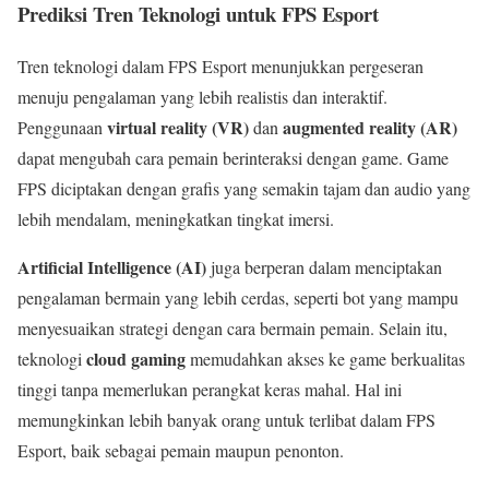
Prediksi Tren Teknologi untuk FPS Esport
Tren teknologi dalam FPS Esport menunjukkan pergeseran
menuju pengalaman yang lebih realistis dan interaktif.
virtual reality (VR)
augmented reality (AR)
Penggunaan
dan
dapat mengubah cara pemain berinteraksi dengan game. Game
FPS diciptakan dengan grafis yang semakin tajam dan audio yang
lebih mendalam, meningkatkan tingkat imersi.
Artificial Intelligence (AI)
juga berperan dalam menciptakan
pengalaman bermain yang lebih cerdas, seperti bot yang mampu
menyesuaikan strategi dengan cara bermain pemain. Selain itu,
cloud gaming
teknologi
memudahkan akses ke game berkualitas
tinggi tanpa memerlukan perangkat keras mahal. Hal ini
memungkinkan lebih banyak orang untuk terlibat dalam FPS
Esport, baik sebagai pemain maupun penonton.