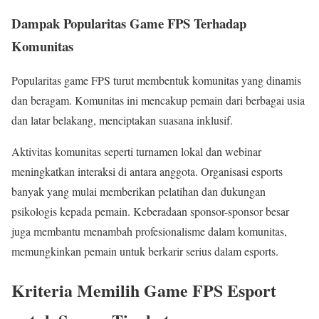
Dampak Popularitas Game FPS Terhadap
Komunitas
Popularitas game FPS turut membentuk komunitas yang dinamis
dan beragam. Komunitas ini mencakup pemain dari berbagai usia
dan latar belakang, menciptakan suasana inklusif.
Aktivitas komunitas seperti turnamen lokal dan webinar
meningkatkan interaksi di antara anggota. Organisasi esports
banyak yang mulai memberikan pelatihan dan dukungan
psikologis kepada pemain. Keberadaan sponsor-sponsor besar
juga membantu menambah profesionalisme dalam komunitas,
memungkinkan pemain untuk berkarir serius dalam esports.
Kriteria Memilih Game FPS Esport