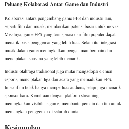
Peluang Kolaborasi Antar Game dan Industri
Kolaborasi antara pengembang game FPS dan industri lain,
seperti film dan musik, memberikan potensi besar untuk inovasi.
Misalnya, game FPS yang terinspirasi dari film populer dapat
menarik basis penggemar yang lebih luas. Selain itu, integrasi
musik dalam game meningkatkan pengalaman bermain dan
menciptakan suasana yang lebih menarik.
Industri olahraga tradisional juga mulai mengadopsi elemen
esports, menciptakan liga dan acara yang memadukan FPS.
Inisiatif ini tidak hanya memperluas audiens, tetapi juga menarik
sponsor baru. Kemitraan dengan platform streaming
meningkatkan visibilitas game, membantu pemain dan tim untuk
menjangkau penggemar di seluruh dunia.
Kesimpulan