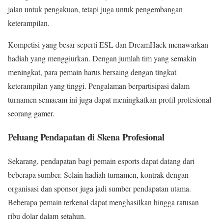
jalan untuk pengakuan, tetapi juga untuk pengembangan
keterampilan.
Kompetisi yang besar seperti ESL dan DreamHack menawarkan
hadiah yang menggiurkan. Dengan jumlah tim yang semakin
meningkat, para pemain harus bersaing dengan tingkat
keterampilan yang tinggi. Pengalaman berpartisipasi dalam
turnamen semacam ini juga dapat meningkatkan profil profesional
seorang gamer.
Peluang Pendapatan di Skena Profesional
Sekarang, pendapatan bagi pemain esports dapat datang dari
beberapa sumber. Selain hadiah turnamen, kontrak dengan
organisasi dan sponsor juga jadi sumber pendapatan utama.
Beberapa pemain terkenal dapat menghasilkan hingga ratusan
ribu dolar dalam setahun.