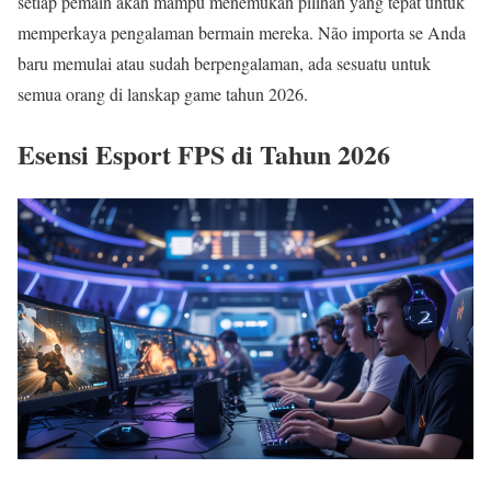
setiap pemain akan mampu menemukan pilihan yang tepat untuk
memperkaya pengalaman bermain mereka. Não importa se Anda
baru memulai atau sudah berpengalaman, ada sesuatu untuk
semua orang di lanskap game tahun 2026.
Esensi Esport FPS di Tahun 2026