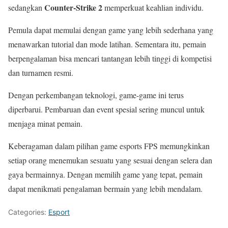
Counter-Strike 2
sedangkan
memperkuat keahlian individu.
Pemula dapat memulai dengan game yang lebih sederhana yang
menawarkan tutorial dan mode latihan. Sementara itu, pemain
berpengalaman bisa mencari tantangan lebih tinggi di kompetisi
dan turnamen resmi.
Dengan perkembangan teknologi, game-game ini terus
diperbarui. Pembaruan dan event spesial sering muncul untuk
menjaga minat pemain.
Keberagaman dalam pilihan game esports FPS memungkinkan
setiap orang menemukan sesuatu yang sesuai dengan selera dan
gaya bermainnya. Dengan memilih game yang tepat, pemain
dapat menikmati pengalaman bermain yang lebih mendalam.
Categories:
Esport