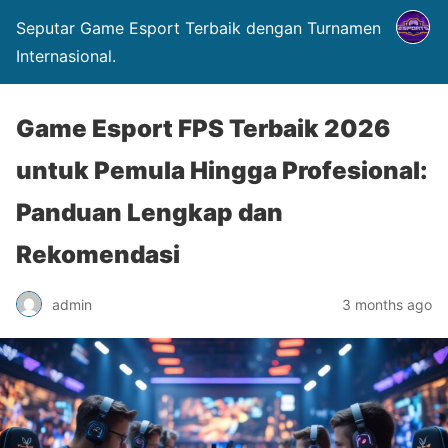
Seputar Game Esport Terbaik dengan Turnamen
Internasional.
Game Esport FPS Terbaik 2026
untuk Pemula Hingga Profesional:
Panduan Lengkap dan
Rekomendasi
admin
3 months ago