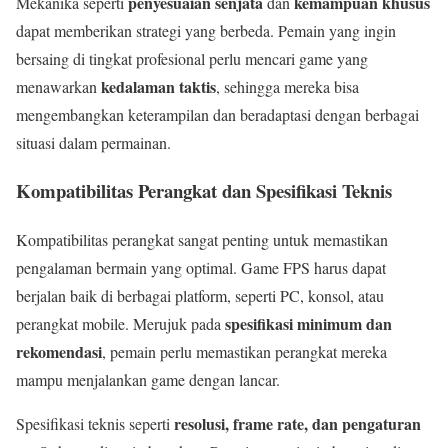
penyesuaian senjata
kemampuan khusus
Mekanika seperti
dan
dapat memberikan strategi yang berbeda. Pemain yang ingin
bersaing di tingkat profesional perlu mencari game yang
kedalaman taktis
menawarkan
, sehingga mereka bisa
mengembangkan keterampilan dan beradaptasi dengan berbagai
situasi dalam permainan.
Kompatibilitas Perangkat dan Spesifikasi Teknis
Kompatibilitas perangkat sangat penting untuk memastikan
pengalaman bermain yang optimal. Game FPS harus dapat
berjalan baik di berbagai platform, seperti PC, konsol, atau
spesifikasi minimum dan
perangkat mobile. Merujuk pada
rekomendasi
, pemain perlu memastikan perangkat mereka
mampu menjalankan game dengan lancar.
resolusi, frame rate, dan pengaturan
Spesifikasi teknis seperti