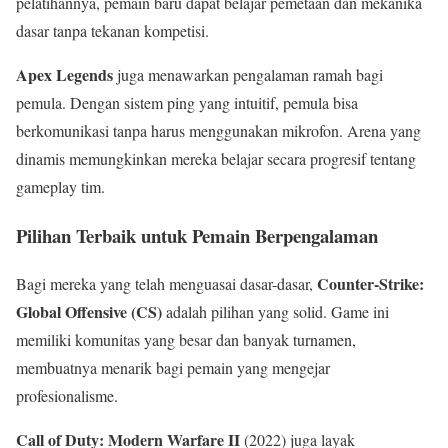
pelatihannya, pemain baru dapat belajar pemetaan dan mekanika
dasar tanpa tekanan kompetisi.
Apex Legends
juga menawarkan pengalaman ramah bagi
pemula. Dengan sistem ping yang intuitif, pemula bisa
berkomunikasi tanpa harus menggunakan mikrofon. Arena yang
dinamis memungkinkan mereka belajar secara progresif tentang
gameplay tim.
Pilihan Terbaik untuk Pemain Berpengalaman
Counter-Strike:
Bagi mereka yang telah menguasai dasar-dasar,
Global Offensive (CS)
adalah pilihan yang solid. Game ini
memiliki komunitas yang besar dan banyak turnamen,
membuatnya menarik bagi pemain yang mengejar
profesionalisme.
Call of Duty: Modern Warfare II
(2022) juga layak