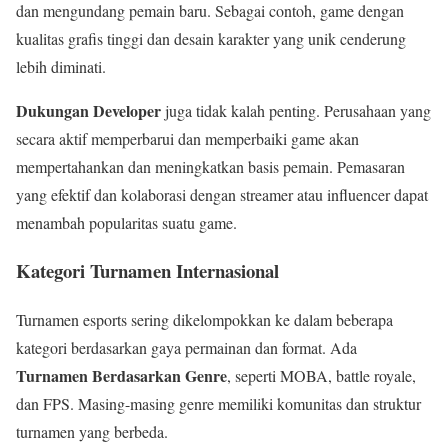
dan mengundang pemain baru. Sebagai contoh, game dengan
kualitas grafis tinggi dan desain karakter yang unik cenderung
lebih diminati.
Dukungan Developer
juga tidak kalah penting. Perusahaan yang
secara aktif memperbarui dan memperbaiki game akan
mempertahankan dan meningkatkan basis pemain. Pemasaran
yang efektif dan kolaborasi dengan streamer atau influencer dapat
menambah popularitas suatu game.
Kategori Turnamen Internasional
Turnamen esports sering dikelompokkan ke dalam beberapa
kategori berdasarkan gaya permainan dan format. Ada
Turnamen Berdasarkan Genre
, seperti MOBA, battle royale,
dan FPS. Masing-masing genre memiliki komunitas dan struktur
turnamen yang berbeda.