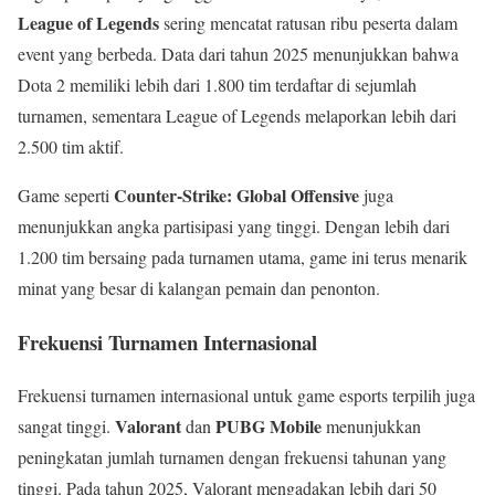
League of Legends
sering mencatat ratusan ribu peserta dalam
event yang berbeda. Data dari tahun 2025 menunjukkan bahwa
Dota 2 memiliki lebih dari 1.800 tim terdaftar di sejumlah
turnamen, sementara League of Legends melaporkan lebih dari
2.500 tim aktif.
Counter-Strike: Global Offensive
Game seperti
juga
menunjukkan angka partisipasi yang tinggi. Dengan lebih dari
1.200 tim bersaing pada turnamen utama, game ini terus menarik
minat yang besar di kalangan pemain dan penonton.
Frekuensi Turnamen Internasional
Frekuensi turnamen internasional untuk game esports terpilih juga
Valorant
PUBG Mobile
sangat tinggi.
dan
menunjukkan
peningkatan jumlah turnamen dengan frekuensi tahunan yang
tinggi. Pada tahun 2025, Valorant mengadakan lebih dari 50