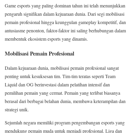
Game esports yang paling dominan tahun ini telah menunjukkan
pengaruh signifikan dalam kejuaraan dunia. Dari segi mobilisasi
pemain profesional hingga keunggulan gameplay kompetitif, dan
antusiasme penonton, faktor-faktor ini saling berhubungan dalam
membentuk ekosistem esports yang dinamis.
Mobilisasi Pemain Profesional
Dalam kejuaraan dunia, mobilisasi pemain profesional sangat
penting untuk kesuksesan tim. Tim-tim teratas seperti Team
Liquid dan OG berinvestasi dalam pelatihan intensif dan
pemilihan pemain yang cermat. Pemain yang terlibat biasanya
berasal dari berbagai belahan dunia, membawa keterampilan dan
strategi unik.
Sejumlah negara memiliki program pengembangan esports yang
mendukung pemain muda untuk menjadi profesional. Liga dan