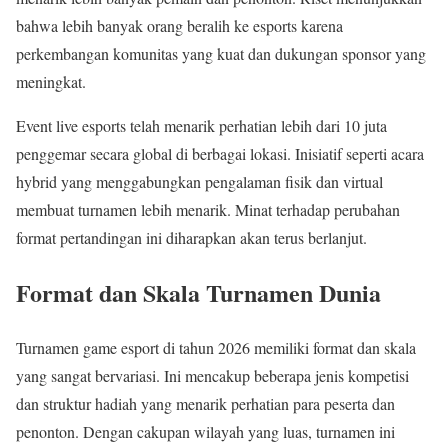
bahwa lebih banyak orang beralih ke esports karena
perkembangan komunitas yang kuat dan dukungan sponsor yang
meningkat.
Event live esports telah menarik perhatian lebih dari 10 juta
penggemar secara global di berbagai lokasi. Inisiatif seperti acara
hybrid yang menggabungkan pengalaman fisik dan virtual
membuat turnamen lebih menarik. Minat terhadap perubahan
format pertandingan ini diharapkan akan terus berlanjut.
Format dan Skala Turnamen Dunia
Turnamen game esport di tahun 2026 memiliki format dan skala
yang sangat bervariasi. Ini mencakup beberapa jenis kompetisi
dan struktur hadiah yang menarik perhatian para peserta dan
penonton. Dengan cakupan wilayah yang luas, turnamen ini