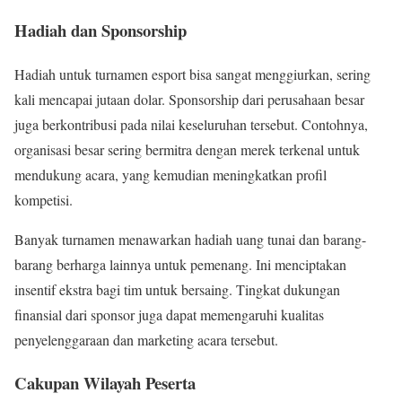
Hadiah dan Sponsorship
Hadiah untuk turnamen esport bisa sangat menggiurkan, sering
kali mencapai jutaan dolar. Sponsorship dari perusahaan besar
juga berkontribusi pada nilai keseluruhan tersebut. Contohnya,
organisasi besar sering bermitra dengan merek terkenal untuk
mendukung acara, yang kemudian meningkatkan profil
kompetisi.
Banyak turnamen menawarkan hadiah uang tunai dan barang-
barang berharga lainnya untuk pemenang. Ini menciptakan
insentif ekstra bagi tim untuk bersaing. Tingkat dukungan
finansial dari sponsor juga dapat memengaruhi kualitas
penyelenggaraan dan marketing acara tersebut.
Cakupan Wilayah Peserta