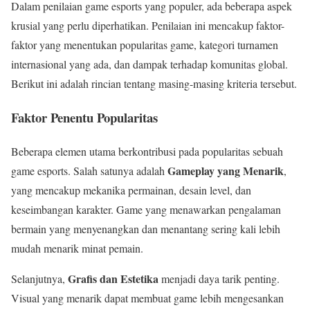
Dalam penilaian game esports yang populer, ada beberapa aspek
krusial yang perlu diperhatikan. Penilaian ini mencakup faktor-
faktor yang menentukan popularitas game, kategori turnamen
internasional yang ada, dan dampak terhadap komunitas global.
Berikut ini adalah rincian tentang masing-masing kriteria tersebut.
Faktor Penentu Popularitas
Beberapa elemen utama berkontribusi pada popularitas sebuah
Gameplay yang Menarik
game esports. Salah satunya adalah
,
yang mencakup mekanika permainan, desain level, dan
keseimbangan karakter. Game yang menawarkan pengalaman
bermain yang menyenangkan dan menantang sering kali lebih
mudah menarik minat pemain.
Grafis dan Estetika
Selanjutnya,
menjadi daya tarik penting.
Visual yang menarik dapat membuat game lebih mengesankan