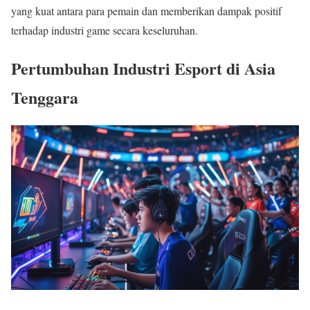
yang kuat antara para pemain dan memberikan dampak positif
terhadap industri game secara keseluruhan.
Pertumbuhan Industri Esport di Asia
Tenggara