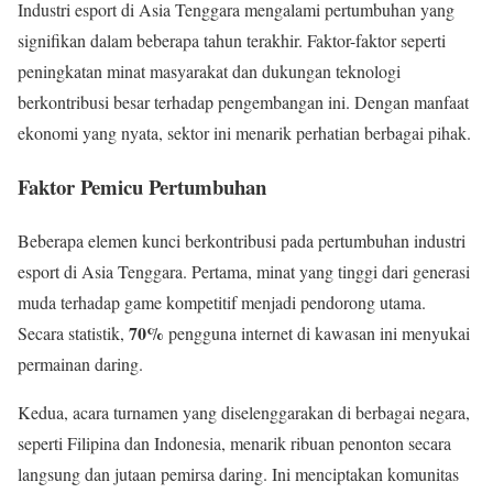
Industri esport di Asia Tenggara mengalami pertumbuhan yang
signifikan dalam beberapa tahun terakhir. Faktor-faktor seperti
peningkatan minat masyarakat dan dukungan teknologi
berkontribusi besar terhadap pengembangan ini. Dengan manfaat
ekonomi yang nyata, sektor ini menarik perhatian berbagai pihak.
Faktor Pemicu Pertumbuhan
Beberapa elemen kunci berkontribusi pada pertumbuhan industri
esport di Asia Tenggara. Pertama, minat yang tinggi dari generasi
muda terhadap game kompetitif menjadi pendorong utama.
70%
Secara statistik,
pengguna internet di kawasan ini menyukai
permainan daring.
Kedua, acara turnamen yang diselenggarakan di berbagai negara,
seperti Filipina dan Indonesia, menarik ribuan penonton secara
langsung dan jutaan pemirsa daring. Ini menciptakan komunitas