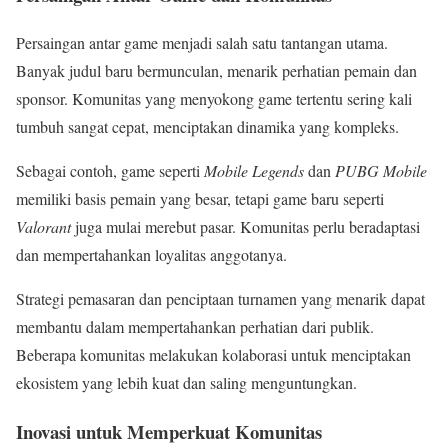
Persaingan antar game menjadi salah satu tantangan utama.
Banyak judul baru bermunculan, menarik perhatian pemain dan
sponsor. Komunitas yang menyokong game tertentu sering kali
tumbuh sangat cepat, menciptakan dinamika yang kompleks.
Sebagai contoh, game seperti
Mobile Legends
dan
PUBG Mobile
memiliki basis pemain yang besar, tetapi game baru seperti
Valorant
juga mulai merebut pasar. Komunitas perlu beradaptasi
dan mempertahankan loyalitas anggotanya.
Strategi pemasaran dan penciptaan turnamen yang menarik dapat
membantu dalam mempertahankan perhatian dari publik.
Beberapa komunitas melakukan kolaborasi untuk menciptakan
ekosistem yang lebih kuat dan saling menguntungkan.
Inovasi untuk Memperkuat Komunitas