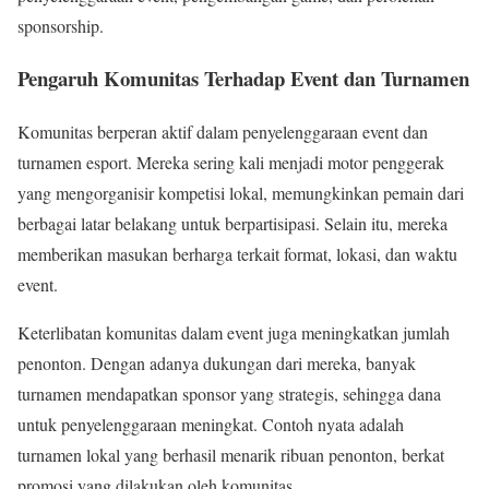
sponsorship.
Pengaruh Komunitas Terhadap Event dan Turnamen
Komunitas berperan aktif dalam penyelenggaraan event dan
turnamen esport. Mereka sering kali menjadi motor penggerak
yang mengorganisir kompetisi lokal, memungkinkan pemain dari
berbagai latar belakang untuk berpartisipasi. Selain itu, mereka
memberikan masukan berharga terkait format, lokasi, dan waktu
event.
Keterlibatan komunitas dalam event juga meningkatkan jumlah
penonton. Dengan adanya dukungan dari mereka, banyak
turnamen mendapatkan sponsor yang strategis, sehingga dana
untuk penyelenggaraan meningkat. Contoh nyata adalah
turnamen lokal yang berhasil menarik ribuan penonton, berkat
promosi yang dilakukan oleh komunitas.