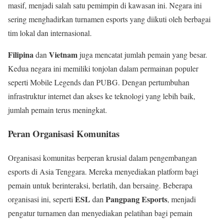
masif, menjadi salah satu pemimpin di kawasan ini. Negara ini
sering menghadirkan turnamen esports yang diikuti oleh berbagai
tim lokal dan internasional.
Filipina
Vietnam
dan
juga mencatat jumlah pemain yang besar.
Kedua negara ini memiliki tonjolan dalam permainan populer
seperti Mobile Legends dan PUBG. Dengan pertumbuhan
infrastruktur internet dan akses ke teknologi yang lebih baik,
jumlah pemain terus meningkat.
Peran Organisasi Komunitas
Organisasi komunitas berperan krusial dalam pengembangan
esports di Asia Tenggara. Mereka menyediakan platform bagi
pemain untuk berinteraksi, berlatih, dan bersaing. Beberapa
ESL
Pangpang Esports
organisasi ini, seperti
dan
, menjadi
pengatur turnamen dan menyediakan pelatihan bagi pemain