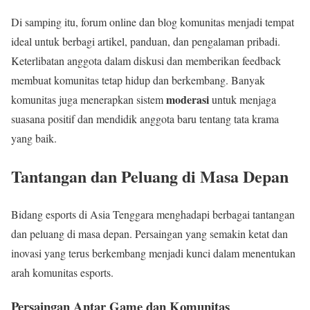
Di samping itu, forum online dan blog komunitas menjadi tempat
ideal untuk berbagi artikel, panduan, dan pengalaman pribadi.
Keterlibatan anggota dalam diskusi dan memberikan feedback
membuat komunitas tetap hidup dan berkembang. Banyak
moderasi
komunitas juga menerapkan sistem
untuk menjaga
suasana positif dan mendidik anggota baru tentang tata krama
yang baik.
Tantangan dan Peluang di Masa Depan
Bidang esports di Asia Tenggara menghadapi berbagai tantangan
dan peluang di masa depan. Persaingan yang semakin ketat dan
inovasi yang terus berkembang menjadi kunci dalam menentukan
arah komunitas esports.
Persaingan Antar Game dan Komunitas