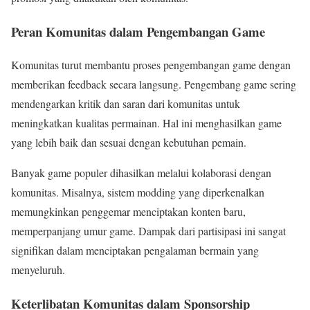
Peran Komunitas dalam Pengembangan Game
Komunitas turut membantu proses pengembangan game dengan
memberikan feedback secara langsung. Pengembang game sering
mendengarkan kritik dan saran dari komunitas untuk
meningkatkan kualitas permainan. Hal ini menghasilkan game
yang lebih baik dan sesuai dengan kebutuhan pemain.
Banyak game populer dihasilkan melalui kolaborasi dengan
komunitas. Misalnya, sistem modding yang diperkenalkan
memungkinkan penggemar menciptakan konten baru,
memperpanjang umur game. Dampak dari partisipasi ini sangat
signifikan dalam menciptakan pengalaman bermain yang
menyeluruh.
Keterlibatan Komunitas dalam Sponsorship