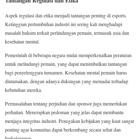
Tantangan Regulasi dan Etika
Aspek regulasi dan etika menjadi tantangan penting di esports.
Ketinggian pertumbuhan industri ini sering kali menghadapi
masalah hukum terkait perlindungan pemain, termasuk usia dan
kesehatan mental.
Pemerintah di beberapa negara mulai memperkenalkan peraturan
untuk melindungi pemain, yang dapat menimbulkan tantangan
bagi penyelenggara turnamen. Kesehatan mental pemain harus
diutamakan, dengan adanya dukungan yang memadai terhadap
kebutuhan mereka.
Permasalahan tentang perjudian dan sponsor juga memerlukan
perhatian. Menerapkan pedoman yang jelas dapat membantu
menjaga integritas industri. Penegakan kebijakan yang kuat sangat
penting agar komunitas dapat berkembang secara sehat dan
berkelanjutan.