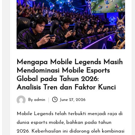
Mengapa Mobile Legends Masih
Mendominasi Mobile Esports
Global pada Tahun 2026:
Analisis Tren dan Faktor Kunci
By
admin
June 27, 2026
Posted
by
Mobile Legends telah terbukti menjadi raja di
dunia esports mobile, bahkan pada tahun
2026. Keberhasilan ini didorong oleh kombinasi