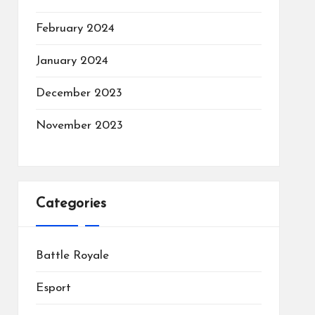
February 2024
January 2024
December 2023
November 2023
Categories
Battle Royale
Esport