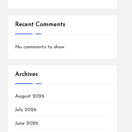
Recent Comments
No comments to show.
Archives
August 2026
July 2026
June 2026