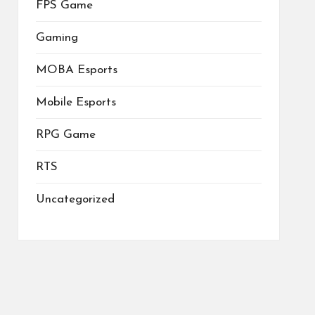
FPS Game
Gaming
MOBA Esports
Mobile Esports
RPG Game
RTS
Uncategorized