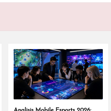
Analisis Mobile Esports 2026: