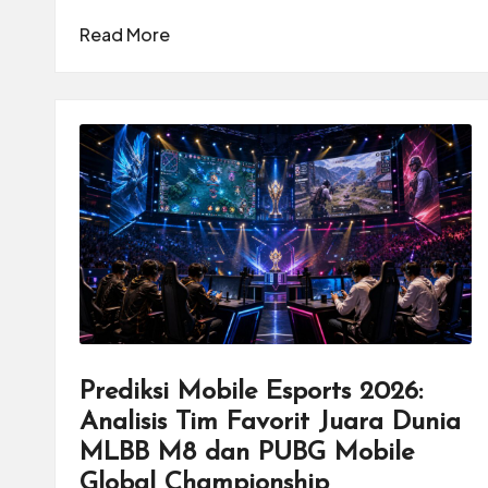
Read More
Prediksi Mobile Esports 2026:
Analisis Tim Favorit Juara Dunia
MLBB M8 dan PUBG Mobile
Global Championship