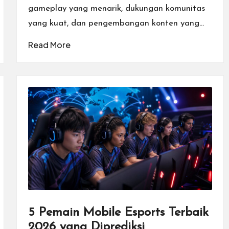
gameplay yang menarik, dukungan komunitas
yang kuat, dan pengembangan konten yang…
Read More
5 Pemain Mobile Esports Terbaik
2026 yang Diprediksi