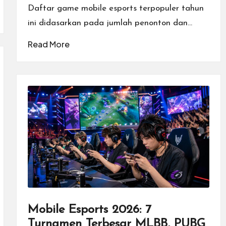
Daftar game mobile esports terpopuler tahun
ini didasarkan pada jumlah penonton dan…
Read More
Mobile Esports 2026: 7
Turnamen Terbesar MLBB, PUBG