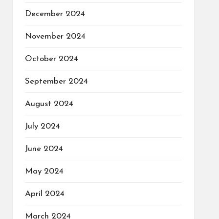
December 2024
November 2024
October 2024
September 2024
August 2024
July 2024
June 2024
May 2024
April 2024
March 2024