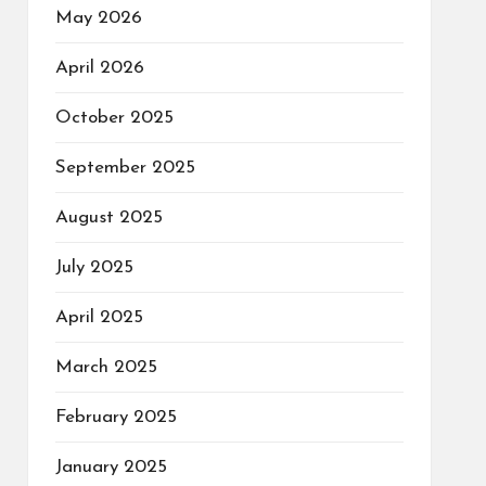
May 2026
April 2026
October 2025
September 2025
August 2025
July 2025
April 2025
March 2025
February 2025
January 2025