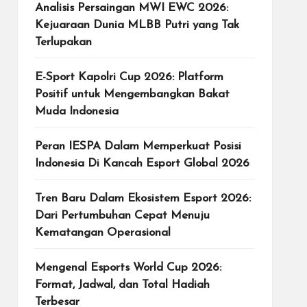
Analisis Persaingan MWI EWC 2026:
Kejuaraan Dunia MLBB Putri yang Tak
Terlupakan
E-Sport Kapolri Cup 2026: Platform
Positif untuk Mengembangkan Bakat
Muda Indonesia
Peran IESPA Dalam Memperkuat Posisi
Indonesia Di Kancah Esport Global 2026
Tren Baru Dalam Ekosistem Esport 2026:
Dari Pertumbuhan Cepat Menuju
Kematangan Operasional
Mengenal Esports World Cup 2026:
Format, Jadwal, dan Total Hadiah
Terbesar