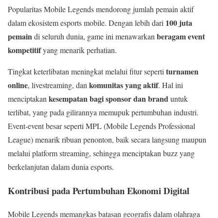
Popularitas Mobile Legends mendorong jumlah pemain aktif
100 juta
dalam ekosistem esports mobile. Dengan lebih dari
pemain
beragam event
di seluruh dunia, game ini menawarkan
kompetitif
yang menarik perhatian.
turnamen
Tingkat keterlibatan meningkat melalui fitur seperti
online
komunitas yang aktif
, livestreaming, dan
. Hal ini
kesempatan bagi sponsor dan brand
menciptakan
untuk
terlibat, yang pada gilirannya memupuk pertumbuhan industri.
Event-event besar seperti MPL (Mobile Legends Professional
League) menarik ribuan penonton, baik secara langsung maupun
melalui platform streaming, sehingga menciptakan buzz yang
berkelanjutan dalam dunia esports.
Kontribusi pada Pertumbuhan Ekonomi Digital
Mobile Legends memangkas batasan geografis dalam olahraga