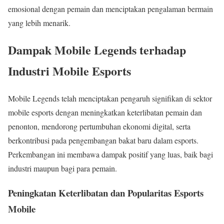
emosional dengan pemain dan menciptakan pengalaman bermain
yang lebih menarik.
Dampak Mobile Legends terhadap
Industri Mobile Esports
Mobile Legends telah menciptakan pengaruh signifikan di sektor
mobile esports dengan meningkatkan keterlibatan pemain dan
penonton, mendorong pertumbuhan ekonomi digital, serta
berkontribusi pada pengembangan bakat baru dalam esports.
Perkembangan ini membawa dampak positif yang luas, baik bagi
industri maupun bagi para pemain.
Peningkatan Keterlibatan dan Popularitas Esports
Mobile