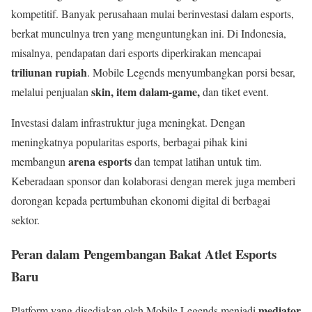
kompetitif. Banyak perusahaan mulai berinvestasi dalam esports,
berkat munculnya tren yang menguntungkan ini. Di Indonesia,
misalnya, pendapatan dari esports diperkirakan mencapai
triliunan rupiah
. Mobile Legends menyumbangkan porsi besar,
skin, item dalam-game,
melalui penjualan
dan tiket event.
Investasi dalam infrastruktur juga meningkat. Dengan
meningkatnya popularitas esports, berbagai pihak kini
arena esports
membangun
dan tempat latihan untuk tim.
Keberadaan sponsor dan kolaborasi dengan merek juga memberi
dorongan kepada pertumbuhan ekonomi digital di berbagai
sektor.
Peran dalam Pengembangan Bakat Atlet Esports
Baru
mediator
Platform yang disediakan oleh Mobile Legends menjadi