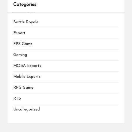
Categories
Battle Royale
Esport
FPS Game
Gaming
MOBA Esports
Mobile Esports
RPG Game
RTS
Uncategorized