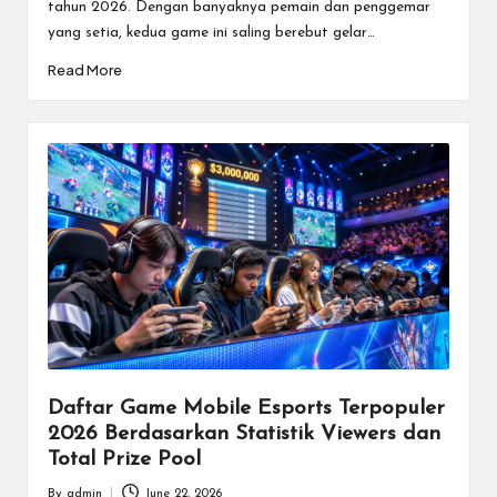
tahun 2026. Dengan banyaknya pemain dan penggemar
yang setia, kedua game ini saling berebut gelar…
Read More
Daftar Game Mobile Esports Terpopuler
2026 Berdasarkan Statistik Viewers dan
Total Prize Pool
By
admin
June 22, 2026