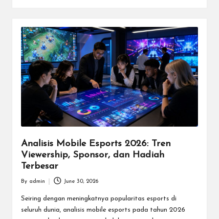
d
e
n
g
a
n
T
u
Analisis Mobile Esports 2026: Tren
r
Viewership, Sponsor, dan Hadiah
n
Terbesar
a
By
admin
June 30, 2026
Posted
by
m
Seiring dengan meningkatnya popularitas esports di
seluruh dunia, analisis mobile esports pada tahun 2026