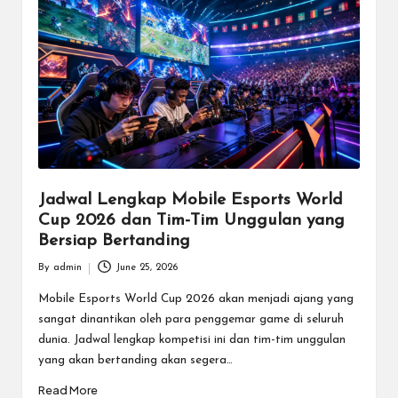
Jadwal Lengkap Mobile Esports World
Cup 2026 dan Tim-Tim Unggulan yang
Bersiap Bertanding
By
admin
June 25, 2026
Posted
by
Mobile Esports World Cup 2026 akan menjadi ajang yang
sangat dinantikan oleh para penggemar game di seluruh
dunia. Jadwal lengkap kompetisi ini dan tim-tim unggulan
yang akan bertanding akan segera…
Read More