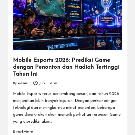
m
e
E
s
p
o
Mobile Esports 2026: Prediksi Game
dengan Penonton dan Hadiah Tertinggi
rt
Tahun Ini
T
By
admin
July 1, 2026
Posted
e
by
Mobile Esports terus berkembang pesat, dan tahun 2026
r
menjanjikan lebih banyak kejutan. Dengan perkembangan
teknologi dan meningkatnya minat penonton, beberapa
b
game diperkirakan akan menarik perhatian terbesar. Game
ai
yang diprediksi akan…
k
Read More