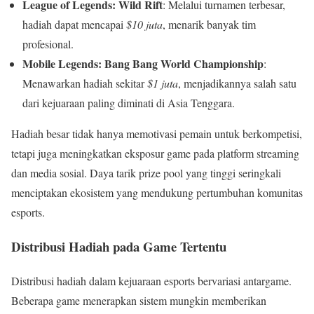
League of Legends: Wild Rift
: Melalui turnamen terbesar,
hadiah dapat mencapai
$10 juta
, menarik banyak tim
profesional.
Mobile Legends: Bang Bang World Championship
:
Menawarkan hadiah sekitar
$1 juta
, menjadikannya salah satu
dari kejuaraan paling diminati di Asia Tenggara.
Hadiah besar tidak hanya memotivasi pemain untuk berkompetisi,
tetapi juga meningkatkan eksposur game pada platform streaming
dan media sosial. Daya tarik prize pool yang tinggi seringkali
menciptakan ekosistem yang mendukung pertumbuhan komunitas
esports.
Distribusi Hadiah pada Game Tertentu
Distribusi hadiah dalam kejuaraan esports bervariasi antargame.
Beberapa game menerapkan sistem mungkin memberikan