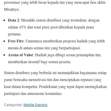
persentase yang lebih besar kepada tim yang mencapai fase akhir.
Misalnya:
Dota 2
: Memiliki sistem distribusi yang terstruktur, dengan
sekitar
45%
dari total prize pool diberikan kepada juara
pertama.
Free Fire
: Umumnya memberikan proporsi hadiah yang lebih
merata di antara semua tim yang berpartisipasi.
Arena of Valor
: Hadiah juga dibagi sesuai penampilan tim,
memberikan insentif bagi semua peserta.
Sistem distribusi yang berbeda ini menunjukkan bagaimana setiap
game berusaha memotivasi tim dan menciptakan reputasi yang
kuat dalam kompetisi. Pendekatan yang tepat dapat meningkatkan
partisipasi dan antusiasme komunitas.
Categories:
Mobile Esports