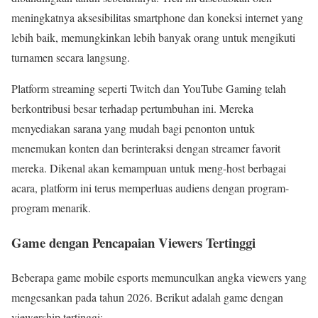
meningkatnya aksesibilitas smartphone dan koneksi internet yang
lebih baik, memungkinkan lebih banyak orang untuk mengikuti
turnamen secara langsung.
Platform streaming seperti Twitch dan YouTube Gaming telah
berkontribusi besar terhadap pertumbuhan ini. Mereka
menyediakan sarana yang mudah bagi penonton untuk
menemukan konten dan berinteraksi dengan streamer favorit
mereka. Dikenal akan kemampuan untuk meng-host berbagai
acara, platform ini terus memperluas audiens dengan program-
program menarik.
Game dengan Pencapaian Viewers Tertinggi
Beberapa game mobile esports memunculkan angka viewers yang
mengesankan pada tahun 2026. Berikut adalah game dengan
viewership tertinggi: