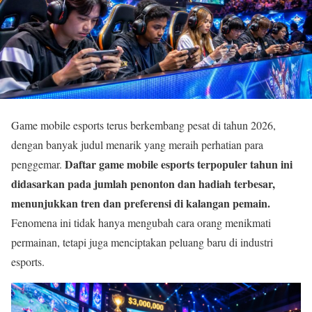
Game mobile esports terus berkembang pesat di tahun 2026,
dengan banyak judul menarik yang meraih perhatian para
Daftar game mobile esports terpopuler tahun ini
penggemar.
didasarkan pada jumlah penonton dan hadiah terbesar,
menunjukkan tren dan preferensi di kalangan pemain.
Fenomena ini tidak hanya mengubah cara orang menikmati
permainan, tetapi juga menciptakan peluang baru di industri
esports.