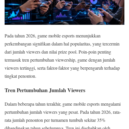
Pada tahun 2026, game mobile esports menunjukkan
perkembangan signifikan dalam hal popularitas, yang tercermin
dari jumlah viewers dan nilai prize pool. Poin-poin penting
termasuk tren pertumbuhan viewership, game dengan jumlah
viewers tertinggi, serta faktor-faktor yang berpengaruh terhadap
tingkat penonton.
Tren Pertumbuhan Jumlah Viewers
Dalam beberapa tahun terakhir, game mobile esports mengalami
pertumbuhan jumlah viewers yang pesat. Pada tahun 2026, rata-
rata jumlah penonton per turnamen tumbuh sekitar 35%
dibandingkan tahun sebelumnya. Tren ini disebabkan oleh