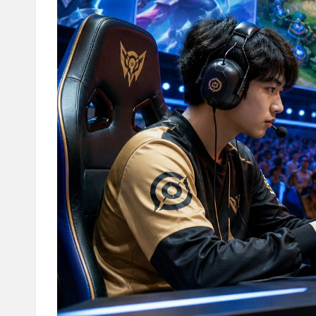
n
I
n
t
e
r
n
a
si
o