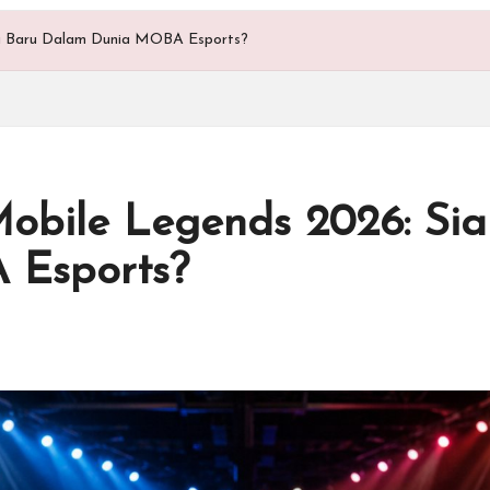
ja Baru Dalam Dunia MOBA Esports?
Mobile Legends 2026: Si
 Esports?