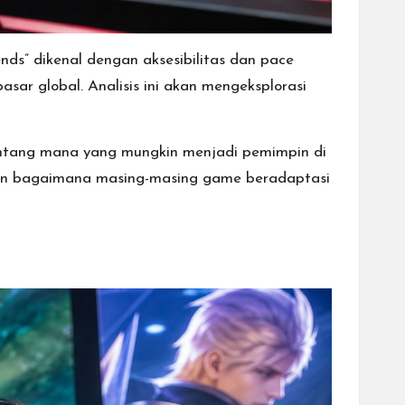
s” dikenal dengan aksesibilitas dan pace
ar global. Analisis ini akan mengeksplorasi
ntang mana yang mungkin menjadi pemimpin di
 dan bagaimana masing-masing game beradaptasi