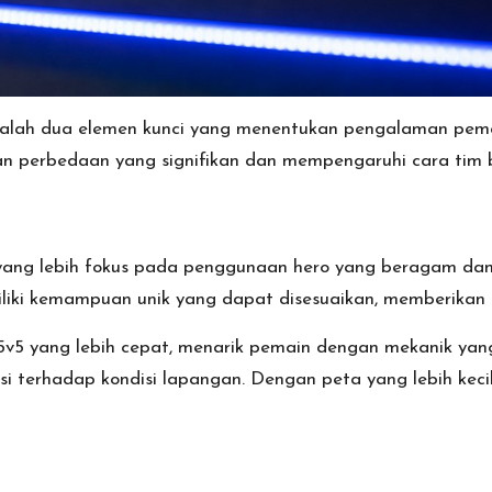
ah dua elemen kunci yang menentukan pengalaman pemain 
 perbedaan yang signifikan dan mempengaruhi cara tim ber
yang lebih fokus pada penggunaan hero yang beragam dan 
liki kemampuan unik yang dapat disesuaikan, memberikan fle
m 5v5 yang lebih cepat, menarik pemain dengan mekanik y
i terhadap kondisi lapangan. Dengan peta yang lebih kec