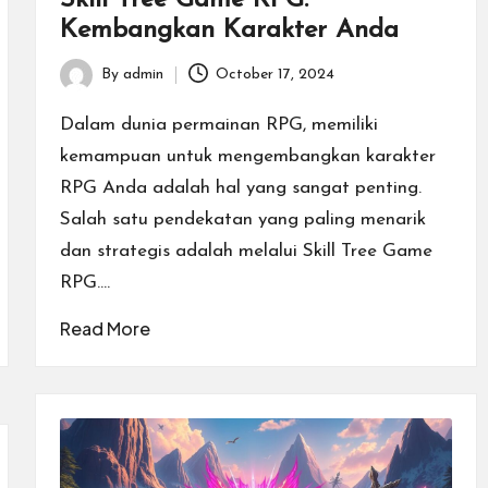
Kembangkan Karakter Anda
By
admin
October 17, 2024
Posted
by
Dalam dunia permainan RPG, memiliki
kemampuan untuk mengembangkan karakter
RPG Anda adalah hal yang sangat penting.
Salah satu pendekatan yang paling menarik
dan strategis adalah melalui Skill Tree Game
RPG.…
Read More