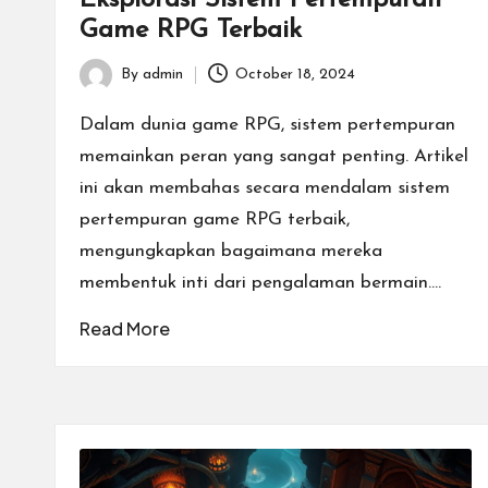
Game RPG Terbaik
rt
T
By
admin
October 18, 2024
Posted
by
e
Dalam dunia game RPG, sistem pertempuran
memainkan peran yang sangat penting. Artikel
r
ini akan membahas secara mendalam sistem
b
pertempuran game RPG terbaik,
mengungkapkan bagaimana mereka
a
membentuk inti dari pengalaman bermain.…
ik
Read More
d
e
n