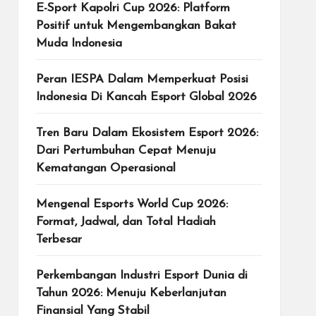
E-Sport Kapolri Cup 2026: Platform
Positif untuk Mengembangkan Bakat
Muda Indonesia
Peran IESPA Dalam Memperkuat Posisi
Indonesia Di Kancah Esport Global 2026
Tren Baru Dalam Ekosistem Esport 2026:
Dari Pertumbuhan Cepat Menuju
Kematangan Operasional
Mengenal Esports World Cup 2026:
Format, Jadwal, dan Total Hadiah
Terbesar
Perkembangan Industri Esport Dunia di
Tahun 2026: Menuju Keberlanjutan
Finansial Yang Stabil