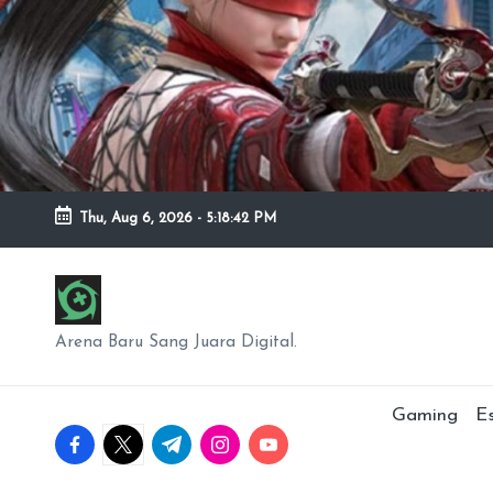
Skip
to
content
Thu, Aug 6, 2026
-
5:18:43 PM
S
e
Arena Baru Sang Juara Digital.
p
Gaming
E
u
facebook.com
twitter.com
t.me
instagram.com
youtube.com