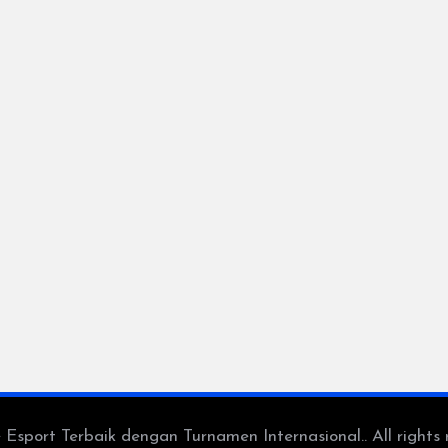
port Terbaik dengan Turnamen Internasional.. All rights 