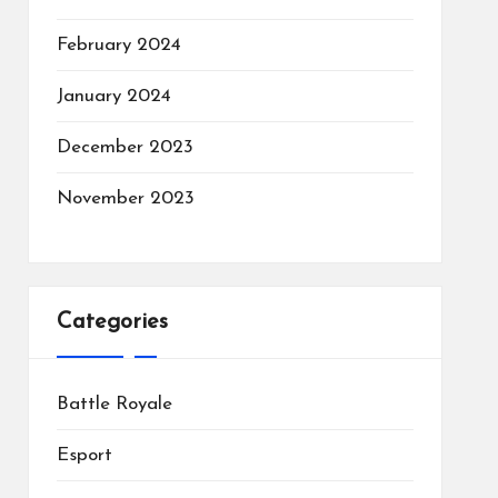
February 2024
January 2024
December 2023
November 2023
Categories
Battle Royale
Esport