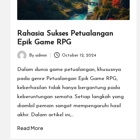
Rahasia Sukses Petualangan
Epik Game RPG
By
admin
October 12, 2024
Posted
by
Dalam dunia game petualangan, khususnya
pada genre Petualangan Epik Game RPG,
keberhasilan tidak hanya bergantung pada
keberuntungan semata. Setiap langkah yang
diambil pemain sangat mempengaruhi hasil
akhir. Dalam artikel ini,…
Read More