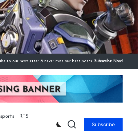
ibe to our newsletter & never miss our best posts.
Subscribe Now!
sports
RTS
Subscribe