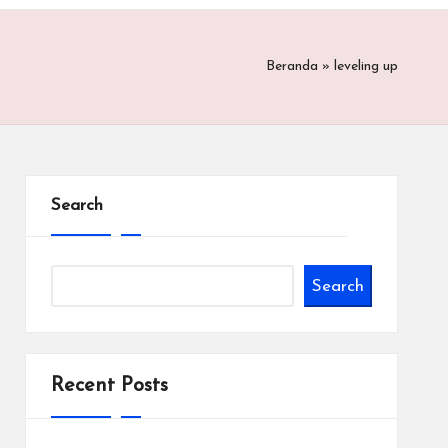
Beranda
»
leveling up
Search
Search
Recent Posts