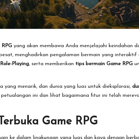
 RPG
yang akan membawa Anda menjelajahi keindahan 
sat, menghadirkan pengalaman bermain yang interaktif da
Role-Playing
, serta memberikan
tips bermain Game RPG
un
a yang menarik, dan dunia yang luas untuk dieksplorasi,
du
 petualangan ini dan lihat bagaimana fitur ini telah mere
 Terbuka Game RPG
ke dalam lingkungan yang luas dan kaya dengan berbag