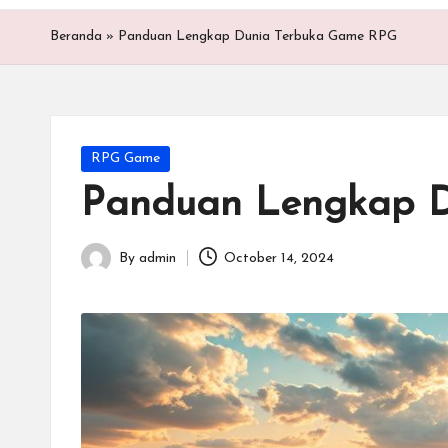
t
a
Beranda
»
Panduan Lengkap Dunia Terbuka Game RPG
r
G
Posted
RPG Game
a
in
Panduan Lengkap 
m
e
By
admin
October 14, 2024
Posted
by
E
s
p
o