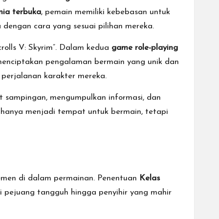
nia terbuka
, pemain memiliki kebebasan untuk
a dengan cara yang sesuai pilihan mereka.
rolls V: Skyrim”. Dalam kedua
game role-playing
 menciptakan pengalaman bermain yang unik dan
perjalanan karakter mereka.
st sampingan, mengumpulkan informasi, dan
 hanya menjadi tempat untuk bermain, tetapi
lemen di dalam permainan. Penentuan
Kelas
ri pejuang tangguh hingga penyihir yang mahir