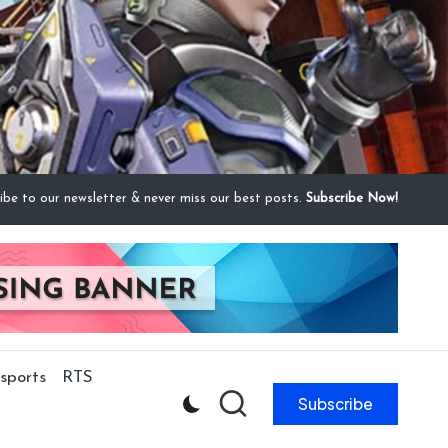
ibe to our newsletter & never miss our best posts.
Subscribe Now!
sports
RTS
Subscribe