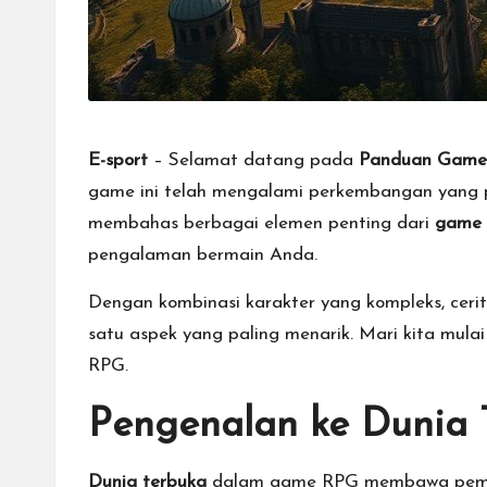
g
a
n
E-sport
– Selamat datang pada
Panduan Game
T
game ini telah mengalami perkembangan yang pe
u
membahas berbagai elemen penting dari
game 
pengalaman bermain Anda.
r
Dengan kombinasi karakter yang kompleks, cerit
n
satu aspek yang paling menarik. Mari kita mulai
a
RPG.
m
Pengenalan ke Dunia
e
Dunia terbuka
dalam game RPG membawa pemain 