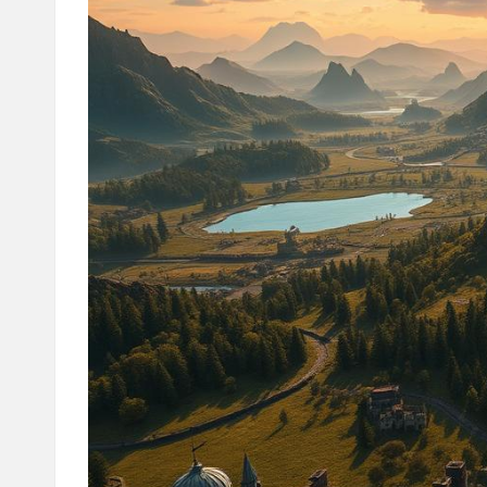
rt
T
e
r
b
a
ik
d
e
n