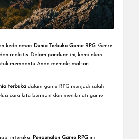
dan kedalaman
Dunia Terbuka Game RPG
. Genre
n realistis. Dalam panduan ini, kami akan
tuk membantu Anda memaksimalkan
nia terbuka
dalam game RPG menjadi salah
volusi cara kita bermain dan menikmati game
ai interaksi.
Pengenalan Game RPG
ini