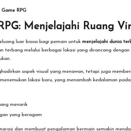
m Game RPG
PG: Menjelajahi Ruang Vir
uang luar biasa bagi pemain untuk
menjelajahi dunia te
an terbang melalui berbagai lokasi yang dirancang dengan 
ukan.
ghadirkan aspek visual yang menawan, tetapi juga memberi
kali menemukan lokasi baru, yang menambah kedalaman pad
yang menarik
ngan yang beragam
 narasi dan membuat pengalaman bermain semakin mend