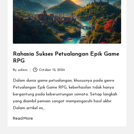
Rahasia Sukses Petualangan Epik Game
RPG
By
admin
October 12, 2024
Posted
by
Dalam dunia game petualangan, khususnya pada genre
Petualangan Epik Game RPG, keberhasilan tidak hanya
bergantung pada keberuntungan semata. Setiap langkah
yang diambil pemain sangat mempengaruhi hasil akhir.
Dalam artikel ini,…
Read More