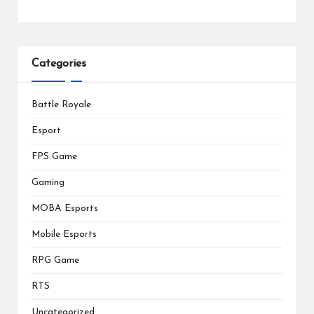
Categories
Battle Royale
Esport
FPS Game
Gaming
MOBA Esports
Mobile Esports
RPG Game
RTS
Uncategorized