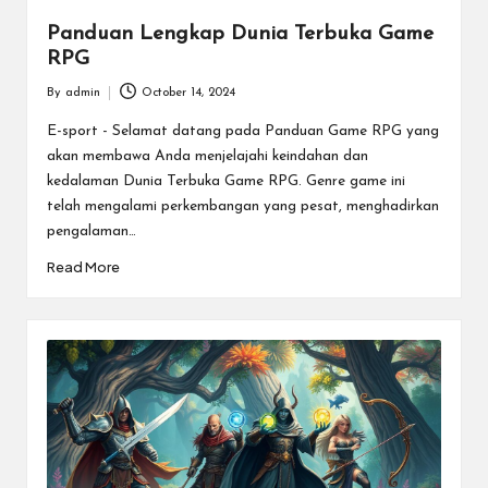
Panduan Lengkap Dunia Terbuka Game
RPG
By
admin
October 14, 2024
Posted
by
E-sport - Selamat datang pada Panduan Game RPG yang
akan membawa Anda menjelajahi keindahan dan
kedalaman Dunia Terbuka Game RPG. Genre game ini
telah mengalami perkembangan yang pesat, menghadirkan
pengalaman…
Read More