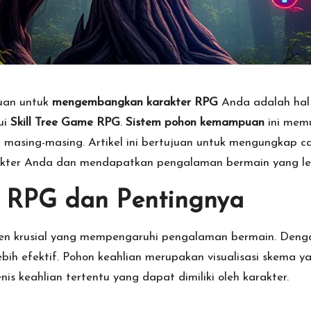
uan untuk
mengembangkan karakter RPG
Anda adalah hal 
ui
Skill Tree Game RPG
.
Sistem pohon kemampuan
ini memu
masing-masing. Artikel ini bertujuan untuk mengungkap 
rakter Anda dan mendapatkan pengalaman bermain yang l
 RPG dan Pentingnya
n krusial yang mempengaruhi pengalaman bermain. Deng
ih efektif. Pohon keahlian merupakan visualisasi skema
nis keahlian tertentu yang dapat dimiliki oleh karakter.