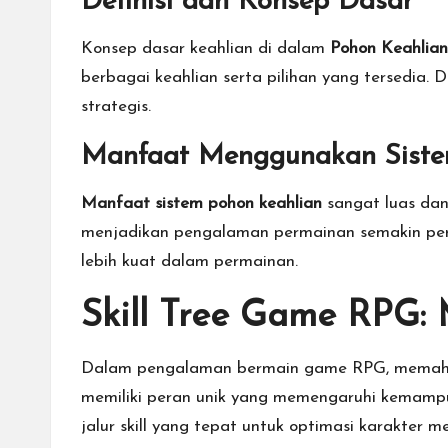
Definisi dan Konsep Dasar
n
Konsep dasar keahlian di dalam
Pohon Keahlia
I
berbagai keahlian serta pilihan yang tersedi
n
strategis.
t
Manfaat Menggunakan Siste
e
Manfaat sistem pohon keahlian
sangat luas da
r
menjadikan pengalaman permainan semakin person
lebih kuat dalam permainan.
n
Skill Tree Game RPG:
a
si
Dalam pengalaman bermain game RPG, memaha
memiliki peran unik yang memengaruhi kemampu
o
jalur skill yang tepat untuk optimasi karakter m