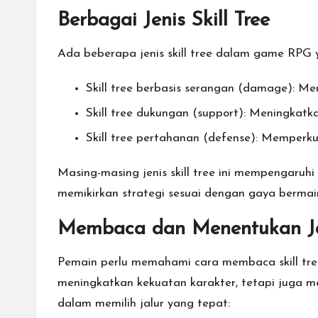
n
Berbagai Jenis Skill Tree
a
Ada beberapa jenis skill tree dalam game RPG 
l.
Skill tree berbasis serangan (damage): 
Skill tree dukungan (support): Meningka
Skill tree pertahanan (defense): Memperk
Masing-masing jenis skill tree ini mempengaruh
memikirkan strategi sesuai dengan gaya bermai
Membaca dan Menentukan Jal
Pemain perlu memahami cara membaca skill t
meningkatkan kekuatan karakter, tetapi juga 
dalam memilih jalur yang tepat: