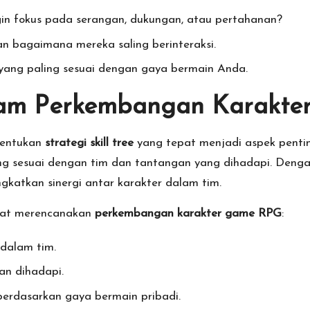
in fokus pada serangan, dukungan, atau pertahanan?
an bagaimana mereka saling berinteraksi.
yang paling sesuai dengan gaya bermain Anda.
alam Perkembangan Karakte
nentukan
strategi skill tree
yang tepat menjadi aspek pentin
 sesuai dengan tim dan tantangan yang dihadapi. Dengan
gkatkan sinergi antar karakter dalam tim.
saat merencanakan
perkembangan karakter game RPG
:
dalam tim.
an dihadapi.
erdasarkan gaya bermain pribadi.