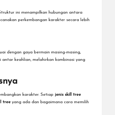
Struktur ini menampilkan hubungan antara
ncanakan perkembangan karakter secara lebih
uai dengan gaya bermain masing-masing,
i antar keahlian, melahirkan kombinasi yang
snya
mbangkan karakter. Setiap
jenis skill tree
ll tree
yang ada dan bagaimana cara memilih