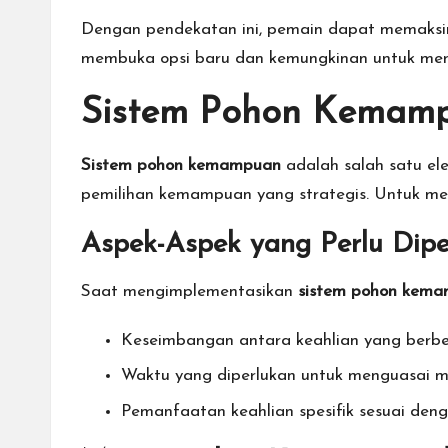
Dengan pendekatan ini, pemain dapat memaksimal
membuka opsi baru dan kemungkinan untuk meng
Sistem Pohon Kemamp
Sistem pohon kemampuan
adalah salah satu e
pemilihan kemampuan yang strategis. Untuk me
Aspek-Aspek yang Perlu Dipe
Saat mengimplementasikan
sistem pohon kem
Keseimbangan antara keahlian yang berbe
Waktu yang diperlukan untuk menguasai m
Pemanfaatan keahlian spesifik sesuai den