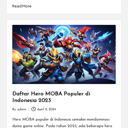
e
Read More
n
In
te
r
n
a
si
o
n
Daftar Hero MOBA Populer di
a
Indonesia 2023
l.
By
admin
April 8, 2024
Posted
by
Hero MOBA populer di Indonesia semakin mendominasi
dunia game online. Pada tahun 2023, ada beberapa hero