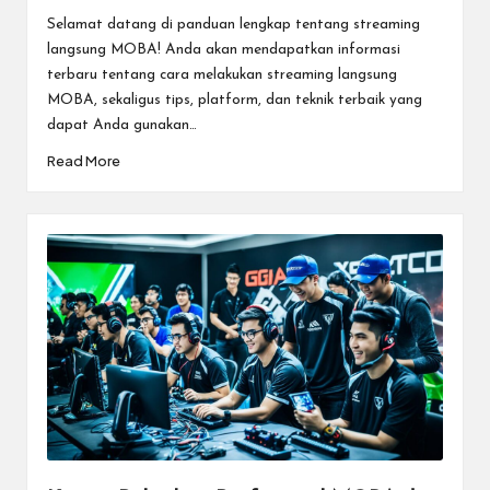
by
Selamat datang di panduan lengkap tentang streaming
langsung MOBA! Anda akan mendapatkan informasi
terbaru tentang cara melakukan streaming langsung
MOBA, sekaligus tips, platform, dan teknik terbaik yang
dapat Anda gunakan…
Read More