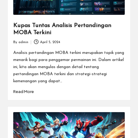
Kupas Tuntas Analisis Pertandingan
MOBA Terkini
By
admin
April 5, 2024
Posted
by
Analisis pertandingan MOBA terkini merupakan topik yang
menarik bagi para penggemar permainan ini. Dalam artikel
ini, kita akan mengulas dengan detail tentang
pertandingan MOBA terkini dan strategi-strategi
kemenangan yang dapat…
Read More