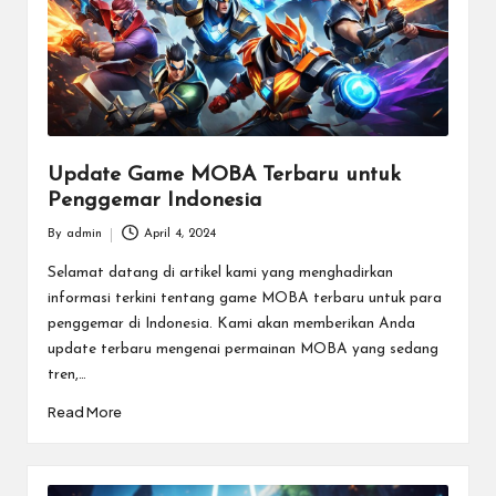
Update Game MOBA Terbaru untuk
Penggemar Indonesia
By
admin
April 4, 2024
Posted
by
Selamat datang di artikel kami yang menghadirkan
informasi terkini tentang game MOBA terbaru untuk para
penggemar di Indonesia. Kami akan memberikan Anda
update terbaru mengenai permainan MOBA yang sedang
tren,…
Read More