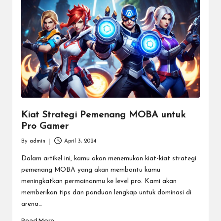
Kiat Strategi Pemenang MOBA untuk
Pro Gamer
By
admin
April 3, 2024
Posted
by
Dalam artikel ini, kamu akan menemukan kiat-kiat strategi
pemenang MOBA yang akan membantu kamu
meningkatkan permainanmu ke level pro. Kami akan
memberikan tips dan panduan lengkap untuk dominasi di
arena…
Read More