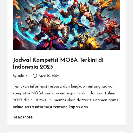
m
e
E
s
p
o
Jadwal Kompetisi MOBA Terkini di
Indonesia 2023
rt
By
admin
April 10, 2024
T
Posted
by
Temukan informasi terbaru dan lengkap tentang jadwal
e
kompetisi MOBA serta event esports di Indonesia tahun
r
2023 di sini. Artikel ini memberikan daftar turnamen game
online serta informasi tentang kapan dan…
b
Read More
ai
k