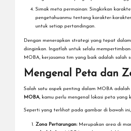
Simak meta permainan: Singkirkan karakter
pengetahuanmu tentang karakter-karakter
untuk setiap pertandingan.
Dengan menerapkan strategi yang tepat dalam
diinginkan. Ingatlah untuk selalu mempertimba
MOBA, kerjasama tim yang baik adalah salah 
Mengenal Peta dan Z
Salah satu aspek penting dalam MOBA adalah
MOBA
, kamu perlu mengenal lokasi peta yang 
Seperti yang terlihat pada gambar di bawah in
Zona Pertarungan:
Merupakan area di mana