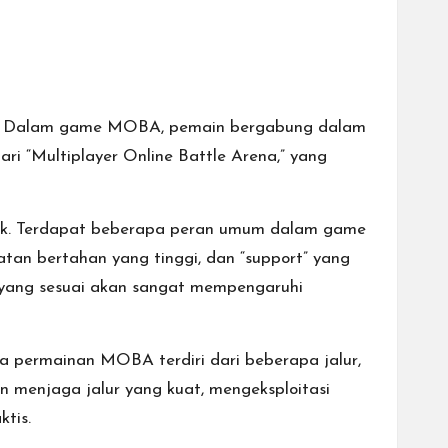
A. Dalam game MOBA, pemain bergabung dalam
i “Multiplayer Online Battle Arena,” yang
ik. Terdapat beberapa peran umum dalam game
tan bertahan yang tinggi, dan “support” yang
yang sesuai akan sangat mempengaruhi
 permainan MOBA terdiri dari beberapa jalur,
 menjaga jalur yang kuat, mengeksploitasi
tis.