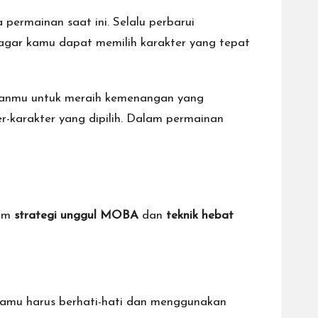
permainan saat ini. Selalu perbarui
agar kamu dapat memilih karakter yang tepat
nanmu untuk meraih kemenangan yang
-karakter yang dipilih. Dalam permainan
lam
strategi unggul MOBA
dan
teknik hebat
 kamu harus berhati-hati dan menggunakan