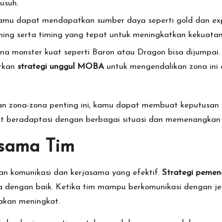
usuh.
mu dapat mendapatkan sumber daya seperti gold dan ex
rming serta timing yang tepat untuk meningkatkan kekuata
a monster kuat seperti Baron atau Dragon bisa dijumpai.
atkan
strategi unggul MOBA
untuk mengendalikan zona ini
zona-zona penting ini, kamu dapat membuat keputusan str
at beradaptasi dengan berbagai situasi dan memenangka
asama Tim
 komunikasi dan kerjasama yang efektif.
Strategi pem
 dengan baik. Ketika tim mampu berkomunikasi dengan je
akan meningkat.