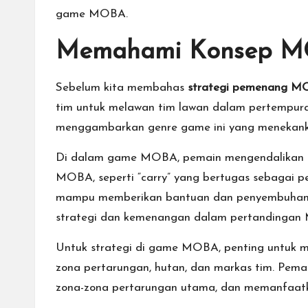
n
game MOBA.
I
Memahami Konsep 
n
Sebelum kita membahas
strategi pemenang 
t
tim untuk melawan tim lawan dalam pertempuran
e
menggambarkan genre game ini yang menekanka
r
Di dalam game MOBA, pemain mengendalikan k
MOBA, seperti “carry” yang bertugas sebagai p
n
mampu memberikan bantuan dan penyembuhan ke
strategi dan kemenangan dalam pertandingan
a
Untuk strategi di game MOBA, penting untuk m
si
zona pertarungan, hutan, dan markas tim. Pema
o
zona-zona pertarungan utama, dan memanfaatk