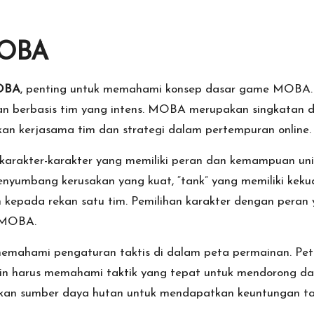
MOBA
MOBA
, penting untuk memahami konsep dasar game MOB
 berbasis tim yang intens. MOBA merupakan singkatan dar
n kerjasama tim dan strategi dalam pertempuran online.
arakter-karakter yang memiliki peran dan kemampuan un
enyumbang kerusakan yang kuat, “tank” yang memiliki kekua
pada rekan satu tim. Pemilihan karakter dengan peran 
 MOBA.
emahami pengaturan taktis di dalam peta permainan. Peta
in harus memahami taktik yang tepat untuk mendorong dan
an sumber daya hutan untuk mendapatkan keuntungan tak