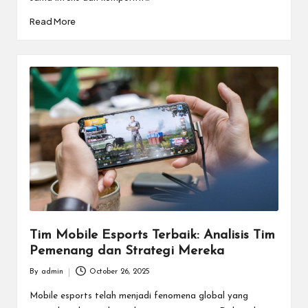
Read More
Tim Mobile Esports Terbaik: Analisis Tim
Pemenang dan Strategi Mereka
By
admin
October 26, 2025
Posted
by
Mobile esports telah menjadi fenomena global yang