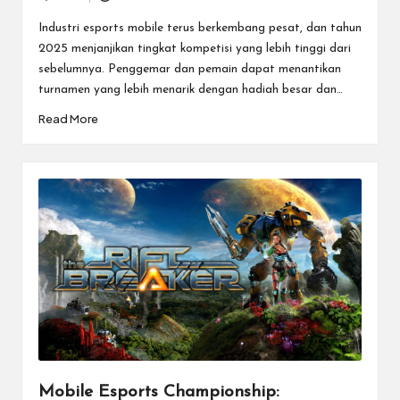
Posted
by
Industri esports mobile terus berkembang pesat, dan tahun
2025 menjanjikan tingkat kompetisi yang lebih tinggi dari
sebelumnya. Penggemar dan pemain dapat menantikan
turnamen yang lebih menarik dengan hadiah besar dan…
Read More
Mobile Esports Championship: