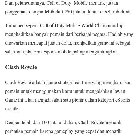
Dari peluncurannya, Call of Duty: Mobile menarik jutaan
penggemar, dengan lebih dari 250 juta unduhan di seluruh dunia.
Turnamen seperti Call of Duty Mobile World Championship
menghadirkan banyak pemain dari berbagai negara. Hadiah yang
ditawarkan mencapai jutaan dolar, menjadikan game ini sebagai
salah satu platform esports mobile paling menguntungkan.
Clash Royale
Clash Royale adalah game strategi real-time yang mengharuskan
pemain untuk menggunakan kartu untuk mengalahkan lawan.
Game ini telah menjadi salah satu pionir dalam kategori eSports
mobile.
Dengan lebih dari 100 juta unduhan, Clash Royale menarik
perhatian pemain karena gameplay yang cepat dan menarik.