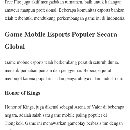
Free Fire juga aktif mengadakan turnamen, baik untuk kalangan
amateur maupun profesional. Beberapa komunitas esports bahkan
telah terbentuk, mendukung perkembangan game ini di Indonesia.
Game Mobile Esports Populer Secara
Global
Game mobile esports telah berkembang pesat di seluruh dunia,
menarik perhatian pemain dan penggemar. Beberapa judul
menonjol karena popularitas dan pengaruhnya dalam industri ini.
Honor of Kings
Honor of Kings, juga dikenal sebagai Arena of Valor di beberapa
negara, adalah salah satu game mobile paling populer di
Tiongkok. Game ini menawarkan gameplay berbasis tim dengan