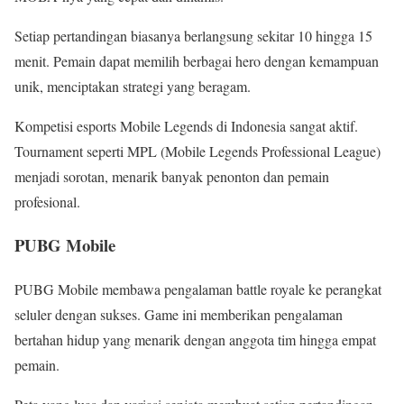
Setiap pertandingan biasanya berlangsung sekitar 10 hingga 15
menit. Pemain dapat memilih berbagai hero dengan kemampuan
unik, menciptakan strategi yang beragam.
Kompetisi esports Mobile Legends di Indonesia sangat aktif.
Tournament seperti MPL (Mobile Legends Professional League)
menjadi sorotan, menarik banyak penonton dan pemain
profesional.
PUBG Mobile
PUBG Mobile membawa pengalaman battle royale ke perangkat
seluler dengan sukses. Game ini memberikan pengalaman
bertahan hidup yang menarik dengan anggota tim hingga empat
pemain.