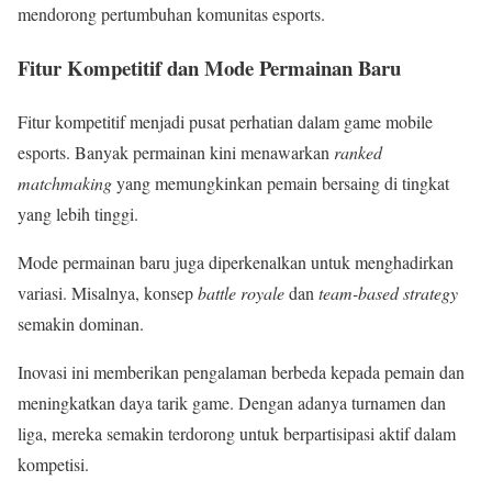
mendorong pertumbuhan komunitas esports.
Fitur Kompetitif dan Mode Permainan Baru
Fitur kompetitif menjadi pusat perhatian dalam game mobile
esports. Banyak permainan kini menawarkan
ranked
matchmaking
yang memungkinkan pemain bersaing di tingkat
yang lebih tinggi.
Mode permainan baru juga diperkenalkan untuk menghadirkan
variasi. Misalnya, konsep
battle royale
dan
team-based strategy
semakin dominan.
Inovasi ini memberikan pengalaman berbeda kepada pemain dan
meningkatkan daya tarik game. Dengan adanya turnamen dan
liga, mereka semakin terdorong untuk berpartisipasi aktif dalam
kompetisi.