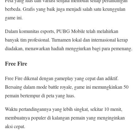
Peta yang luas dan variasi senjata membuat setiap pertandingan
berbeda. Grafis yang baik juga menjadi salah satu keunggulan
game ini.
Dalam komunitas esports, PUBG Mobile telah melahirkan
banyak tim profesional. Turnamen lokal dan internasional kerap
diadakan, menawarkan hadiah menggiurkan bagi para pemenang.
Free Fire
Free Fire dikenal dengan gameplay yang cepat dan adiktif.
Bersaing dalam mode battle royale, game ini memungkinkan 50
pemain bertempur di peta yang luas.
Waktu pertandingannya yang lebih singkat, sekitar 10 menit,
membuatnya populer di kalangan pemain yang menginginkan
aksi cepat.