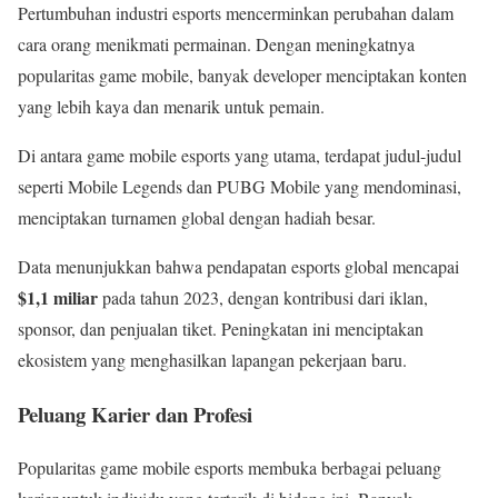
Pertumbuhan industri esports mencerminkan perubahan dalam
cara orang menikmati permainan. Dengan meningkatnya
popularitas game mobile, banyak developer menciptakan konten
yang lebih kaya dan menarik untuk pemain.
Di antara game mobile esports yang utama, terdapat judul-judul
seperti Mobile Legends dan PUBG Mobile yang mendominasi,
menciptakan turnamen global dengan hadiah besar.
Data menunjukkan bahwa pendapatan esports global mencapai
$1,1 miliar
pada tahun 2023, dengan kontribusi dari iklan,
sponsor, dan penjualan tiket. Peningkatan ini menciptakan
ekosistem yang menghasilkan lapangan pekerjaan baru.
Peluang Karier dan Profesi
Popularitas game mobile esports membuka berbagai peluang