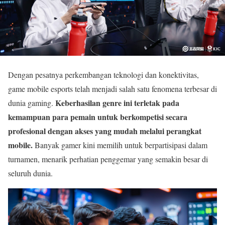
Dengan pesatnya perkembangan teknologi dan konektivitas,
game mobile esports telah menjadi salah satu fenomena terbesar di
Keberhasilan genre ini terletak pada
dunia gaming.
kemampuan para pemain untuk berkompetisi secara
profesional dengan akses yang mudah melalui perangkat
mobile.
Banyak gamer kini memilih untuk berpartisipasi dalam
turnamen, menarik perhatian penggemar yang semakin besar di
seluruh dunia.