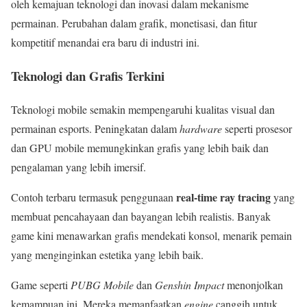
oleh kemajuan teknologi dan inovasi dalam mekanisme
permainan. Perubahan dalam grafik, monetisasi, dan fitur
kompetitif menandai era baru di industri ini.
Teknologi dan Grafis Terkini
Teknologi mobile semakin mempengaruhi kualitas visual dan
permainan esports. Peningkatan dalam
hardware
seperti prosesor
dan GPU mobile memungkinkan grafis yang lebih baik dan
pengalaman yang lebih imersif.
real-time ray tracing
Contoh terbaru termasuk penggunaan
yang
membuat pencahayaan dan bayangan lebih realistis. Banyak
game kini menawarkan grafis mendekati konsol, menarik pemain
yang menginginkan estetika yang lebih baik.
Game seperti
PUBG Mobile
dan
Genshin Impact
menonjolkan
kemampuan ini. Mereka memanfaatkan
engine
canggih untuk