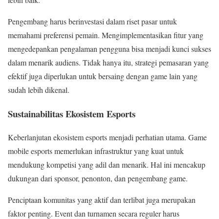
Pengembang harus berinvestasi dalam riset pasar untuk
memahami preferensi pemain. Mengimplementasikan fitur yang
mengedepankan pengalaman pengguna bisa menjadi kunci sukses
dalam menarik audiens. Tidak hanya itu, strategi pemasaran yang
efektif juga diperlukan untuk bersaing dengan game lain yang
sudah lebih dikenal.
Sustainabilitas Ekosistem Esports
Keberlanjutan ekosistem esports menjadi perhatian utama. Game
mobile esports memerlukan infrastruktur yang kuat untuk
mendukung kompetisi yang adil dan menarik. Hal ini mencakup
dukungan dari sponsor, penonton, dan pengembang game.
Penciptaan komunitas yang aktif dan terlibat juga merupakan
faktor penting. Event dan turnamen secara reguler harus