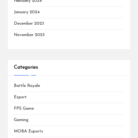
February 2024
January 2024
December 2023
November 2023
Categories
Battle Royale
Esport
FPS Game
Gaming
MOBA Esports