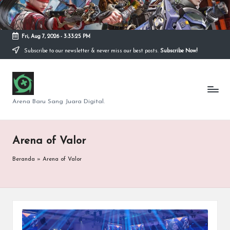
Skip
to
Fri, Aug 7, 2026
-
3:33:26 PM
content
Subscribe to our newsletter & never miss our best posts.
Subscribe Now!
S
e
Arena Baru Sang Juara Digital.
p
u
Arena of Valor
t
Beranda
»
Arena of Valor
a
r
G
a