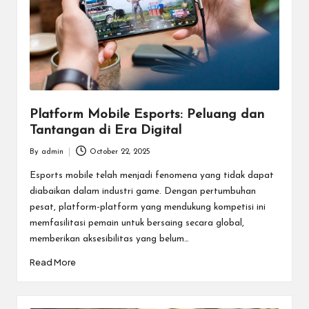
Platform Mobile Esports: Peluang dan
Tantangan di Era Digital
By
admin
October 22, 2025
Posted
by
Esports mobile telah menjadi fenomena yang tidak dapat
diabaikan dalam industri game. Dengan pertumbuhan
pesat, platform-platform yang mendukung kompetisi ini
memfasilitasi pemain untuk bersaing secara global,
memberikan aksesibilitas yang belum…
Read More