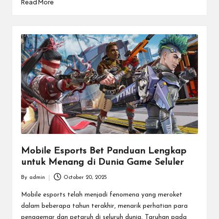
Read More
Mobile Esports Bet Panduan Lengkap
untuk Menang di Dunia Game Seluler
By
admin
October 20, 2025
Posted
by
Mobile esports telah menjadi fenomena yang meroket
dalam beberapa tahun terakhir, menarik perhatian para
penggemar dan petaruh di seluruh dunia. Taruhan pada