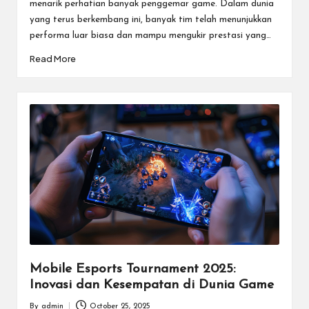
menarik perhatian banyak penggemar game. Dalam dunia
yang terus berkembang ini, banyak tim telah menunjukkan
performa luar biasa dan mampu mengukir prestasi yang…
Read More
Mobile Esports Tournament 2025:
Inovasi dan Kesempatan di Dunia Game
By
admin
October 25, 2025