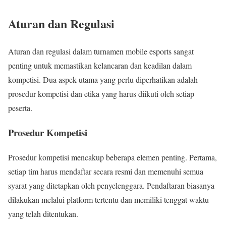
Aturan dan Regulasi
Aturan dan regulasi dalam turnamen mobile esports sangat
penting untuk memastikan kelancaran dan keadilan dalam
kompetisi. Dua aspek utama yang perlu diperhatikan adalah
prosedur kompetisi dan etika yang harus diikuti oleh setiap
peserta.
Prosedur Kompetisi
Prosedur kompetisi mencakup beberapa elemen penting. Pertama,
setiap tim harus mendaftar secara resmi dan memenuhi semua
syarat yang ditetapkan oleh penyelenggara. Pendaftaran biasanya
dilakukan melalui platform tertentu dan memiliki tenggat waktu
yang telah ditentukan.