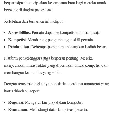
berpartisipasi menciptakan kesempatan baru bagi mereka untuk
bersaing di tingkat profesional.
Kelebihan dari turnamen ini meliputi:
Aksesibilitas
: Pemain dapat berkompetisi dari mana saja.
Kompetisi
: Mendorong pengembangan skill pemain.
Pendapatan
: Beberapa pemain memenangkan hadiah besar.
Platform penyelenggara juga berperan penting. Mereka
menyediakan infrastruktur yang diperlukan untuk kompetisi dan
membangun komunitas yang solid.
Dengan terus meningkatnya popularitas, terdapat tantangan yang
harus dihadapi, seperti:
Regulasi
: Mengatur fair play dalam kompetisi.
Keamanan
: Melindungi data dan privasi peserta.