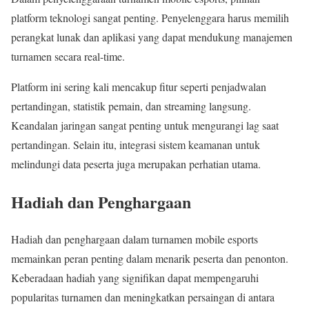
platform teknologi sangat penting. Penyelenggara harus memilih
perangkat lunak dan aplikasi yang dapat mendukung manajemen
turnamen secara real-time.
Platform ini sering kali mencakup fitur seperti penjadwalan
pertandingan, statistik pemain, dan streaming langsung.
Keandalan jaringan sangat penting untuk mengurangi lag saat
pertandingan. Selain itu, integrasi sistem keamanan untuk
melindungi data peserta juga merupakan perhatian utama.
Hadiah dan Penghargaan
Hadiah dan penghargaan dalam turnamen mobile esports
memainkan peran penting dalam menarik peserta dan penonton.
Keberadaan hadiah yang signifikan dapat mempengaruhi
popularitas turnamen dan meningkatkan persaingan di antara