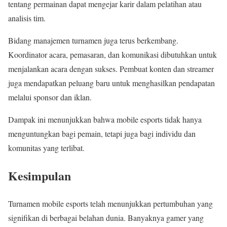
tentang permainan dapat mengejar karir dalam pelatihan atau
analisis tim.
Bidang manajemen turnamen juga terus berkembang.
Koordinator acara, pemasaran, dan komunikasi dibutuhkan untuk
menjalankan acara dengan sukses. Pembuat konten dan streamer
juga mendapatkan peluang baru untuk menghasilkan pendapatan
melalui sponsor dan iklan.
Dampak ini menunjukkan bahwa mobile esports tidak hanya
menguntungkan bagi pemain, tetapi juga bagi individu dan
komunitas yang terlibat.
Kesimpulan
Turnamen mobile esports telah menunjukkan pertumbuhan yang
signifikan di berbagai belahan dunia. Banyaknya gamer yang