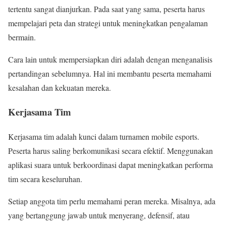
tertentu sangat dianjurkan. Pada saat yang sama, peserta harus
mempelajari peta dan strategi untuk meningkatkan pengalaman
bermain.
Cara lain untuk mempersiapkan diri adalah dengan menganalisis
pertandingan sebelumnya. Hal ini membantu peserta memahami
kesalahan dan kekuatan mereka.
Kerjasama Tim
Kerjasama tim adalah kunci dalam turnamen mobile esports.
Peserta harus saling berkomunikasi secara efektif. Menggunakan
aplikasi suara untuk berkoordinasi dapat meningkatkan performa
tim secara keseluruhan.
Setiap anggota tim perlu memahami peran mereka. Misalnya, ada
yang bertanggung jawab untuk menyerang, defensif, atau