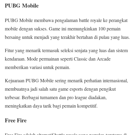
PUBG Mobile
PUBG Mobile membawa pengalaman battle royale ke perangkat
mobile dengan sukses. Game ini memungkinkan 100 pemain
bersaing untuk menjadi yang terakhir bertahan di pulau yang luas.
Fitur yang menarik termasuk seleksi senjata yang luas dan sistem
kendaraan. Mode permainan seperti Classic dan Arcade
memberikan variasi untuk pemain.
Kejuaraan PUBG Mobile sering menarik perhatian internasional,
membuatnya jadi salah satu game esports dengan pengikut
terbesar. Berbagai turnamen dan pro league diadakan,
meningkatkan daya tarik bagi pemain kompetitif.
Free Fire
Free Fire adalah alternatif battle royale yang populer, terutama di