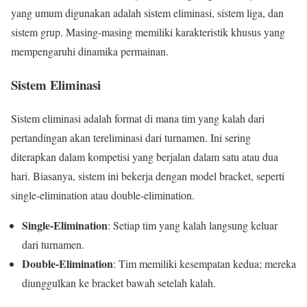
yang umum digunakan adalah sistem eliminasi, sistem liga, dan
sistem grup. Masing-masing memiliki karakteristik khusus yang
mempengaruhi dinamika permainan.
Sistem Eliminasi
Sistem eliminasi adalah format di mana tim yang kalah dari
pertandingan akan tereliminasi dari turnamen. Ini sering
diterapkan dalam kompetisi yang berjalan dalam satu atau dua
hari. Biasanya, sistem ini bekerja dengan model bracket, seperti
single-elimination atau double-elimination.
Single-Elimination
: Setiap tim yang kalah langsung keluar
dari turnamen.
Double-Elimination
: Tim memiliki kesempatan kedua; mereka
diunggulkan ke bracket bawah setelah kalah.