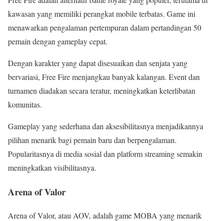
kawasan yang memiliki perangkat mobile terbatas. Game ini
menawarkan pengalaman pertempuran dalam pertandingan 50
pemain dengan gameplay cepat.
Dengan karakter yang dapat disesuaikan dan senjata yang
bervariasi, Free Fire menjangkau banyak kalangan. Event dan
turnamen diadakan secara teratur, meningkatkan keterlibatan
komunitas.
Gameplay yang sederhana dan aksesibilitasnya menjadikannya
pilihan menarik bagi pemain baru dan berpengalaman.
Popularitasnya di media sosial dan platform streaming semakin
meningkatkan visibilitasnya.
Arena of Valor
Arena of Valor, atau AOV, adalah game MOBA yang menarik