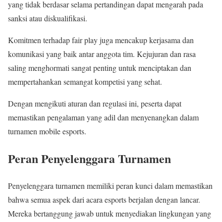
yang tidak berdasar selama pertandingan dapat mengarah pada
sanksi atau diskualifikasi.
Komitmen terhadap fair play juga mencakup kerjasama dan
komunikasi yang baik antar anggota tim. Kejujuran dan rasa
saling menghormati sangat penting untuk menciptakan dan
mempertahankan semangat kompetisi yang sehat.
Dengan mengikuti aturan dan regulasi ini, peserta dapat
memastikan pengalaman yang adil dan menyenangkan dalam
turnamen mobile esports.
Peran Penyelenggara Turnamen
Penyelenggara turnamen memiliki peran kunci dalam memastikan
bahwa semua aspek dari acara esports berjalan dengan lancar.
Mereka bertanggung jawab untuk menyediakan lingkungan yang