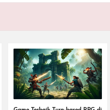
Game Terbaik Turn-based RPG di