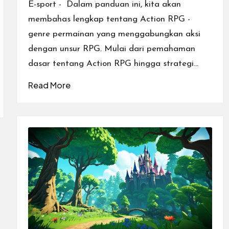
E-sport - Dalam panduan ini, kita akan
membahas lengkap tentang Action RPG -
genre permainan yang menggabungkan aksi
dengan unsur RPG. Mulai dari pemahaman
dasar tentang Action RPG hingga strategi…
Read More