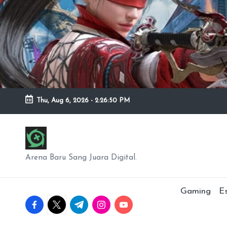
Skip
to
content
Thu, Aug 6, 2026
-
2:26:52 PM
S
e
Arena Baru Sang Juara Digital.
p
Gaming
E
u
facebook.com
twitter.com
t.me
instagram.com
youtube.com