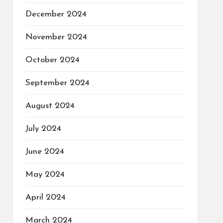
December 2024
November 2024
October 2024
September 2024
August 2024
July 2024
June 2024
May 2024
April 2024
March 2024