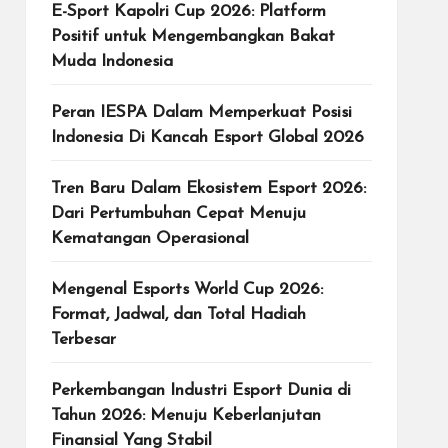
E-Sport Kapolri Cup 2026: Platform
Positif untuk Mengembangkan Bakat
Muda Indonesia
Peran IESPA Dalam Memperkuat Posisi
Indonesia Di Kancah Esport Global 2026
Tren Baru Dalam Ekosistem Esport 2026:
Dari Pertumbuhan Cepat Menuju
Kematangan Operasional
Mengenal Esports World Cup 2026:
Format, Jadwal, dan Total Hadiah
Terbesar
Perkembangan Industri Esport Dunia di
Tahun 2026: Menuju Keberlanjutan
Finansial Yang Stabil