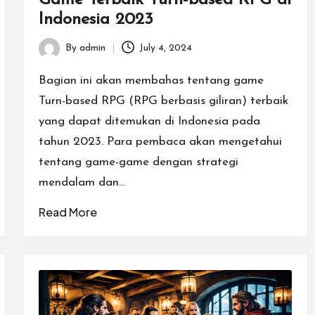
Indonesia 2023
By
admin
July 4, 2024
Posted
by
Bagian ini akan membahas tentang game
Turn-based RPG (RPG berbasis giliran) terbaik
yang dapat ditemukan di Indonesia pada
tahun 2023. Para pembaca akan mengetahui
tentang game-game dengan strategi
mendalam dan…
Read More