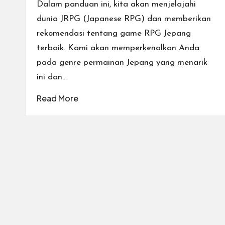
n
Dalam panduan ini, kita akan menjelajahi
dunia JRPG (Japanese RPG) dan memberikan
a
rekomendasi tentang game RPG Jepang
l.
terbaik. Kami akan memperkenalkan Anda
pada genre permainan Jepang yang menarik
ini dan…
Read More