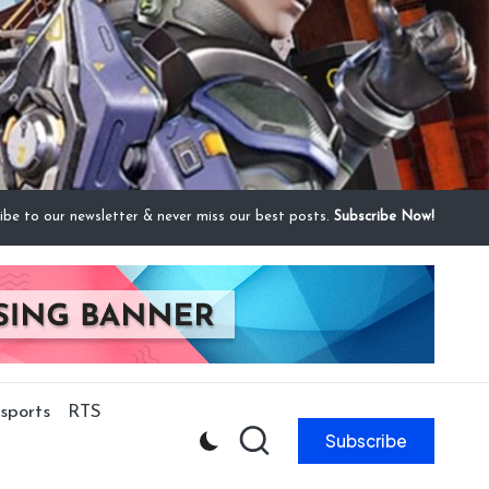
ibe to our newsletter & never miss our best posts.
Subscribe Now!
sports
RTS
Subscribe