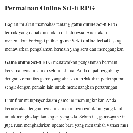
Permainan Online Sci-fi RPG
game online Sci-fi
Bagian ini akan membahas tentang
RPG
terbaik yang dapat dimainkan di Indonesia. Anda akan
game Sci-fi online terbaik
menemukan berbagai pilihan
yang
menawarkan pengalaman bermain yang seru dan menegangkan.
Game online Sci-fi
RPG menawarkan pengalaman bermain
bersama pemain lain di seluruh dunia. Anda dapat bergabung
dengan komunitas game yang aktif dan melakukan pertempuran
sengit dengan pemain lain untuk memenangkan pertarungan.
Fitur-fitur multiplayer dalam game ini memungkinkan Anda
berinteraksi dengan pemain lain dan membentuk tim yang kuat
untuk menghadapi tantangan yang ada. Selain itu, game-game ini
juga rutin menghadirkan update baru yang menambah variasi misi