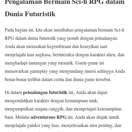
Pengalaman Bermain Sci-fi RPG dalam
Dunia Futuristik
Pada bagian ini, kita akan membahas pengalaman bermain Sci-fi
RPG dalam dunia futuristik yang penuh dengan petualangan.
Anda akan merasakan kegembiraan dan keasyikan saat
menjelajahi luar angkasa, berinteraksi dengan karakter alien, dan
menghadapi tantangan yang menarik. Game-game ini
menawarkan gameplay yang mengundang imersi sehingga Anda
benar-benar terlibat dalam cerita dan dunia game tersebut.
petualangan futuristik
Di dalam
ini, Anda akan dapat
mengendalikan karakter dengan kemampuan unik,
mengumpulkan senjata canggih, dan mempelajari keterampilan
adventurous RPG
baru. Melalui
ini, Anda akan diajak untuk
menjelajahi galaksi yang luas, menyelesaikan misi penting, dan