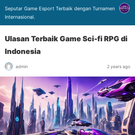
Seputar Game Esport Terbaik dengan Turnamen
Internasional.
Ulasan Terbaik Game Sci-fi RPG di
Indonesia
admin
2 years ago