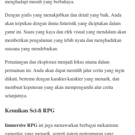
menghadapi musuh yang berbahaya.
Dengan grafis yang menakjubkan dan detail yang baik, Anda
akan terpukau dengan dunia futuristik yang diciptakan dalam
game ini. Suara yang kaya dan efek visual yang mendalam akan
memberikan pengalaman yang lebih nyata dan menghadirkan
suasana yang mendebarkan.
Petualangan dan eksplorasi menjadi fokus utama dalam
permainan ini. Anda akan dapat memilih jalur cerita yang ingin
diikuti, bertemu dengan karakter-karakter yang menarik, dan
membuat keputusan yang akan mempengaruhi alur cerita
selanjutnya.
Keunikan Sci-fi RPG
Immersive RPG
ini juga menawarkan berbagai mekanisme
gameplay yang menarik, seperti sistem pertempuran yang