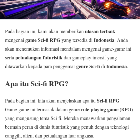
ulasan terbaik
Pada bagian ini, kami akan memberikan
game Sci-fi RPG
Indonesia
mengenai
yang tersedia di
. Anda
akan menemukan informasi mendalam mengenai game-game ini
petualangan futuristik
serta
dan gameplay imersif yang
genre Sci-fi
Indonesia
ditawarkan kepada para penggemar
di
.
Apa itu Sci-fi RPG?
Sci-fi RPG
Pada bagian ini, kita akan menjelaskan apa itu
.
role-playing game
Game-game ini termasuk dalam genre
(RPG)
yang mengusung tema Sci-fi. Mereka menawarkan pengalaman
bermain peran di dunia futuristik yang penuh dengan teknologi
canggih, alien, dan petualangan luar angkasa.