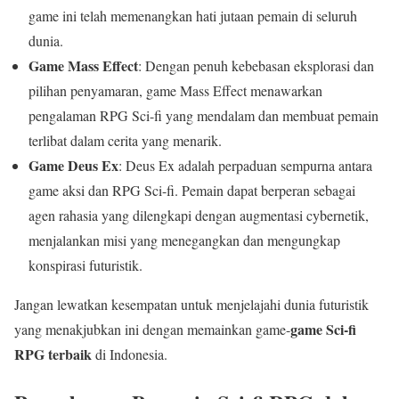
game ini telah memenangkan hati jutaan pemain di seluruh
dunia.
Game Mass Effect
: Dengan penuh kebebasan eksplorasi dan
pilihan penyamaran, game Mass Effect menawarkan
pengalaman RPG Sci-fi yang mendalam dan membuat pemain
terlibat dalam cerita yang menarik.
Game Deus Ex
: Deus Ex adalah perpaduan sempurna antara
game aksi dan RPG Sci-fi. Pemain dapat berperan sebagai
agen rahasia yang dilengkapi dengan augmentasi cybernetik,
menjalankan misi yang menegangkan dan mengungkap
konspirasi futuristik.
Jangan lewatkan kesempatan untuk menjelajahi dunia futuristik
game Sci-fi
yang menakjubkan ini dengan memainkan game-
RPG terbaik
di Indonesia.