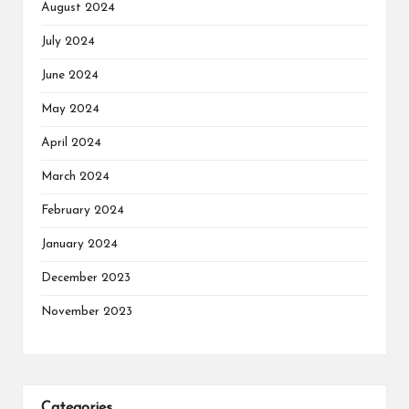
August 2024
July 2024
June 2024
May 2024
April 2024
March 2024
February 2024
January 2024
December 2023
November 2023
Categories