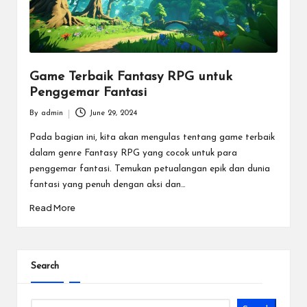
Game Terbaik Fantasy RPG untuk
Penggemar Fantasi
By
admin
June 29, 2024
Posted
by
Pada bagian ini, kita akan mengulas tentang game terbaik
dalam genre Fantasy RPG yang cocok untuk para
penggemar fantasi. Temukan petualangan epik dan dunia
fantasi yang penuh dengan aksi dan…
Read More
Search