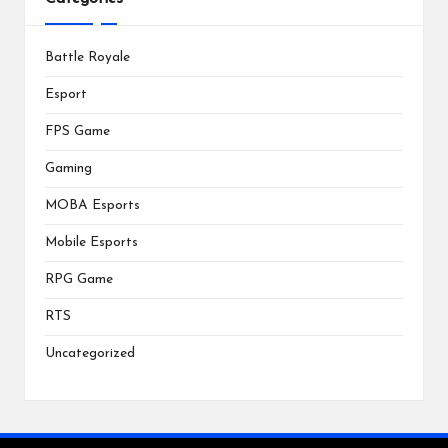
Battle Royale
Esport
FPS Game
Gaming
MOBA Esports
Mobile Esports
RPG Game
RTS
Uncategorized