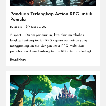
Panduan Terlengkap Action RPG untuk
Pemula
By
admin
June 30, 2024
Posted
by
E-sport - Dalam panduan ini, kita akan membahas
lengkap tentang Action RPG - genre permainan yang
menggabungkan aksi dengan unsur RPG. Mulai dari
pemahaman dasar tentang Action RPG hingga strategi…
Read More