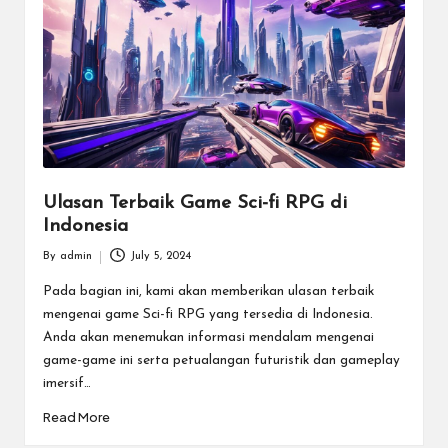
m
e
E
s
p
o
Ulasan Terbaik Game Sci-fi RPG di
Indonesia
rt
By
admin
July 5, 2024
T
Posted
by
Pada bagian ini, kami akan memberikan ulasan terbaik
e
mengenai game Sci-fi RPG yang tersedia di Indonesia.
r
Anda akan menemukan informasi mendalam mengenai
game-game ini serta petualangan futuristik dan gameplay
b
imersif…
ai
Read More
k