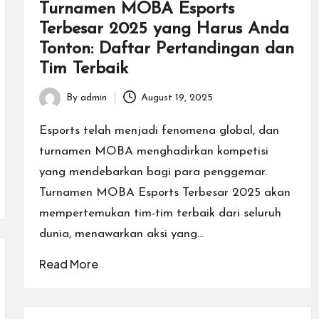
Turnamen MOBA Esports
Terbesar 2025 yang Harus Anda
Tonton: Daftar Pertandingan dan
Tim Terbaik
By
admin
August 19, 2025
Posted
by
Esports telah menjadi fenomena global, dan
turnamen MOBA menghadirkan kompetisi
yang mendebarkan bagi para penggemar.
Turnamen MOBA Esports Terbesar 2025 akan
mempertemukan tim-tim terbaik dari seluruh
dunia, menawarkan aksi yang…
Read More