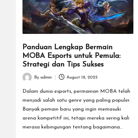
g
a
n
T
Panduan Lengkap Bermain
MOBA Esports untuk Pemula:
u
Strategi dan Tips Sukses
r
By
admin
August 18, 2025
Posted
n
by
Dalam dunia esports, permainan MOBA telah
a
menjadi salah satu genre yang paling populer.
Banyak pemain baru yang ingin memasuki
m
arena kompetitif ini, tetapi mereka sering kali
e
merasa kebingungan tentang bagaimana…