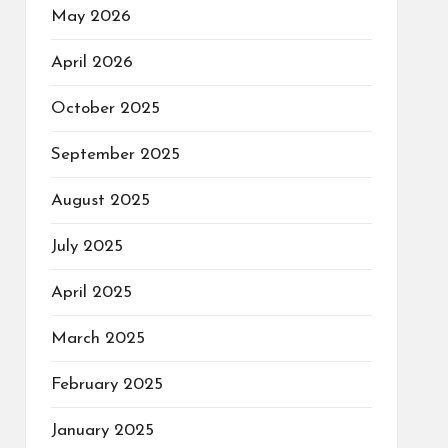
May 2026
April 2026
October 2025
September 2025
August 2025
July 2025
April 2025
March 2025
February 2025
January 2025