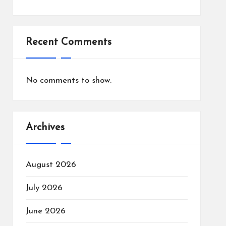
Recent Comments
No comments to show.
Archives
August 2026
July 2026
June 2026