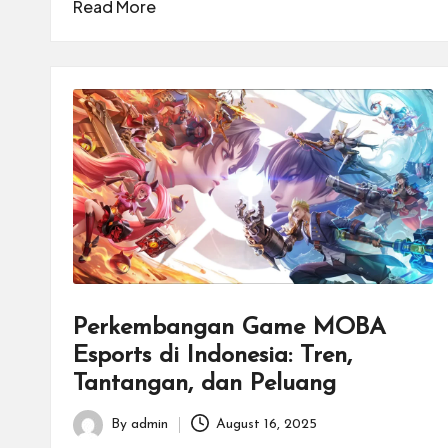
Read More
n
I
n
t
e
r
n
a
Perkembangan Game MOBA
Esports di Indonesia: Tren,
si
Tantangan, dan Peluang
o
By
admin
August 16, 2025
Posted