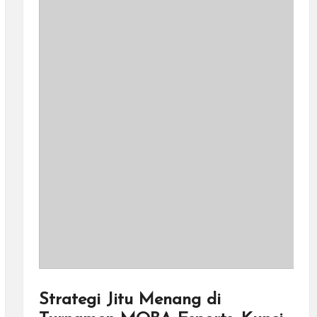
Strategi Jitu Menang di