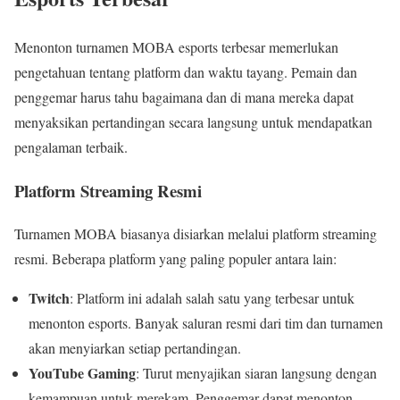
Menonton turnamen MOBA esports terbesar memerlukan
pengetahuan tentang platform dan waktu tayang. Pemain dan
penggemar harus tahu bagaimana dan di mana mereka dapat
menyaksikan pertandingan secara langsung untuk mendapatkan
pengalaman terbaik.
Platform Streaming Resmi
Turnamen MOBA biasanya disiarkan melalui platform streaming
resmi. Beberapa platform yang paling populer antara lain:
Twitch
: Platform ini adalah salah satu yang terbesar untuk
menonton esports. Banyak saluran resmi dari tim dan turnamen
akan menyiarkan setiap pertandingan.
YouTube Gaming
: Turut menyajikan siaran langsung dengan
kemampuan untuk merekam. Penggemar dapat menonton