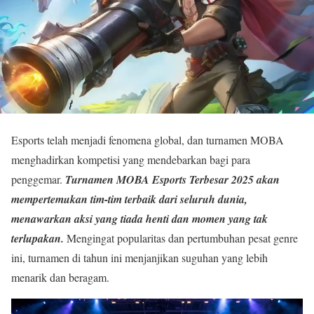
Esports telah menjadi fenomena global, dan turnamen MOBA
menghadirkan kompetisi yang mendebarkan bagi para
penggemar.
Turnamen MOBA Esports Terbesar 2025 akan
mempertemukan tim-tim terbaik dari seluruh dunia,
menawarkan aksi yang tiada henti dan momen yang tak
terlupakan.
Mengingat popularitas dan pertumbuhan pesat genre
ini, turnamen di tahun ini menjanjikan suguhan yang lebih
menarik dan beragam.