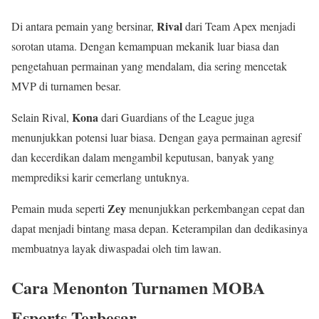
Rival
Di antara pemain yang bersinar,
dari Team Apex menjadi
sorotan utama. Dengan kemampuan mekanik luar biasa dan
pengetahuan permainan yang mendalam, dia sering mencetak
MVP di turnamen besar.
Kona
Selain Rival,
dari Guardians of the League juga
menunjukkan potensi luar biasa. Dengan gaya permainan agresif
dan kecerdikan dalam mengambil keputusan, banyak yang
memprediksi karir cemerlang untuknya.
Zey
Pemain muda seperti
menunjukkan perkembangan cepat dan
dapat menjadi bintang masa depan. Keterampilan dan dedikasinya
membuatnya layak diwaspadai oleh tim lawan.
Cara Menonton Turnamen MOBA
Esports Terbesar