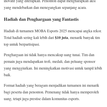
inovatif yang diterapkan. Penonton dapat mengharapkan aksi
yang mendebarkan dan menegangkan sepanjang acara.
Hadiah dan Penghargaan yang Fantastis
Hadiah di turnamen MOBA Esports 2025 mencapai angka rekor.
$10 juta
Total hadiah sering kali lebih dari
, menarik banyak tim
top untuk berpartisipasi.
Penghargaan ini tidak hanya mencakup uang tunai. Tim dan
pemain juga mendapatkan trofi, medali, dan peluang sponsor
yang menggiurkan. Ini meningkatkan motivasi untuk tampil lebih
baik.
Format hadiah yang beragam menjadikan turnamen ini menarik
bagi peserta dan penonton. Pemenang tidak hanya memperoleh
uang, tetapi juga prestise dalam komunitas esports.