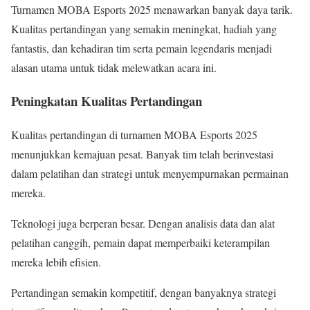
Turnamen MOBA Esports 2025 menawarkan banyak daya tarik.
Kualitas pertandingan yang semakin meningkat, hadiah yang
fantastis, dan kehadiran tim serta pemain legendaris menjadi
alasan utama untuk tidak melewatkan acara ini.
Peningkatan Kualitas Pertandingan
Kualitas pertandingan di turnamen MOBA Esports 2025
menunjukkan kemajuan pesat. Banyak tim telah berinvestasi
dalam pelatihan dan strategi untuk menyempurnakan permainan
mereka.
Teknologi juga berperan besar. Dengan analisis data dan alat
pelatihan canggih, pemain dapat memperbaiki keterampilan
mereka lebih efisien.
Pertandingan semakin kompetitif, dengan banyaknya strategi