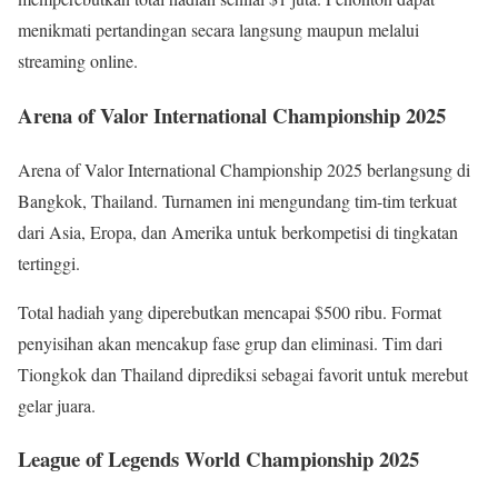
menikmati pertandingan secara langsung maupun melalui
streaming online.
Arena of Valor International Championship 2025
Arena of Valor International Championship 2025 berlangsung di
Bangkok, Thailand. Turnamen ini mengundang tim-tim terkuat
dari Asia, Eropa, dan Amerika untuk berkompetisi di tingkatan
tertinggi.
Total hadiah yang diperebutkan mencapai $500 ribu. Format
penyisihan akan mencakup fase grup dan eliminasi. Tim dari
Tiongkok dan Thailand diprediksi sebagai favorit untuk merebut
gelar juara.
League of Legends World Championship 2025