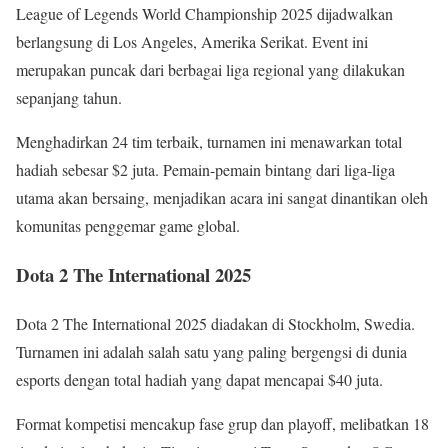
League of Legends World Championship 2025 dijadwalkan
berlangsung di Los Angeles, Amerika Serikat. Event ini
merupakan puncak dari berbagai liga regional yang dilakukan
sepanjang tahun.
Menghadirkan 24 tim terbaik, turnamen ini menawarkan total
hadiah sebesar $2 juta. Pemain-pemain bintang dari liga-liga
utama akan bersaing, menjadikan acara ini sangat dinantikan oleh
komunitas penggemar game global.
Dota 2 The International 2025
Dota 2 The International 2025 diadakan di Stockholm, Swedia.
Turnamen ini adalah salah satu yang paling bergengsi di dunia
esports dengan total hadiah yang dapat mencapai $40 juta.
Format kompetisi mencakup fase grup dan playoff, melibatkan 18