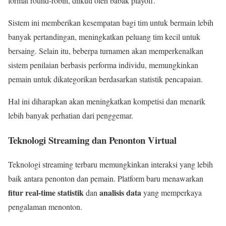
format round-robin, diikuti oleh babak playoff.
Sistem ini memberikan kesempatan bagi tim untuk bermain lebih
banyak pertandingan, meningkatkan peluang tim kecil untuk
bersaing. Selain itu, beberpa turnamen akan memperkenalkan
sistem penilaian berbasis performa individu, memungkinkan
pemain untuk dikategorikan berdasarkan statistik pencapaian.
Hal ini diharapkan akan meningkatkan kompetisi dan menarik
lebih banyak perhatian dari penggemar.
Teknologi Streaming dan Penonton Virtual
Teknologi streaming terbaru memungkinkan interaksi yang lebih
baik antara penonton dan pemain. Platform baru menawarkan
fitur real-time statistik
analisis data
dan
yang memperkaya
pengalaman menonton.