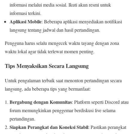
informasi melalui media sosial. Ikuti akun resmi untuk
informasi terkini.
Aplikasi Mobile
: Beberapa aplikasi menyediakan notifikasi
langsung tentang jadwal dan hasil pertandingan.
Pengguna harus selalu mengecek waktu tayang dengan zona
waktu lokal agar tidak terlewat momen penting.
Tips Menyaksikan Secara Langsung
Untuk pengalaman terbaik saat menonton pertandingan secara
langsung, ada beberapa tips yang bermanfaat:
Bergabung dengan Komunitas
: Platform seperti Discord atau
forum memungkinkan penggemar berdiskusi live selama
pertandingan.
Siapkan Perangkat dan Koneksi Stabil
: Pastikan perangkat