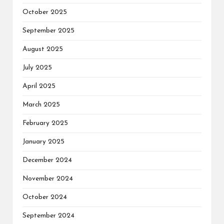
October 2025
September 2025
August 2025
July 2025
April 2025
March 2025
February 2025
January 2025
December 2024
November 2024
October 2024
September 2024