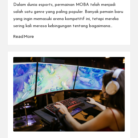
by
Dalam dunia esports, permainan MOBA telah menjadi
salah satu genre yang paling populer. Banyak pemain baru
yang ingin memasuki arena kompetitif ini, tetapi mereka
sering kali merasa kebingungan tentang bagaimana…
Read More