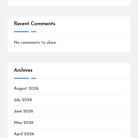
Recent Comments
No comments to show.
Archives
August 2026
July 2026
June 2026
May 2026
April 2026