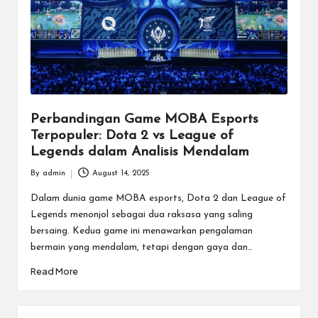
Perbandingan Game MOBA Esports
Terpopuler: Dota 2 vs League of
Legends dalam Analisis Mendalam
By
admin
August 14, 2025
Posted
by
Dalam dunia game MOBA esports, Dota 2 dan League of
Legends menonjol sebagai dua raksasa yang saling
bersaing. Kedua game ini menawarkan pengalaman
bermain yang mendalam, tetapi dengan gaya dan…
Read More