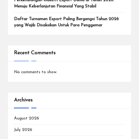
Perkembangan Industri Esport Dunia di Tahun 2026:
Menuju Keberlanjutan Finansial Yang Stabil
Daftar Turnamen Esport Paling Bergengsi Tahun 2026
yang Wajib Disaksikan Untuk Para Penggemar
Recent Comments
No comments to show.
Archives
August 2026
July 2026