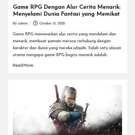
Game RPG Dengan Alur Cerita Menarik:
Menyelami Dunia Fantasi yang Memikat
By
admin
October 13, 2025
Posted
by
Game RPG menawarkan alur cerita yang mendalam dan
menarik, membuat pemain merasa terhubung dengan
karakter dan dunia yang mereka jelajahi. Salah satu alasan
utama mengapa game RPG begitu menarik adalah…
Read More