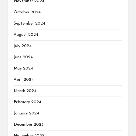
November 2024
October 2024
September 2024
August 2024
July 2024
June 2024
May 2024
April 2024
March 2024
February 2024
January 2024
December 2023
November 2023