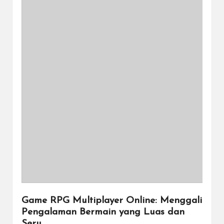
Game RPG Multiplayer Online: Menggali
Pengalaman Bermain yang Luas dan
Seru