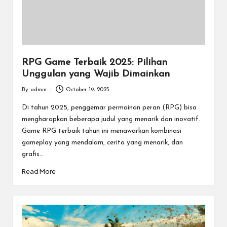
e
n
In
te
RPG Game Terbaik 2025: Pilihan
r
Unggulan yang Wajib Dimainkan
n
By
admin
October 19, 2025
Posted
a
by
Di tahun 2025, penggemar permainan peran (RPG) bisa
mengharapkan beberapa judul yang menarik dan inovatif.
si
Game RPG terbaik tahun ini menawarkan kombinasi
o
gameplay yang mendalam, cerita yang menarik, dan
grafis…
n
Read More
a
l.