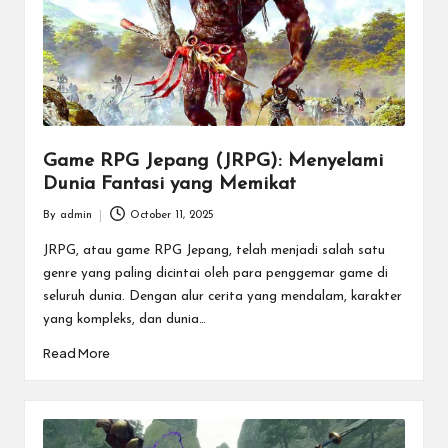
Game RPG Jepang (JRPG): Menyelami
Dunia Fantasi yang Memikat
By
admin
October 11, 2025
Posted
by
JRPG, atau game RPG Jepang, telah menjadi salah satu
genre yang paling dicintai oleh para penggemar game di
seluruh dunia. Dengan alur cerita yang mendalam, karakter
yang kompleks, dan dunia…
Read More