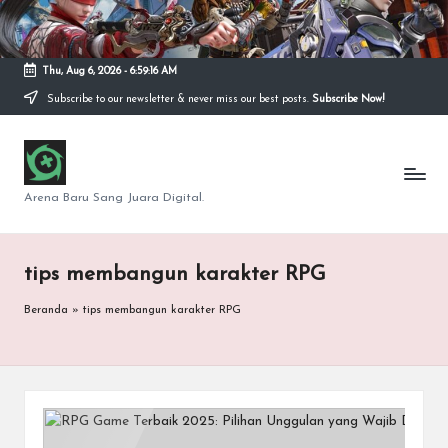
Skip
to
Thu, Aug 6, 2026
-
6:59:17 AM
content
Subscribe to our newsletter & never miss our best posts.
Subscribe Now!
S
e
Arena Baru Sang Juara Digital.
p
u
tips membangun karakter RPG
t
Beranda
»
tips membangun karakter RPG
a
r
G
a