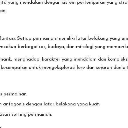
ta yang mendalam dengan sistem pertempuran yang strat
in.
ntasi. Setiap permainan memiliki latar belakang yang unik
mencakup berbagai ras, budaya, dan mitologi yang memper
 menarik, menghadapi karakter yang mendalam dan komplek
sempatan untuk mengeksplorasi lore dan sejarah dunia t
us permainan.
an antagonis dengan latar belakang yang kuat.
asari setting permainan.