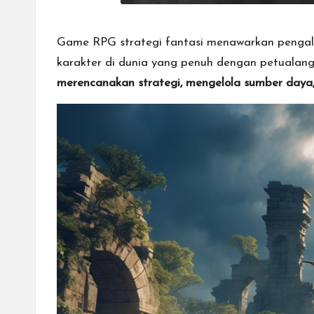
g
Game RPG strategi fantasi menawarkan pengal
a
karakter di dunia yang penuh dengan petualanga
n
merencanakan strategi, mengelola sumber daya
T
u
r
n
a
m
e