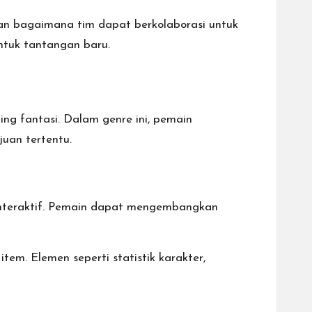
dan bagaimana tim dapat berkolaborasi untuk
tuk tantangan baru.
ng fantasi. Dalam genre ini, pemain
juan tertentu.
interaktif. Pemain dapat mengembangkan
m. Elemen seperti statistik karakter,