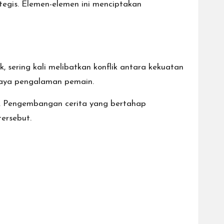
egis. Elemen-elemen ini menciptakan
, sering kali melibatkan konflik antara kekuatan
kaya pengalaman pemain.
s. Pengembangan cerita yang bertahap
ersebut.