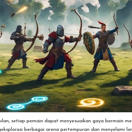
ilan, setiap pemain dapat menyesuaikan gaya bermain mer
splorasi berbagai arena pertempuran dan menyelami lor