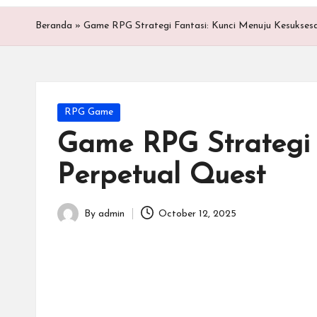
t
a
Beranda
»
Game RPG Strategi Fantasi: Kunci Menuju Kesukses
r
G
Posted
RPG Game
a
in
Game RPG Strategi 
m
Perpetual Quest
e
E
By
admin
October 12, 2025
Posted
by
s
p
o