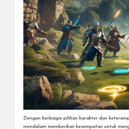
n
I
n
t
e
r
n
a
si
o
Dengan berbagai pilihan karakter dan keteramp
mendalam memberikan kesempatan untuk mengek