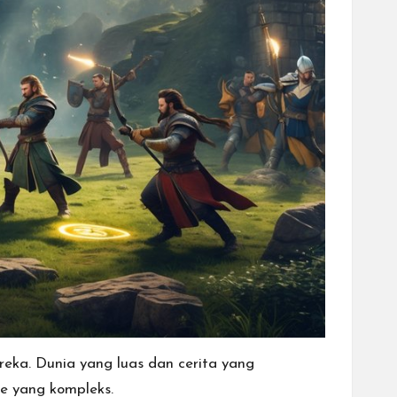
eka. Dunia yang luas dan cerita yang
e yang kompleks.