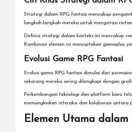
Ciri Khas Strategi dalam RP
Strategi dalam RPG fantasi mencakup pengambi
langkah-langkah mereka untuk mengatasi rintan
Definisi strategi dalam konteks ini mencakup v
Kombinasi elemen ini menciptakan gameplay y
Evolusi Game RPG Fantasi
Evolusi game RPG fantasi dimulai dari permain
sekarang mereka sering dilengkapi dengan graf
Perkembangan teknologi dan platform baru tel
memungkinkan interaksi dan kolaborasi antara p
Elemen Utama dalam 