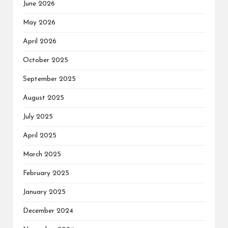
June 2026
May 2026
April 2026
October 2025
September 2025
August 2025
July 2025
April 2025
March 2025
February 2025
January 2025
December 2024