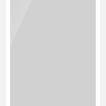
m
e
E
s
p
o
rt
T
e
r
b
ai
k