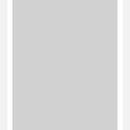
d
e
n
g
a
n
T
u
r
n
a
m