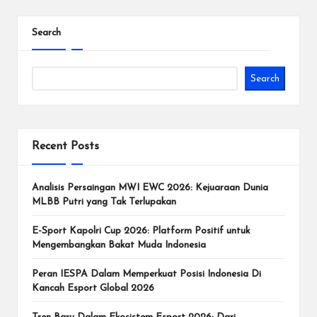
Search
Search
Recent Posts
Analisis Persaingan MWI EWC 2026: Kejuaraan Dunia
MLBB Putri yang Tak Terlupakan
E-Sport Kapolri Cup 2026: Platform Positif untuk
Mengembangkan Bakat Muda Indonesia
Peran IESPA Dalam Memperkuat Posisi Indonesia Di
Kancah Esport Global 2026