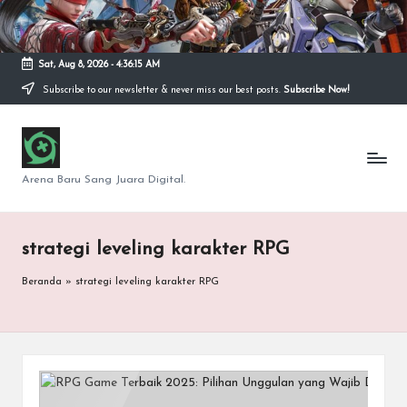
Skip
to
Sat, Aug 8, 2026
-
4:36:16 AM
content
Subscribe to our newsletter & never miss our best posts.
Subscribe Now!
S
e
Arena Baru Sang Juara Digital.
p
u
strategi leveling karakter RPG
t
Beranda
»
strategi leveling karakter RPG
a
r
G
a