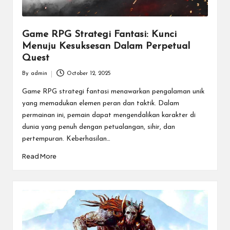
Game RPG Strategi Fantasi: Kunci
Menuju Kesuksesan Dalam Perpetual
Quest
By
admin
October 12, 2025
Posted
by
Game RPG strategi fantasi menawarkan pengalaman unik
yang memadukan elemen peran dan taktik. Dalam
permainan ini, pemain dapat mengendalikan karakter di
dunia yang penuh dengan petualangan, sihir, dan
pertempuran. Keberhasilan…
Read More