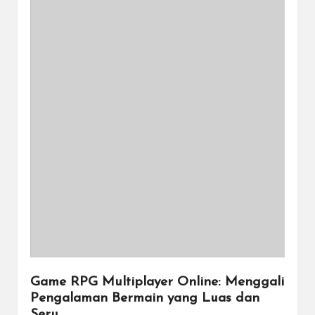
Game RPG Multiplayer Online: Menggali
Pengalaman Bermain yang Luas dan
Seru