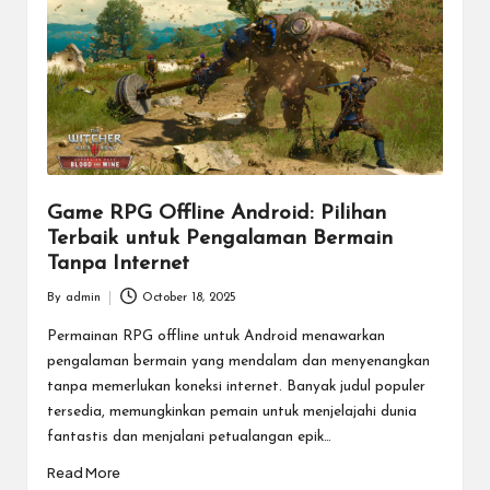
Game RPG Offline Android: Pilihan
Terbaik untuk Pengalaman Bermain
Tanpa Internet
By
admin
October 18, 2025
Posted
by
Permainan RPG offline untuk Android menawarkan
pengalaman bermain yang mendalam dan menyenangkan
tanpa memerlukan koneksi internet. Banyak judul populer
tersedia, memungkinkan pemain untuk menjelajahi dunia
fantastis dan menjalani petualangan epik…
Read More