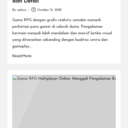
dan Detail
By
admin
October 15, 2025
Posted
by
Game RPG dengan grafis realistis semakin menarik
perhatian para gamer di seluruh dunia. Pengalaman
bermain menjadi lebih mendalam dan imersif ketika visual
yang ditawarkan sebanding dengan kualitas cerita dan
gameplay.…
Read More