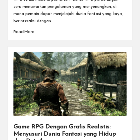
seru menawarkan pengalaman yang menyenangkan, di
mana pemain dapat menjelajahi dunia fantasi yang kaya,
berinteraksi dengan…
Read More
Game RPG Dengan Grafis Realistis:
Menyusuri Dunia Fantasi yang Hidup