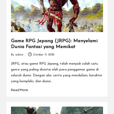
Game RPG Jepang (JRPG): Menyelami
Dunia Fantasi yang Memikat
By
admin
October 11, 2025
Posted
by
JRPG, atau game RPG Jepang, telah menjadi salah satu
genre yang paling dicintai oleh para penggemar game di
seluruh dunia. Dengan alur cerita yang mendalam, karakter
yang kompleks, dan dunia…
Read More