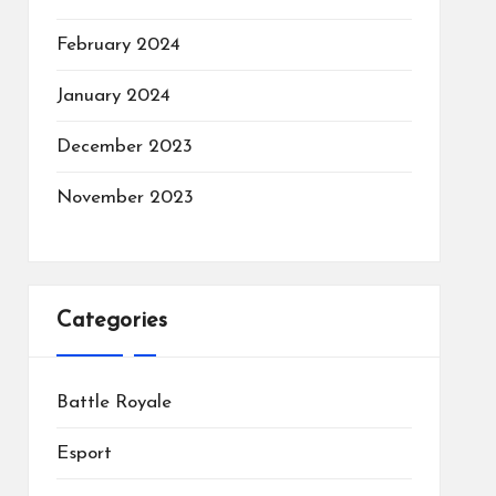
February 2024
January 2024
December 2023
November 2023
Categories
Battle Royale
Esport