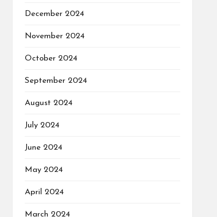
December 2024
November 2024
October 2024
September 2024
August 2024
July 2024
June 2024
May 2024
April 2024
March 2024