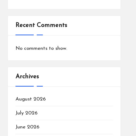
Recent Comments
No comments to show.
Archives
August 2026
July 2026
June 2026