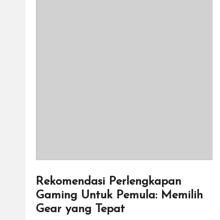
g
a
n
T
u
r
n
a
Rekomendasi Perlengkapan
m
Gaming Untuk Pemula: Memilih
e
Gear yang Tepat