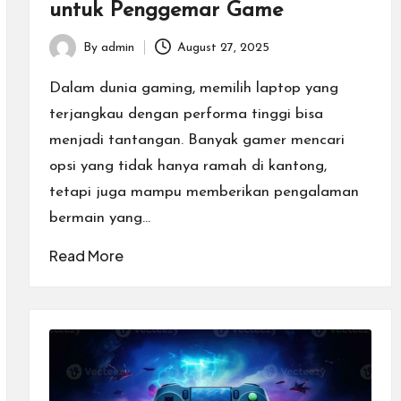
untuk Penggemar Game
By
admin
August 27, 2025
Posted
by
Dalam dunia gaming, memilih laptop yang
terjangkau dengan performa tinggi bisa
menjadi tantangan. Banyak gamer mencari
opsi yang tidak hanya ramah di kantong,
tetapi juga mampu memberikan pengalaman
bermain yang…
Read More