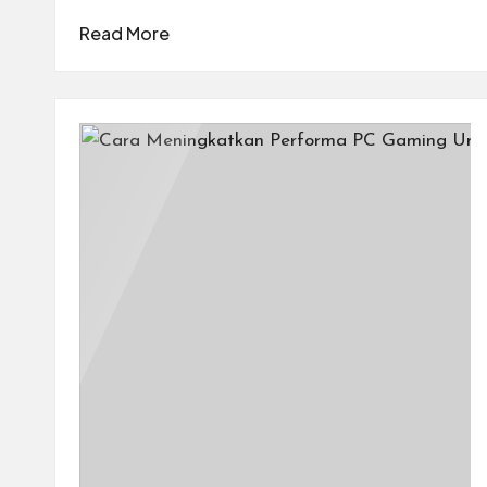
Read More