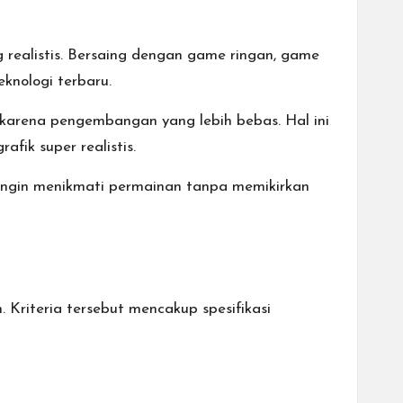
realistis. Bersaing dengan game ringan, game
nologi terbaru.
 karena pengembangan yang lebih bebas. Hal ini
ik super realistis.
ingin menikmati permainan tanpa memikirkan
 Kriteria tersebut mencakup spesifikasi