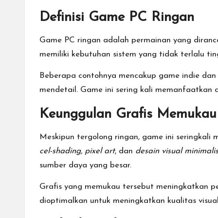
Definisi Game PC Ringan
Game PC ringan adalah permainan yang dirancan
memiliki kebutuhan sistem yang tidak terlalu t
Beberapa contohnya mencakup game indie dan be
mendetail. Game ini sering kali memanfaatkan 
Keunggulan Grafis Memuka
Meskipun tergolong ringan, game ini seringkal
cel-shading, pixel art
, dan
desain visual minimali
sumber daya yang besar.
Grafis yang memukau tersebut meningkatkan pen
dioptimalkan untuk meningkatkan kualitas visua