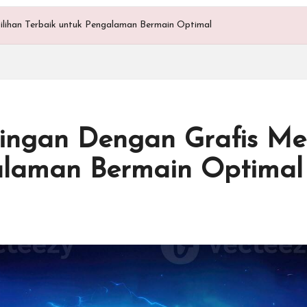
ihan Terbaik untuk Pengalaman Bermain Optimal
ngan Dengan Grafis Mem
alaman Bermain Optimal