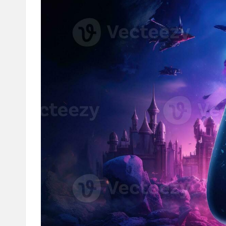
rt
T
e
r
b
a
ik
d
e
n