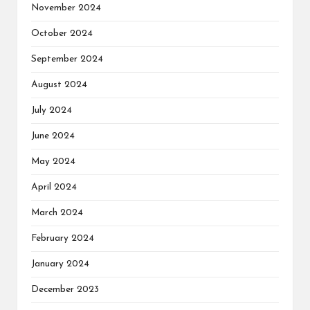
November 2024
October 2024
September 2024
August 2024
July 2024
June 2024
May 2024
April 2024
March 2024
February 2024
January 2024
December 2023