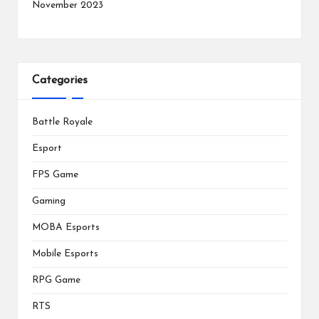
November 2023
Categories
Battle Royale
Esport
FPS Game
Gaming
MOBA Esports
Mobile Esports
RPG Game
RTS