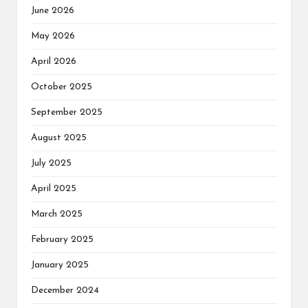
June 2026
May 2026
April 2026
October 2025
September 2025
August 2025
July 2025
April 2025
March 2025
February 2025
January 2025
December 2024