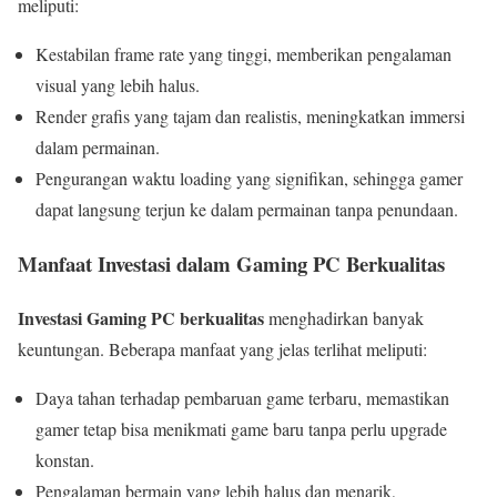
meliputi:
Kestabilan frame rate yang tinggi, memberikan pengalaman
visual yang lebih halus.
Render grafis yang tajam dan realistis, meningkatkan immersi
dalam permainan.
Pengurangan waktu loading yang signifikan, sehingga gamer
dapat langsung terjun ke dalam permainan tanpa penundaan.
Manfaat Investasi dalam Gaming PC Berkualitas
Investasi Gaming PC berkualitas
menghadirkan banyak
keuntungan. Beberapa manfaat yang jelas terlihat meliputi:
Daya tahan terhadap pembaruan game terbaru, memastikan
gamer tetap bisa menikmati game baru tanpa perlu upgrade
konstan.
Pengalaman bermain yang lebih halus dan menarik,