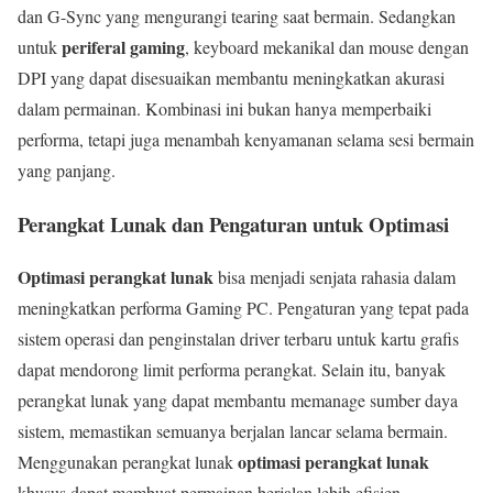
dan G-Sync yang mengurangi tearing saat bermain. Sedangkan
periferal gaming
untuk
, keyboard mekanikal dan mouse dengan
DPI yang dapat disesuaikan membantu meningkatkan akurasi
dalam permainan. Kombinasi ini bukan hanya memperbaiki
performa, tetapi juga menambah kenyamanan selama sesi bermain
yang panjang.
Perangkat Lunak dan Pengaturan untuk Optimasi
Optimasi perangkat lunak
bisa menjadi senjata rahasia dalam
meningkatkan performa Gaming PC. Pengaturan yang tepat pada
sistem operasi dan penginstalan driver terbaru untuk kartu grafis
dapat mendorong limit performa perangkat. Selain itu, banyak
perangkat lunak yang dapat membantu memanage sumber daya
sistem, memastikan semuanya berjalan lancar selama bermain.
optimasi perangkat lunak
Menggunakan perangkat lunak
khusus dapat membuat permainan berjalan lebih efisien,