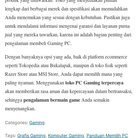
lengkap dari berbagai merek dan spesifikasi akan memudahkan
Anda menemukan yang sesuai dengan kebutuhan. Pastikan juga
untuk mendalami informasi mengenai garansi dan layanan purna
jual yang mereka tawarkan, karena ini adalah bagian penting dari
pengalaman membeli Gaming PC.
Dengan banyaknya opsi yang ada, baik di platform ecommerce
seperti Tokopedia atau Bukalapak, maupun di toko fisik seperti
Razer Store atau MSI Store, Anda dapat memilih mana yang
toko PC Gaming terpercaya
paling nyaman. Menggunakan
akan memberikan rasa aman dan kepercayaan dalam bertransaksi,
pengalaman bermain game
sehingga
Anda semakin
menyenangkan.
Categories:
Gaming
Tags:
Grafis Gaming
,
Komputer Gaming
,
Panduan Memilih PC