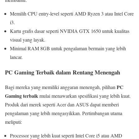
Memilih CPU entry-level seperti AMD Ryzen 3 atau Intel Core
i3.
Kartu grafis dasar seperti NVIDIA GTX 1650 untuk kualitas
visual yang layak.
Minimal RAM 8GB untuk pengalaman bermain yang lebih
lancar.
PC Gaming Terbaik dalam Rentang Menengah
PC
Bagi mereka yang memiliki anggaran menengah, pilihan
Gaming terbaik
mulai menawarkan spesifikasi yang lebih kuat.
Produk dari merek seperti Acer dan ASUS dapat memberi
pengalaman yang lebih mengasyikkan. Pertimbangan utama
meliputi:
Processor yang lebih kuat seperti Intel Core i5 atau AMD