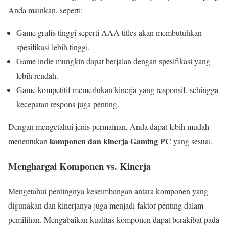
Anda mainkan, seperti:
Game grafis tinggi seperti AAA titles akan membutuhkan
spesifikasi lebih tinggi.
Game indie mungkin dapat berjalan dengan spesifikasi yang
lebih rendah.
Game kompetitif memerlukan kinerja yang responsif, sehingga
kecepatan respons juga penting.
Dengan mengetahui jenis permainan, Anda dapat lebih mudah
komponen dan kinerja Gaming PC
menentukan
yang sesuai.
Menghargai Komponen vs. Kinerja
Mengetahui pentingnya keseimbangan antara komponen yang
digunakan dan kinerjanya juga menjadi faktor penting dalam
pemilihan. Mengabaikan kualitas komponen dapat berakibat pada