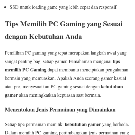
SSD untuk loading game yang lebih cepat dan responsif.
Tips Memilih PC Gaming yang Sesuai
dengan Kebutuhan Anda
Pemilihan PC gaming yang tepat merupakan langkah awal yang
tips
sangat penting bagi setiap gamer. Pemahaman mengenai
memilih PC Gaming
dapat membantu menciptakan pengalaman
bermain yang memuaskan. Apakah Anda seorang gamer kasual
kebutuhan
atau pro, menyesuaikan PC gaming sesuai dengan
gamer
akan meningkatkan kepuasan saat bermain.
Menentukan Jenis Permainan yang Dimainkan
kebutuhan gamer
Setiap tipe permainan memiliki
yang berbeda.
Dalam memilih PC gaming, pertimbangkan jenis permainan yang