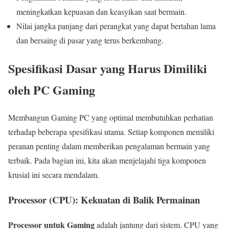
meningkatkan kepuasan dan keasyikan saat bermain.
Nilai jangka panjang dari perangkat yang dapat bertahan lama
dan bersaing di pasar yang terus berkembang.
Spesifikasi Dasar yang Harus Dimiliki
oleh PC Gaming
Membangun Gaming PC yang optimal membutuhkan perhatian
terhadap beberapa spesifikasi utama. Setiap komponen memiliki
peranan penting dalam memberikan pengalaman bermain yang
terbaik. Pada bagian ini, kita akan menjelajahi tiga komponen
krusial ini secara mendalam.
Processor (CPU): Kekuatan di Balik Permainan
Processor untuk Gaming
adalah jantung dari sistem. CPU yang