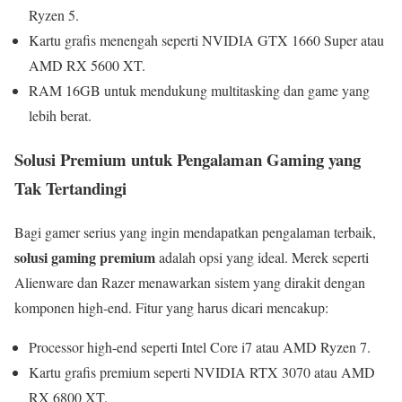
Ryzen 5.
Kartu grafis menengah seperti NVIDIA GTX 1660 Super atau
AMD RX 5600 XT.
RAM 16GB untuk mendukung multitasking dan game yang
lebih berat.
Solusi Premium untuk Pengalaman Gaming yang
Tak Tertandingi
Bagi gamer serius yang ingin mendapatkan pengalaman terbaik,
solusi gaming premium
adalah opsi yang ideal. Merek seperti
Alienware dan Razer menawarkan sistem yang dirakit dengan
komponen high-end. Fitur yang harus dicari mencakup:
Processor high-end seperti Intel Core i7 atau AMD Ryzen 7.
Kartu grafis premium seperti NVIDIA RTX 3070 atau AMD
RX 6800 XT.