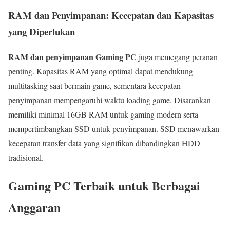
RAM dan Penyimpanan: Kecepatan dan Kapasitas
yang Diperlukan
RAM dan penyimpanan Gaming PC
juga memegang peranan
penting. Kapasitas RAM yang optimal dapat mendukung
multitasking saat bermain game, sementara kecepatan
penyimpanan mempengaruhi waktu loading game. Disarankan
memiliki minimal 16GB RAM untuk gaming modern serta
mempertimbangkan SSD untuk penyimpanan. SSD menawarkan
kecepatan transfer data yang signifikan dibandingkan HDD
tradisional.
Gaming PC Terbaik untuk Berbagai
Anggaran