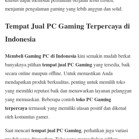
menjamin pengalaman gaming yang lebih anggun dan solid.
Tempat Jual PC Gaming Terpercaya di
Indonesia
Membeli Gaming PC di Indonesia
kini semakin mudah berkat
tempat jual PC Gaming
banyaknya pilihan
yang tersedia, baik
secara online maupun offline. Untuk memastikan Anda
mendapatkan produk berkualitas, penting untuk memilih toko
yang memiliki reputasi baik dan menawarkan layanan pelanggan
toko PC Gaming
yang memuaskan. Beberapa contoh
terpercaya
termasuk yang memiliki ulasan positif dan dikenal
oleh komunitas gamer.
tempat jual PC Gaming
Saat mencari
, perhatikan juga variasi
produk yang ditawarkan. Toko yang menyediakan pilihan