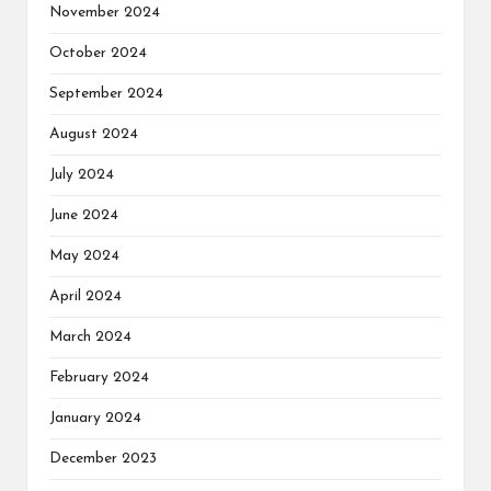
November 2024
October 2024
September 2024
August 2024
July 2024
June 2024
May 2024
April 2024
March 2024
February 2024
January 2024
December 2023