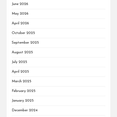
June 2026
May 2026
April 2026
October 2025
September 2025
August 2025
July 2025
April 2025
March 2025
February 2025
January 2025
December 2024