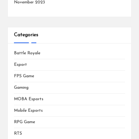
November 2023
Categories
Battle Royale
Esport
FPS Game
Gaming
MOBA Esports
Mobile Esports
RPG Game
RTS