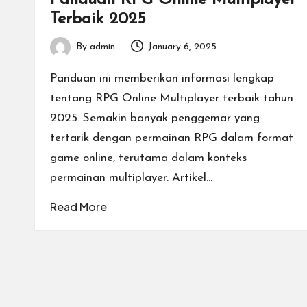
Terbaik 2025
rt
T
By
admin
January 6, 2025
Posted
by
e
Panduan ini memberikan informasi lengkap
tentang RPG Online Multiplayer terbaik tahun
r
2025. Semakin banyak penggemar yang
b
tertarik dengan permainan RPG dalam format
game online, terutama dalam konteks
a
permainan multiplayer. Artikel…
ik
Read More
d
e
n