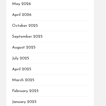
May 2026
April 2026
October 2025
September 2025
August 2025
July 2025
April 2025
March 2025
February 2025
January 2025