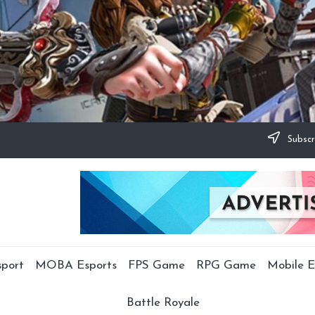
Subscr
sport
MOBA Esports
FPS Game
RPG Game
Mobile E
Battle Royale