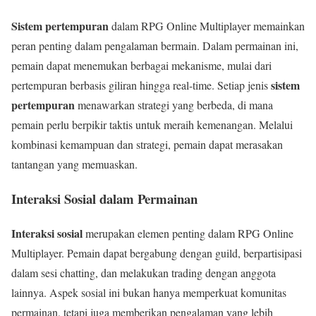
Sistem pertempuran
dalam RPG Online Multiplayer memainkan
peran penting dalam pengalaman bermain. Dalam permainan ini,
pemain dapat menemukan berbagai mekanisme, mulai dari
sistem
pertempuran berbasis giliran hingga real-time. Setiap jenis
pertempuran
menawarkan strategi yang berbeda, di mana
pemain perlu berpikir taktis untuk meraih kemenangan. Melalui
kombinasi kemampuan dan strategi, pemain dapat merasakan
tantangan yang memuaskan.
Interaksi Sosial dalam Permainan
Interaksi sosial
merupakan elemen penting dalam RPG Online
Multiplayer. Pemain dapat bergabung dengan guild, berpartisipasi
dalam sesi chatting, dan melakukan trading dengan anggota
lainnya. Aspek sosial ini bukan hanya memperkuat komunitas
permainan, tetapi juga memberikan pengalaman yang lebih