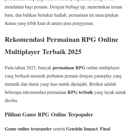
mendalam bagi pemain. Dengan berbagi tip, menemukan teman
baru, dan bahkan bertukar hadiah, permainan ini menciptakan
ikatan yang lebih kuat di antara para penggemar.
Rekomendasi Permainan RPG Online
Multiplayer Terbaik 2025
permainan RPG
Pada tahun 2025, banyak
online multiplayer
yang berhasil menarik perhatian pemain dengan gameplay yang
menarik dan dunia yang luas untuk dijelajahi. Berikut adalah
RPG terbaik
beberapa rekomendasi permainan
yang layak untuk
dicoba.
Pilihan Game RPG Online Terpopuler
Game online terpopuler
Genshin Impact
Final
seperti
,