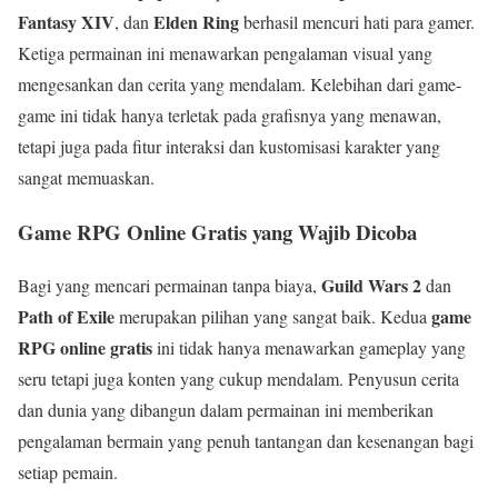
Fantasy XIV
Elden Ring
, dan
berhasil mencuri hati para gamer.
Ketiga permainan ini menawarkan pengalaman visual yang
mengesankan dan cerita yang mendalam. Kelebihan dari game-
game ini tidak hanya terletak pada grafisnya yang menawan,
tetapi juga pada fitur interaksi dan kustomisasi karakter yang
sangat memuaskan.
Game RPG Online Gratis yang Wajib Dicoba
Guild Wars 2
Bagi yang mencari permainan tanpa biaya,
dan
Path of Exile
game
merupakan pilihan yang sangat baik. Kedua
RPG online gratis
ini tidak hanya menawarkan gameplay yang
seru tetapi juga konten yang cukup mendalam. Penyusun cerita
dan dunia yang dibangun dalam permainan ini memberikan
pengalaman bermain yang penuh tantangan dan kesenangan bagi
setiap pemain.