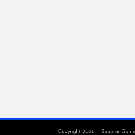
Copyright 2026 — Seputar Game Es