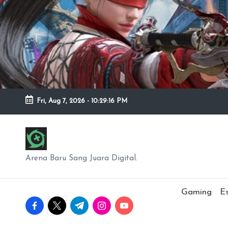
Skip
to
content
Fri, Aug 7, 2026
-
10:29:17 PM
S
e
Arena Baru Sang Juara Digital.
p
Gaming
E
u
facebook.com
twitter.com
t.me
instagram.com
youtube.com