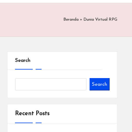
Beranda
»
Dunia Virtual RPG
Search
Search
Recent Posts