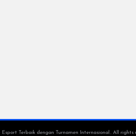
port Terbaik dengan Turnamen Internasional.. All rights 