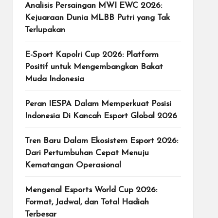
Analisis Persaingan MWI EWC 2026:
Kejuaraan Dunia MLBB Putri yang Tak
Terlupakan
E-Sport Kapolri Cup 2026: Platform
Positif untuk Mengembangkan Bakat
Muda Indonesia
Peran IESPA Dalam Memperkuat Posisi
Indonesia Di Kancah Esport Global 2026
Tren Baru Dalam Ekosistem Esport 2026:
Dari Pertumbuhan Cepat Menuju
Kematangan Operasional
Mengenal Esports World Cup 2026:
Format, Jadwal, dan Total Hadiah
Terbesar