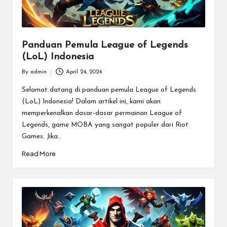
Panduan Pemula League of Legends
(LoL) Indonesia
By
admin
April 24, 2024
Posted
by
Selamat datang di panduan pemula League of Legends
(LoL) Indonesia! Dalam artikel ini, kami akan
memperkenalkan dasar-dasar permainan League of
Legends, game MOBA yang sangat populer dari Riot
Games. Jika…
Read More