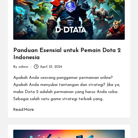
Panduan Esensial untuk Pemain Dota 2
Indonesia
By
admin
April 23, 2024
Posted
by
Apakah Anda seorang penggemar permainan online?
Apakah Anda menyukai tantangan dan strategi? Jika ya,
maka Dota 2 adalah permainan yang harus Anda coba.
Sebagai salah satu game strategi terbaik yang…
Read More