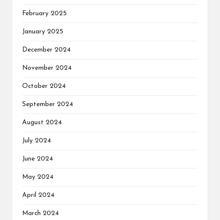
February 2025
January 2025
December 2024
November 2024
October 2024
September 2024
August 2024
July 2024
June 2024
May 2024
April 2024
March 2024