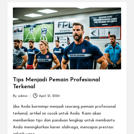
Tips Menjadi Pemain Profesional
Terkenal
By
admin
April 21, 2024
Posted
by
Jika Anda bermimpi menjadi seorang pemain profesional
terkenal, artikel ini cocok untuk Anda. Kami akan
memberikan tips dan panduan lengkap untuk membantu
Anda meningkatkan karier olahraga, mencapai prestasi