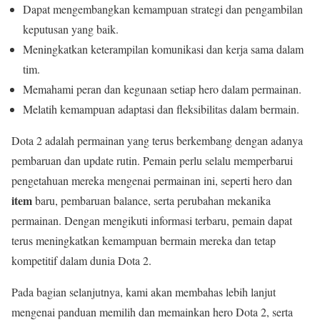
Dapat mengembangkan kemampuan strategi dan pengambilan
keputusan yang baik.
Meningkatkan keterampilan komunikasi dan kerja sama dalam
tim.
Memahami peran dan kegunaan setiap hero dalam permainan.
Melatih kemampuan adaptasi dan fleksibilitas dalam bermain.
Dota 2 adalah permainan yang terus berkembang dengan adanya
pembaruan dan update rutin. Pemain perlu selalu memperbarui
pengetahuan mereka mengenai permainan ini, seperti hero dan
item
baru, pembaruan balance, serta perubahan mekanika
permainan. Dengan mengikuti informasi terbaru, pemain dapat
terus meningkatkan kemampuan bermain mereka dan tetap
kompetitif dalam dunia Dota 2.
Pada bagian selanjutnya, kami akan membahas lebih lanjut
mengenai panduan memilih dan memainkan hero Dota 2, serta