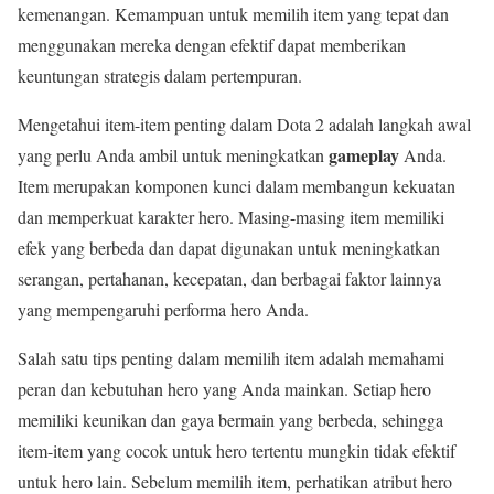
kemenangan. Kemampuan untuk memilih item yang tepat dan
menggunakan mereka dengan efektif dapat memberikan
keuntungan strategis dalam pertempuran.
Mengetahui item-item penting dalam Dota 2 adalah langkah awal
gameplay
yang perlu Anda ambil untuk meningkatkan
Anda.
Item merupakan komponen kunci dalam membangun kekuatan
dan memperkuat karakter hero. Masing-masing item memiliki
efek yang berbeda dan dapat digunakan untuk meningkatkan
serangan, pertahanan, kecepatan, dan berbagai faktor lainnya
yang mempengaruhi performa hero Anda.
Salah satu tips penting dalam memilih item adalah memahami
peran dan kebutuhan hero yang Anda mainkan. Setiap hero
memiliki keunikan dan gaya bermain yang berbeda, sehingga
item-item yang cocok untuk hero tertentu mungkin tidak efektif
untuk hero lain. Sebelum memilih item, perhatikan atribut hero