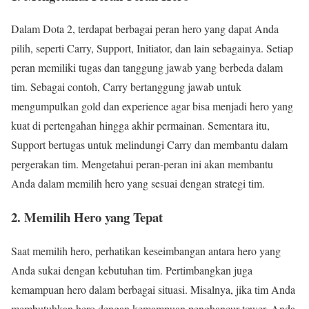
Dalam Dota 2, terdapat berbagai peran hero yang dapat Anda
pilih, seperti Carry, Support, Initiator, dan lain sebagainya. Setiap
peran memiliki tugas dan tanggung jawab yang berbeda dalam
tim. Sebagai contoh, Carry bertanggung jawab untuk
mengumpulkan gold dan experience agar bisa menjadi hero yang
kuat di pertengahan hingga akhir permainan. Sementara itu,
Support bertugas untuk melindungi Carry dan membantu dalam
pergerakan tim. Mengetahui peran-peran ini akan membantu
Anda dalam memilih hero yang sesuai dengan strategi tim.
2. Memilih Hero yang Tepat
Saat memilih hero, perhatikan keseimbangan antara hero yang
Anda sukai dengan kebutuhan tim. Pertimbangkan juga
kemampuan hero dalam berbagai situasi. Misalnya, jika tim Anda
membutuhkan hero dengan kemampuan penghancur tower, Anda