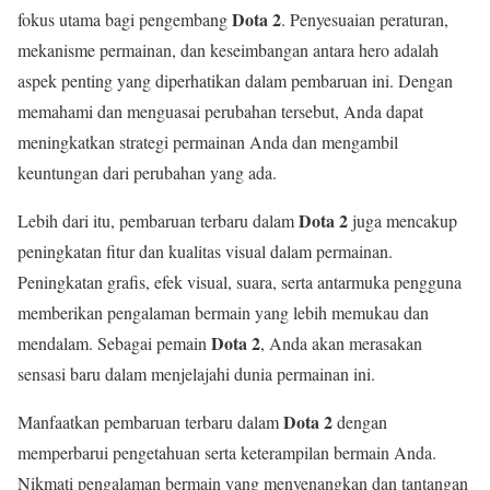
Dota 2
fokus utama bagi pengembang
. Penyesuaian peraturan,
mekanisme permainan, dan keseimbangan antara hero adalah
aspek penting yang diperhatikan dalam pembaruan ini. Dengan
memahami dan menguasai perubahan tersebut, Anda dapat
meningkatkan strategi permainan Anda dan mengambil
keuntungan dari perubahan yang ada.
Dota 2
Lebih dari itu, pembaruan terbaru dalam
juga mencakup
peningkatan fitur dan kualitas visual dalam permainan.
Peningkatan grafis, efek visual, suara, serta antarmuka pengguna
memberikan pengalaman bermain yang lebih memukau dan
Dota 2
mendalam. Sebagai pemain
, Anda akan merasakan
sensasi baru dalam menjelajahi dunia permainan ini.
Dota 2
Manfaatkan pembaruan terbaru dalam
dengan
memperbarui pengetahuan serta keterampilan bermain Anda.
Nikmati pengalaman bermain yang menyenangkan dan tantangan