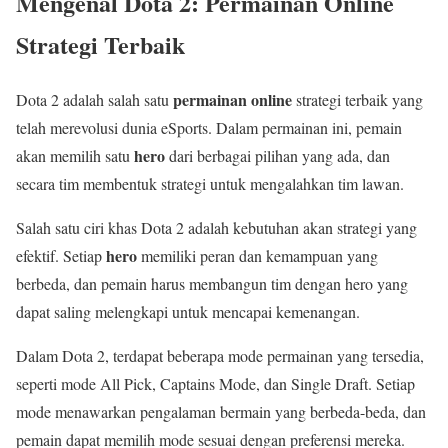
Mengenal Dota 2: Permainan Online
Strategi Terbaik
permainan online
Dota 2 adalah salah satu
strategi terbaik yang
telah merevolusi dunia eSports. Dalam permainan ini, pemain
hero
akan memilih satu
dari berbagai pilihan yang ada, dan
secara tim membentuk strategi untuk mengalahkan tim lawan.
Salah satu ciri khas Dota 2 adalah kebutuhan akan strategi yang
hero
efektif. Setiap
memiliki peran dan kemampuan yang
berbeda, dan pemain harus membangun tim dengan hero yang
dapat saling melengkapi untuk mencapai kemenangan.
Dalam Dota 2, terdapat beberapa mode permainan yang tersedia,
seperti mode All Pick, Captains Mode, dan Single Draft. Setiap
mode menawarkan pengalaman bermain yang berbeda-beda, dan
pemain dapat memilih mode sesuai dengan preferensi mereka.