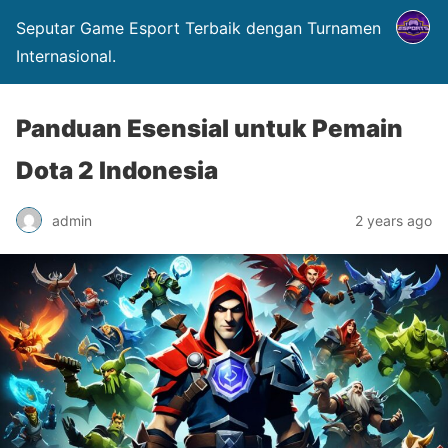
Seputar Game Esport Terbaik dengan Turnamen
Internasional.
Panduan Esensial untuk Pemain
Dota 2 Indonesia
admin
2 years ago