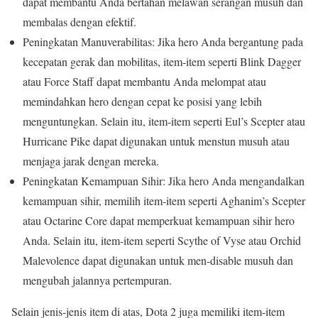
dapat membantu Anda bertahan melawan serangan musuh dan
membalas dengan efektif.
Peningkatan Manuverabilitas: Jika hero Anda bergantung pada
kecepatan gerak dan mobilitas, item-item seperti Blink Dagger
atau Force Staff dapat membantu Anda melompat atau
memindahkan hero dengan cepat ke posisi yang lebih
menguntungkan. Selain itu, item-item seperti Eul’s Scepter atau
Hurricane Pike dapat digunakan untuk menstun musuh atau
menjaga jarak dengan mereka.
Peningkatan Kemampuan Sihir: Jika hero Anda mengandalkan
kemampuan sihir, memilih item-item seperti Aghanim’s Scepter
atau Octarine Core dapat memperkuat kemampuan sihir hero
Anda. Selain itu, item-item seperti Scythe of Vyse atau Orchid
Malevolence dapat digunakan untuk men-disable musuh dan
mengubah jalannya pertempuran.
Selain jenis-jenis item di atas, Dota 2 juga memiliki item-item