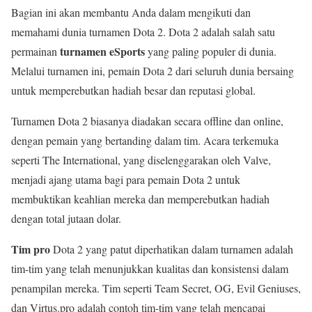
Bagian ini akan membantu Anda dalam mengikuti dan
memahami dunia turnamen Dota 2. Dota 2 adalah salah satu
turnamen eSports
permainan
yang paling populer di dunia.
Melalui turnamen ini, pemain Dota 2 dari seluruh dunia bersaing
untuk memperebutkan hadiah besar dan reputasi global.
Turnamen Dota 2 biasanya diadakan secara offline dan online,
dengan pemain yang bertanding dalam tim. Acara terkemuka
seperti The International, yang diselenggarakan oleh Valve,
menjadi ajang utama bagi para pemain Dota 2 untuk
membuktikan keahlian mereka dan memperebutkan hadiah
dengan total jutaan dolar.
Tim pro
Dota 2 yang patut diperhatikan dalam turnamen adalah
tim-tim yang telah menunjukkan kualitas dan konsistensi dalam
penampilan mereka. Tim seperti Team Secret, OG, Evil Geniuses,
dan Virtus.pro adalah contoh tim-tim yang telah mencapai