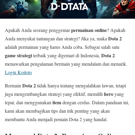
permainan online
Apakah Anda seorang penggemar
? Apakah
Dota 2
Anda menyukai tantangan dan strategi? Jika ya, maka
adalah permainan yang harus Anda coba. Sebagai salah satu
game strategi
Dota 2
terbaik yang digemari di Indonesia,
menawarkan pengalaman bermain yang mendalam dan menarik.
Login Koitoto
Dota 2
Bermain
tidak hanya tentang mengalahkan lawan, tetapi
hero
juga mengembangkan strategi yang efektif, memilih
yang
item
tepat, dan menggunakan
dengan cerdas. Dalam panduan ini,
kami akan membagikan tips dan trik penting yang akan
membantu Anda menjadi pemain Dota 2 yang handal.