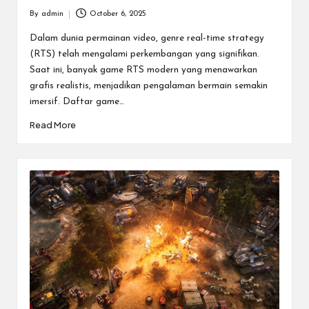
By
admin
October 6, 2025
Posted
by
Dalam dunia permainan video, genre real-time strategy
(RTS) telah mengalami perkembangan yang signifikan.
Saat ini, banyak game RTS modern yang menawarkan
grafis realistis, menjadikan pengalaman bermain semakin
imersif. Daftar game…
Read More