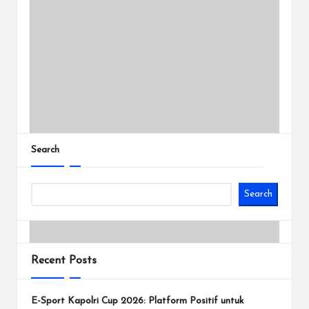
Search
Search
Recent Posts
E-Sport Kapolri Cup 2026: Platform Positif untuk