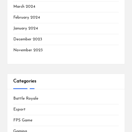
March 2024
February 2024
January 2024
December 2023
November 2023
Categories
Battle Royale
Esport
FPS Game
Gaming