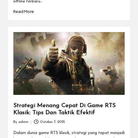
e
offline terbaru…
n
Read More
In
te
r
n
a
si
o
n
Strategi Menang Cepat Di Game RTS
a
Klasik: Tips Dan Taktik Efektif
l.
By
admin
October 7, 2025
Posted
by
Dalam dunia game RTS klasik, strategi yang tepat menjadi