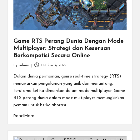
Game RTS Perang Dunia Dengan Mode
Multiplayer: Strategi dan Keseruan
Berkompetisi Secara Online
By
admin
October 4, 2025
Posted
by
Dalam dunia permainan, genre real-time strategy (RTS)
menawarkan pengalaman yang unik dan menantang,
terutama ketika dimainkan dalam mode multiplayer. Game
RTS perang dunia dalam mode multiplayer memungkinkan
pemain untuk berkolaborasi…
Read More