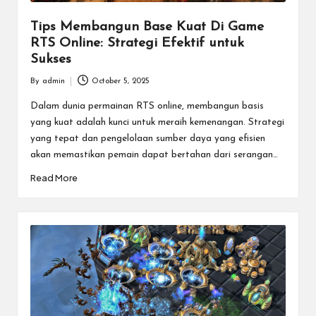
Tips Membangun Base Kuat Di Game
RTS Online: Strategi Efektif untuk
Sukses
By
admin
October 5, 2025
Posted
by
Dalam dunia permainan RTS online, membangun basis
yang kuat adalah kunci untuk meraih kemenangan. Strategi
yang tepat dan pengelolaan sumber daya yang efisien
akan memastikan pemain dapat bertahan dari serangan…
Read More