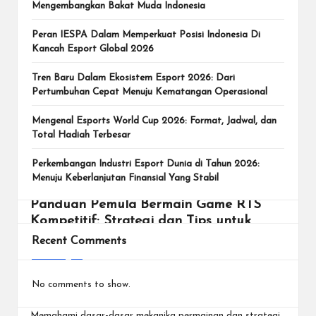
Mengembangkan Bakat Muda Indonesia
Peran IESPA Dalam Memperkuat Posisi Indonesia Di
Kancah Esport Global 2026
Tren Baru Dalam Ekosistem Esport 2026: Dari
Pertumbuhan Cepat Menuju Kematangan Operasional
Mengenal Esports World Cup 2026: Format, Jadwal, dan
Total Hadiah Terbesar
Perkembangan Industri Esport Dunia di Tahun 2026:
Menuju Keberlanjutan Finansial Yang Stabil
Panduan Pemula Bermain Game RTS
Kompetitif: Strategi dan Tips untuk
Sukses
Recent Comments
By
admin
September 30, 2025
Posted
by
Dalam dunia game strategi real-time (RTS) kompetitif,
No comments to show.
ada banyak hal yang perlu dipahami oleh pemain pemula.
Memahami dasar-dasar mekanika permainan dan strategi