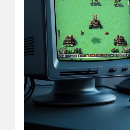
n
I
n
t
e
r
n
a
si
o