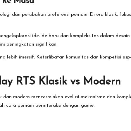
a ke Masa
logi dan perubahan preferensi pemain. Di era klasik, fo
mengeksplorasi ide-ide baru dan kompleksitas dalam desa
mi peningkatan signifikan.
g lebih imersif. Keterlibatan komunitas dan kompetisi es
ay RTS Klasik vs Modern
 dan modern mencerminkan evolusi mekanisme dan kompleks
bah cara pemain berinteraksi dengan game.