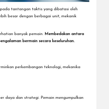
pada tantangan taktis yang dibatasi oleh
bih besar dengan berbagai unit, mekanik
erhatian banyak pemain.
Membedakan antara
engalaman bermain secara keseluruhan.
erminkan perkembangan teknologi, mekanika
mber daya dan strategi. Pemain mengumpulkan