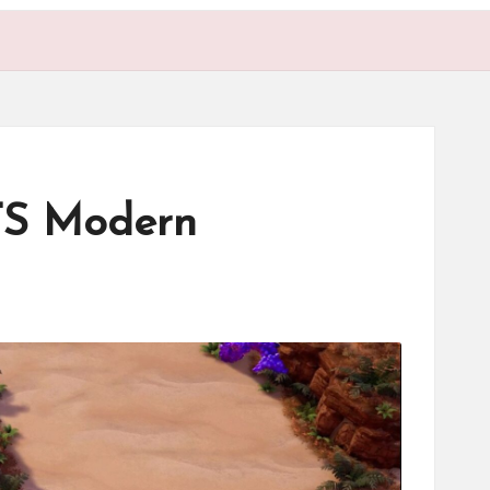
TS Modern