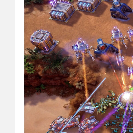
rt
T
e
r
b
a
ik
d
e
n