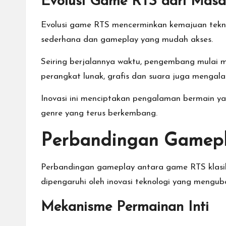
Evolusi Game RTS dari Mas
Evolusi game RTS mencerminkan kemajuan tekno
sederhana dan gameplay yang mudah akses.
Seiring berjalannya waktu, pengembang mulai 
perangkat lunak, grafis dan suara juga mengala
Inovasi ini menciptakan pengalaman bermain yan
genre yang terus berkembang.
Perbandingan Gamepl
Perbandingan gameplay antara game RTS klasik
dipengaruhi oleh inovasi teknologi yang mengu
Mekanisme Permainan Inti