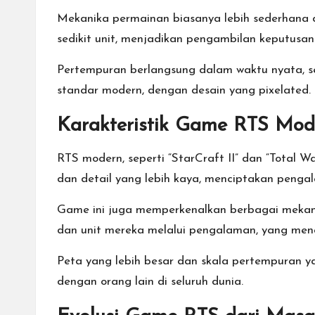
Mekanika permainan biasanya lebih sederhana d
sedikit unit, menjadikan pengambilan keputusan 
Pertempuran berlangsung dalam waktu nyata, seh
standar modern, dengan desain yang pixelated.
Karakteristik Game RTS Mod
RTS modern, seperti “StarCraft II” dan “Total W
dan detail yang lebih kaya, menciptakan penga
Game ini juga memperkenalkan berbagai mekan
dan unit mereka melalui pengalaman, yang men
Peta yang lebih besar dan skala pertempuran ya
dengan orang lain di seluruh dunia.