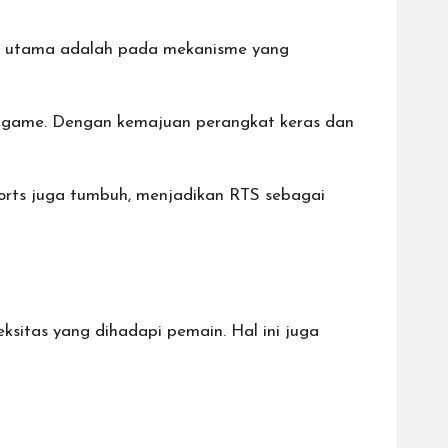
kus utama adalah pada mekanisme yang
in game. Dengan kemajuan perangkat keras dan
ports juga tumbuh, menjadikan RTS sebagai
itas yang dihadapi pemain. Hal ini juga