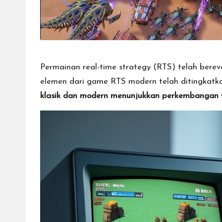
g
a
n
Permainan real-time strategy (RTS) telah berevo
T
elemen dari game RTS modern telah ditingkatk
u
klasik dan modern menunjukkan perkembangan y
r
n
a
m
e