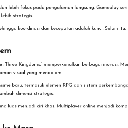
an lebih fokus pada pengalaman langsung. Gameplay serin
lebih strategis.
ingga koordinasi dan kecepatan adalah kunci. Selain itu,
ern
ar: Three Kingdoms,” memperkenalkan berbagai inovasi. Merek
laman visual yang mendalam.
isme baru, termasuk elemen RPG dan sistem perkembang
ambah dimensi strategis.
ng luas menjadi ciri khas. Multiplayer online menjadi ko