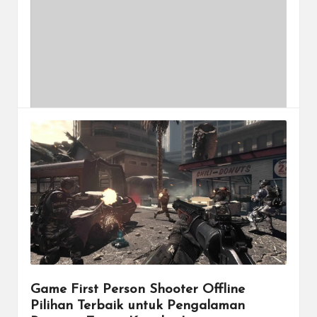
Game First Person Shooter Offline
Pilihan Terbaik untuk Pengalaman