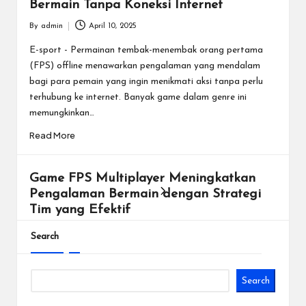
Bermain Tanpa Koneksi Internet
By
admin
April 10, 2025
Posted
by
E-sport - Permainan tembak-menembak orang pertama
(FPS) offline menawarkan pengalaman yang mendalam
bagi para pemain yang ingin menikmati aksi tanpa perlu
terhubung ke internet. Banyak game dalam genre ini
memungkinkan…
Read More
Game FPS Multiplayer Meningkatkan
Posts
1
2
Pengalaman Bermain dengan Strategi
NEXT
Tim yang Efektif
PAGE
pagination
By
admin
April 11, 2025
Search
Posted
by
E-sport - Game FPS multiplayer telah menjadi salah satu
genre paling populer dalam dunia permainan video.
Search
Dengan kecepatan tinggi dan strategi yang mendalam,
game ini menawarkan pengalaman kompetitif yang