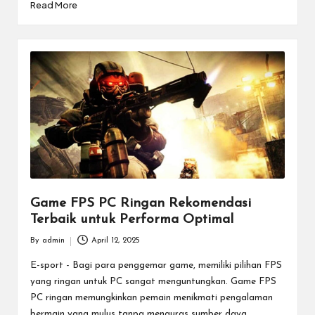
Read More
Game FPS PC Ringan Rekomendasi
Terbaik untuk Performa Optimal
By
admin
April 12, 2025
Posted
by
E-sport - Bagi para penggemar game, memiliki pilihan FPS
yang ringan untuk PC sangat menguntungkan. Game FPS
PC ringan memungkinkan pemain menikmati pengalaman
bermain yang mulus tanpa menguras sumber daya…