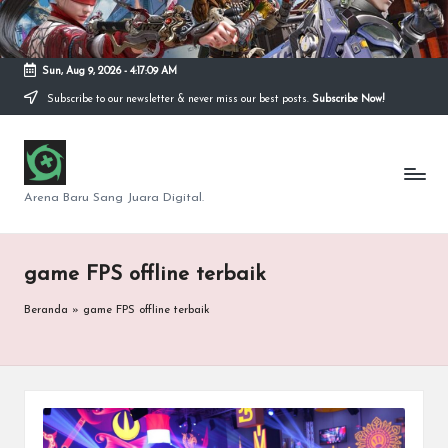
Skip
to
Sun, Aug 9, 2026
-
4:17:10 AM
content
Subscribe to our newsletter & never miss our best posts.
Subscribe Now!
S
e
Arena Baru Sang Juara Digital.
p
u
game FPS offline terbaik
t
Beranda
»
game FPS offline terbaik
a
r
G
a