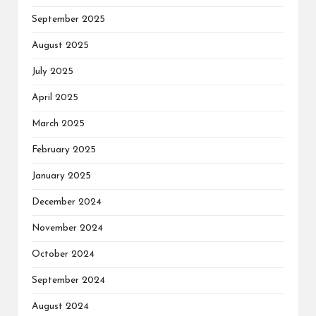
September 2025
August 2025
July 2025
April 2025
March 2025
February 2025
January 2025
December 2024
November 2024
October 2024
September 2024
August 2024