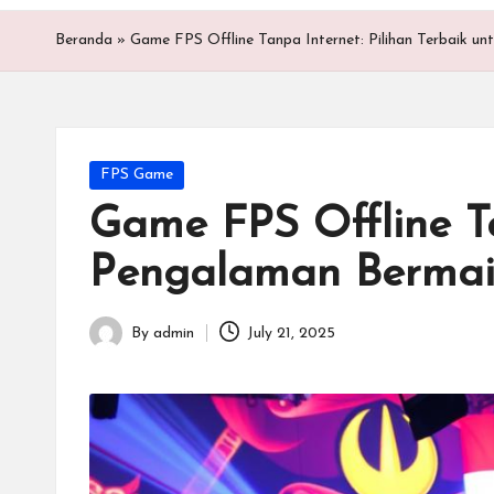
t
a
Beranda
»
Game FPS Offline Tanpa Internet: Pilihan Terbaik u
r
G
Posted
FPS Game
a
in
Game FPS Offline Ta
m
Pengalaman Bermai
e
E
By
admin
July 21, 2025
Posted
by
s
p
o