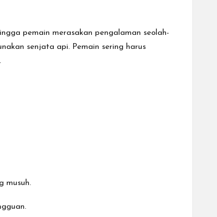
hingga pemain merasakan pengalaman seolah-
nakan senjata api. Pemain sering harus
.
g musuh.
ngguan.