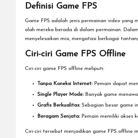
Definisi Game FPS
Game FPS adalah jenis permainan video yang 
olah mereka berada di dalam permainan. Dalam 
menyelesaikan misi, mengatasi berbagai tantan
Ciri-ciri Game FPS Offline
Ciri-ciri game FPS offline meliputi:
Tanpa Koneksi Internet:
Pemain dapat meni
Single Player Mode:
Banyak game menawarka
Grafis Berkualitas:
Sebagian besar game ini 
Beragam Senjata:
Pemain memiliki akses 
Ciri-ciri tersebut menjadikan game FPS offlin