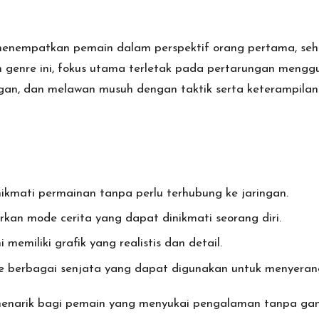
menempatkan pemain dalam perspektif orang pertama, se
genre ini, fokus utama terletak pada pertarungan menggu
gan, dan melawan musuh dengan taktik serta keterampilan
kmati permainan tanpa perlu terhubung ke jaringan.
n mode cerita yang dapat dinikmati seorang diri.
memiliki grafik yang realistis dan detail.
ke berbagai senjata yang dapat digunakan untuk menyeran
e menarik bagi pemain yang menyukai pengalaman tanpa ga