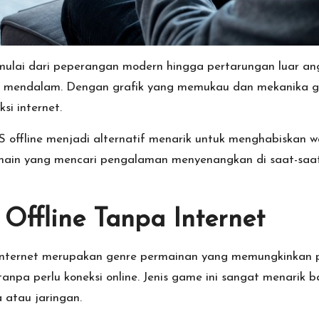
ulai dari peperangan modern hingga pertarungan luar an
ra mendalam. Dengan grafik yang memukau dan mekanika 
si internet.
 offline menjadi alternatif menarik untuk menghabiskan 
ain yang mencari pengalaman menyenangkan di saat-saa
Offline Tanpa Internet
pa internet merupakan genre permainan yang memungkinka
pa perlu koneksi online. Jenis game ini sangat menarik 
 atau jaringan.