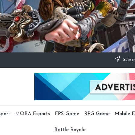
Subscr
sport
MOBA Esports
FPS Game
RPG Game
Mobile E
Battle Royale