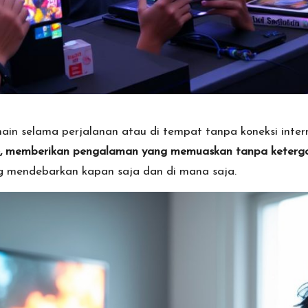
ain selama perjalanan atau di tempat tanpa koneksi inter
e, memberikan pengalaman yang memuaskan tanpa keterga
g mendebarkan kapan saja dan di mana saja.