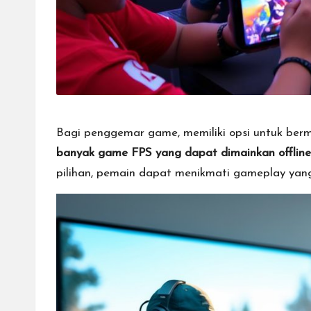
g
a
n
T
Bagi penggemar game, memiliki opsi untuk berm
u
banyak game FPS yang dapat dimainkan offlin
r
pilihan, pemain dapat menikmati gameplay yan
n
a
m
e