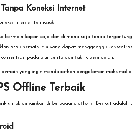
anpa Koneksi Internet
eksi internet termasuk:
a bermain kapan saja dan di mana saja tanpa tergantung 
klan atau pemain lain yang dapat mengganggu konsentrasi
onsentrasi pada alur cerita dan taktik permainan.
gi pemain yang ingin mendapatkan pengalaman maksimal d
 Offline Terbaik
rik untuk dimainkan di berbagai platform. Berikut adalah
roid