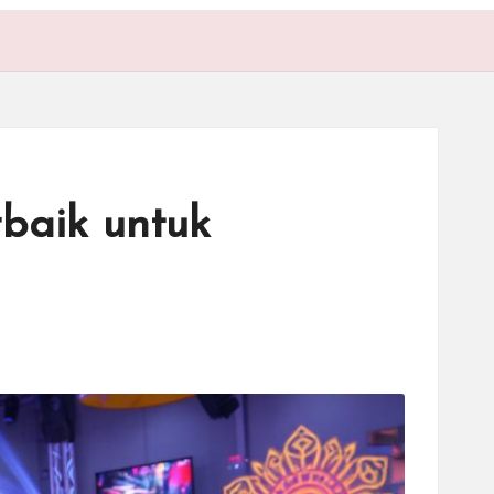
rbaik untuk