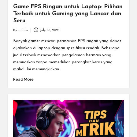
Game FPS Ringan untuk Laptop: Pilihan
Terbaik untuk Gaming yang Lancar dan
Seru
By
admin
July 18, 2025
Posted
by
Banyak gamer mencari permainan FPS ringan yang dapat
dijalankan di laptop dengan spesifikasi rendah. Beberapa
judul terbaik menawarkan pengalaman bermain yang
memuaskan tanpa memerlukan perangkat keras yang
mahal. Ini memungkinkan…
Read More