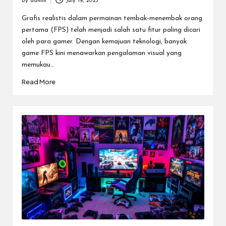
By
admin
July 19, 2025
Posted
by
Grafis realistis dalam permainan tembak-menembak orang
pertama (FPS) telah menjadi salah satu fitur paling dicari
oleh para gamer. Dengan kemajuan teknologi, banyak
game FPS kini menawarkan pengalaman visual yang
memukau…
Read More