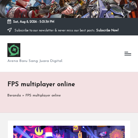
Skip
to
Sat, Aug 8, 2026
-
5:01:40 PM
content
Subscribe to our newsletter & never miss our best posts.
Subscribe Now!
S
e
Arena Baru Sang Juara Digital.
p
u
FPS multiplayer online
t
Beranda
»
FPS multiplayer online
a
r
G
a