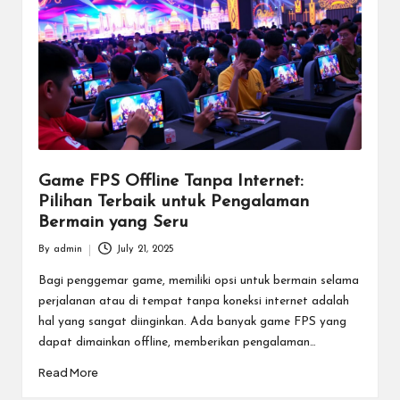
m
e
E
s
p
o
Game FPS Offline Tanpa Internet:
Pilihan Terbaik untuk Pengalaman
rt
Bermain yang Seru
T
By
admin
July 21, 2025
Posted
e
by
Bagi penggemar game, memiliki opsi untuk bermain selama
r
perjalanan atau di tempat tanpa koneksi internet adalah
hal yang sangat diinginkan. Ada banyak game FPS yang
b
dapat dimainkan offline, memberikan pengalaman…
ai
Read More
k