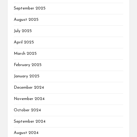
September 2025
August 2025
July 2025
April 2025
March 2025
February 2025
January 2025
December 2024
November 2024
October 2024
September 2024
August 2024