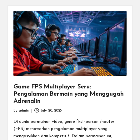
d
e
n
g
a
n
T
u
Game FPS Multiplayer Seru:
Pengalaman Bermain yang Menggugah
r
Adrenalin
n
By
admin
July 20, 2025
Posted
a
by
Di dunia permainan video, genre first-person shooter
m
(FPS) menawarkan pengalaman multiplayer yang
mengasyikkan dan kompetitif. Dalam permainan ini,