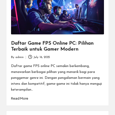
Daftar Game FPS Online PC: Pilihan
Terbaik untuk Gamer Modern
By
admin
July 16, 2025
Posted
by
Daftar game FPS online PC semakin berkembang,
menawarkan berbagai pilihan yang menarik bagi para
penggemar genre ini. Dengan pengalaman bermain yang
intens dan kompetitif, game-game ini tidak hanya menguji
keterampilan…
Read More