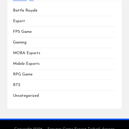
Battle Royale
Esport
FPS Game
Gaming
MOBA Esports
Mobile Esports
RPG Game
RTS
Uncategorized