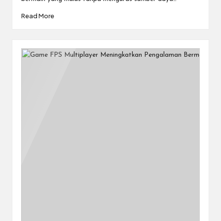
Read More